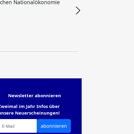
schen Nationalökonomie
Newsletter abonnieren
Zweimal im Jahr Infos über
unsere Neuerscheinungen!
abonnieren