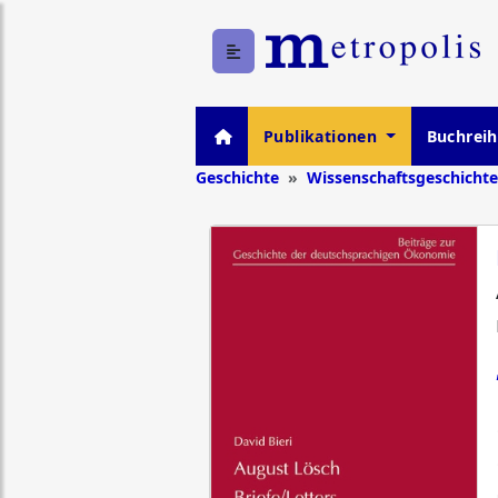
Publikationen
Buchrei
Geschichte
Wissenschaftsgeschichte