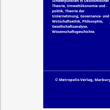
Schwerpunkten in Ökonomischer
Theorie, Umweltökonomie und -
politik, Theorie der
Unternehmung, Governance- und
Wirtschaftsethik, Philosophie,
Gesellschaftsanalyse,
Wissenschaftsgeschichte.
© Metropolis-Verlag, Marbur