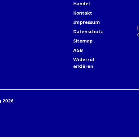
Handel
Kontakt
Impressum
Datenschutz
Sitemap
AGB
Widerruf
erklären
g 2026