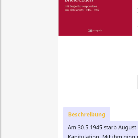
Beschreibung
Am 30.5.1945 starb August
Kapitulation. Mit ihm ging