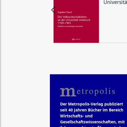
Universit
Der Metropolis-Verlag publiziert
seit 40 Jahren Bücher im Bereich
Wirtschafts- und
Gesellschaftswissenschaften, mit