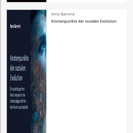
Arno Bammé
Knotenpunkte der sozialen Evolution