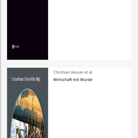
Christian Heuser et al.
Wirtschaft mit Würde