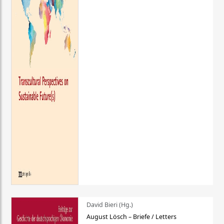
David Bieri (Hg.)
August Lösch – Briefe / Letters