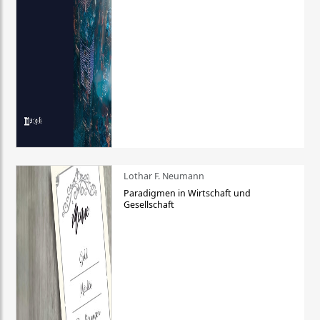
Lothar F. Neumann
Paradigmen in Wirtschaft und
Gesellschaft