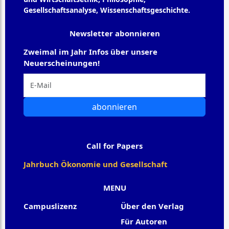
Gesellschaftsanalyse, Wissenschaftsgeschichte.
Newsletter abonnieren
Zweimal im Jahr Infos über unsere
Neuerscheinungen!
abonnieren
Call for Papers
Jahrbuch Ökonomie und Gesellschaft
MENU
Campuslizenz
Über den Verlag
Für Autoren