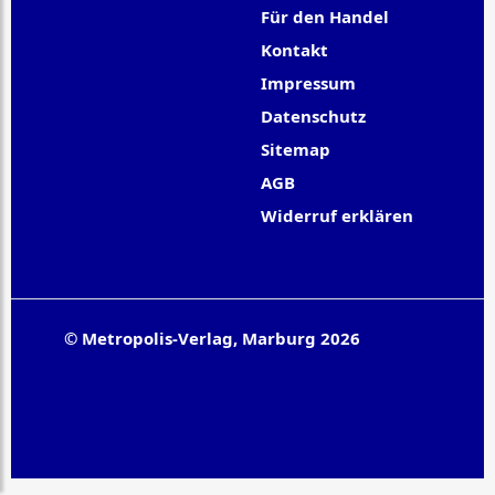
Für den Handel
Kontakt
Impressum
Datenschutz
Sitemap
AGB
Widerruf erklären
© Metropolis-Verlag, Marburg 2026