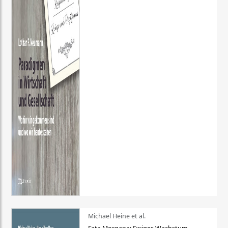
Michael Heine et al.