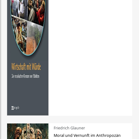
Friedrich Glauner
Moral und Vernunft im Anthropozän