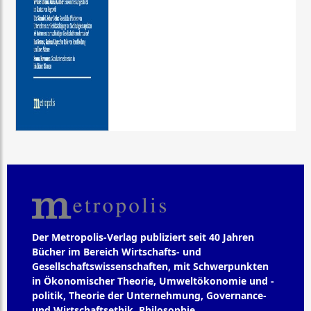
Der Metropolis-Verlag publiziert seit 40 Jahren
Bücher im Bereich Wirtschafts- und
Gesellschaftswissenschaften, mit Schwerpunkten
in Ökonomischer Theorie, Umweltökonomie und -
politik, Theorie der Unternehmung, Governance-
und Wirtschaftsethik, Philosophie,