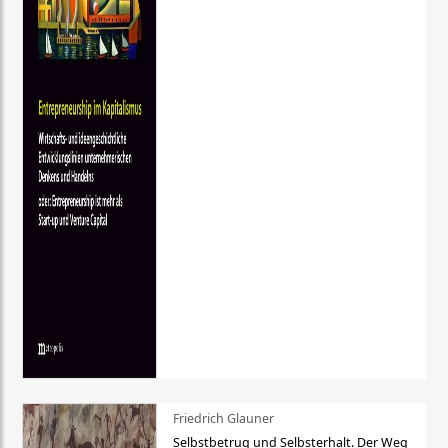
Friedrich Glauner
Selbstbetrug und Selbsterhalt. Der Weg