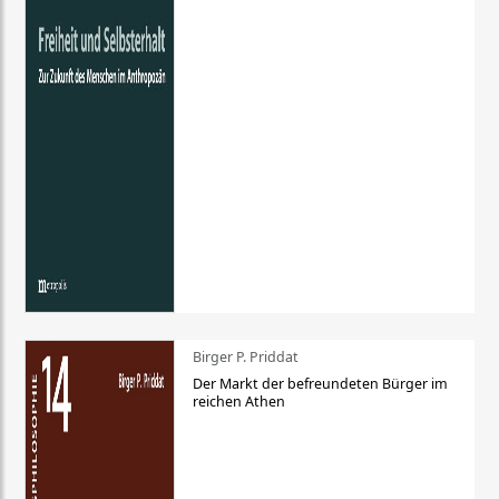
Birger P. Priddat
Der Markt der befreundeten Bürger im
reichen Athen