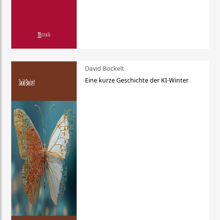
David Bockelt
Eine kurze Geschichte der KI-Winter