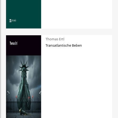
Thomas Ertl
Transatlantische Beben