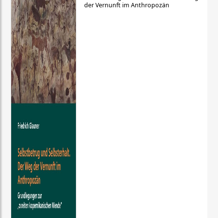
der Vernunft im Anthropozän