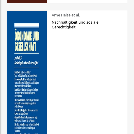
Arne Heise et al.
Nachhaltigkeit und soziale
Gerechtigkeit