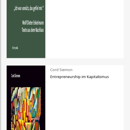
Cord Siemon
Entrepreneurship im Kapitalismus