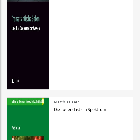
Matthias Kerr
Die Tugend ist ein Spektrum