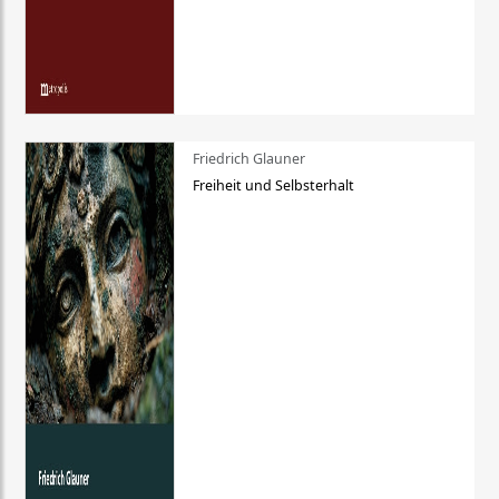
Friedrich Glauner
Freiheit und Selbsterhalt