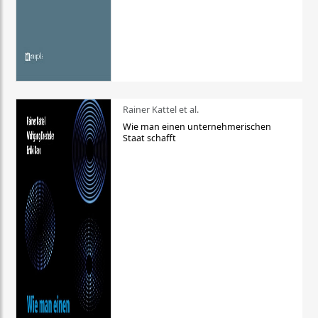
Rainer Kattel et al.
Wie man einen unternehmerischen
Staat schafft