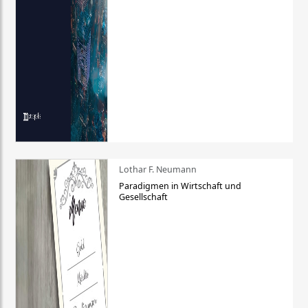
Lothar F. Neumann
Paradigmen in Wirtschaft und
Gesellschaft