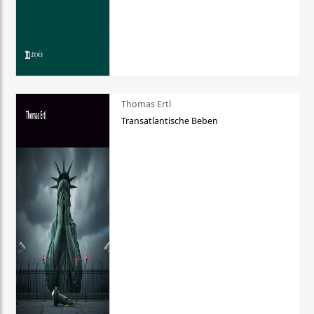
Thomas Ertl
Transatlantische Beben