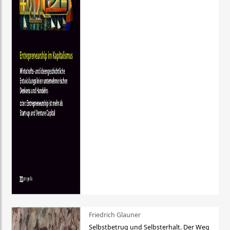
Friedrich Glauner
Selbstbetrug und Selbsterhalt. Der Weg