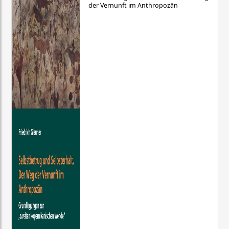
der Vernunft im Anthropozän