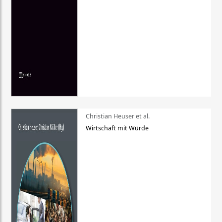
Christian Heuser et al.
Wirtschaft mit Würde