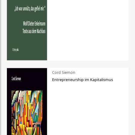
Cord Siemon
Entrepreneurship im Kapitalismus