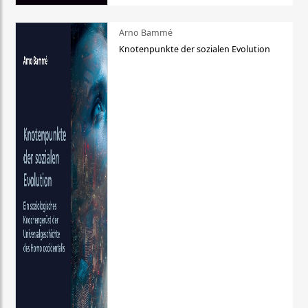
Arno Bammé
Knotenpunkte der sozialen Evolution