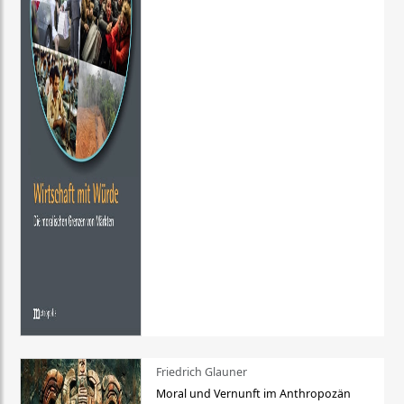
Friedrich Glauner
Moral und Vernunft im Anthropozän