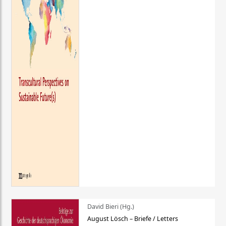
David Bieri (Hg.)
August Lösch – Briefe / Letters