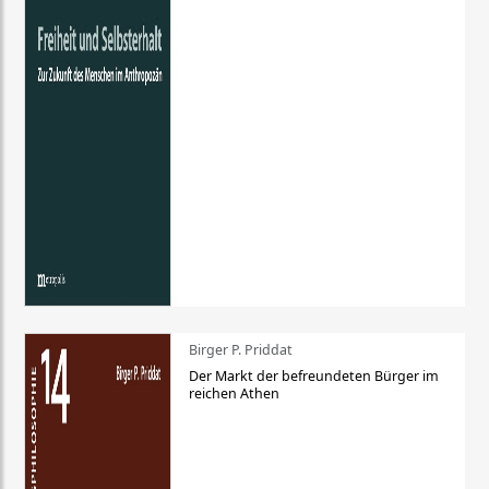
Birger P. Priddat
Der Markt der befreundeten Bürger im
reichen Athen