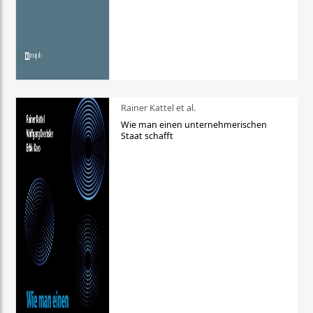
Rainer Kattel et al.
Wie man einen unternehmerischen
Staat schafft