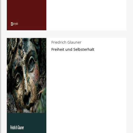
Friedrich Glauner
Freiheit und Selbsterhalt