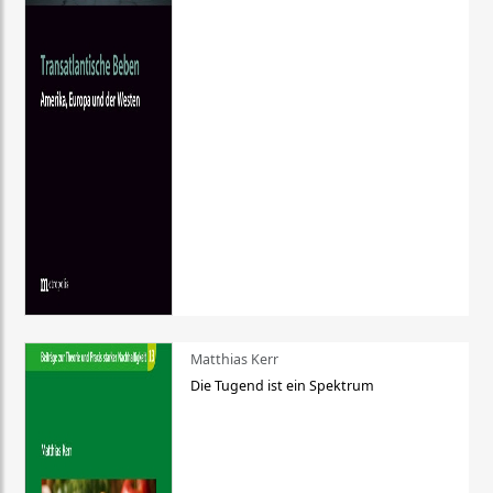
Matthias Kerr
Die Tugend ist ein Spektrum