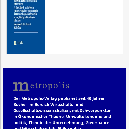
Der Metropolis-Verlag publiziert seit 40 Jahren
Bücher im Bereich Wirtschafts- und
Gesellschaftswissenschaften, mit Schwerpunkten
in Ökonomischer Theorie, Umweltökonomie und -
politik, Theorie der Unternehmung, Governance-
und Wirtschaftsethik, Philosophie,