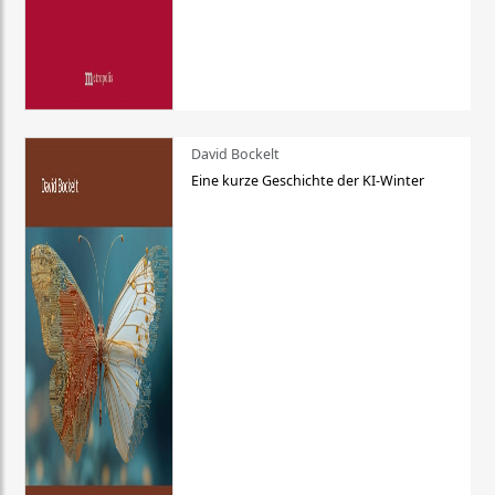
David Bockelt
Eine kurze Geschichte der KI-Winter