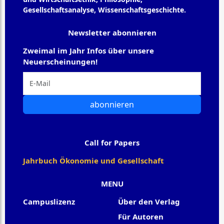
Gesellschaftsanalyse, Wissenschaftsgeschichte.
Newsletter abonnieren
Zweimal im Jahr Infos über unsere
Neuerscheinungen!
abonnieren
Call for Papers
Jahrbuch Ökonomie und Gesellschaft
MENU
Campuslizenz
Über den Verlag
Für Autoren