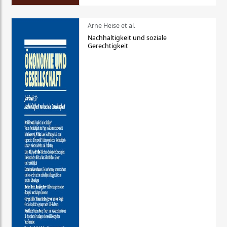
Arne Heise et al.
Nachhaltigkeit und soziale
Gerechtigkeit