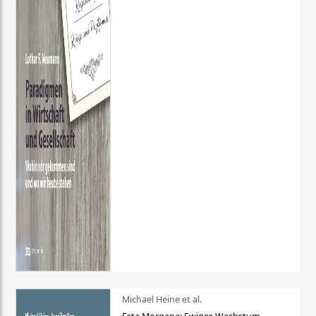
Michael Heine et al.