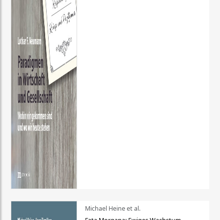
Michael Heine et al.