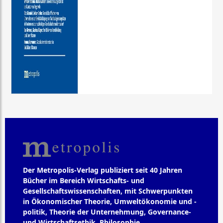
Der Metropolis-Verlag publiziert seit 40 Jahren
Bücher im Bereich Wirtschafts- und
Gesellschaftswissenschaften, mit Schwerpunkten
in Ökonomischer Theorie, Umweltökonomie und -
politik, Theorie der Unternehmung, Governance-
und Wirtschaftsethik, Philosophie,