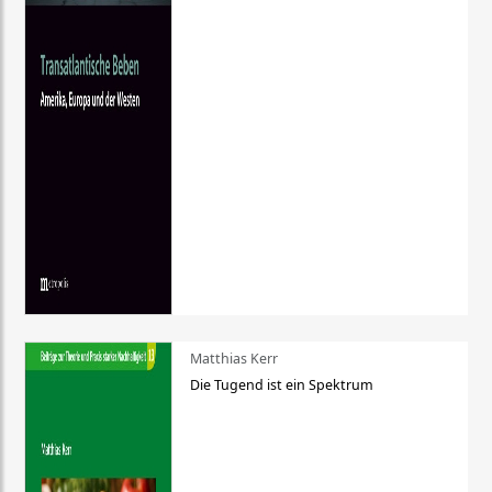
Matthias Kerr
Die Tugend ist ein Spektrum