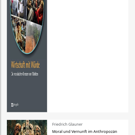
Friedrich Glauner
Moral und Vernunft im Anthropozän