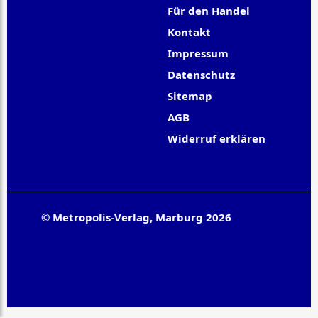
Für den Handel
Kontakt
Impressum
Datenschutz
Sitemap
AGB
Widerruf erklären
© Metropolis-Verlag, Marburg 2026