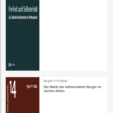
Birger P. Priddat
Der Markt der befreundeten Bürger im
reichen Athen