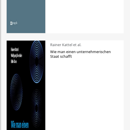
Rainer Kattel et al.
Wie man einen unternehmerischen
Staat schafft