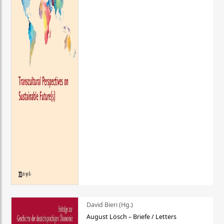
David Bieri (Hg.)
August Lösch – Briefe / Letters