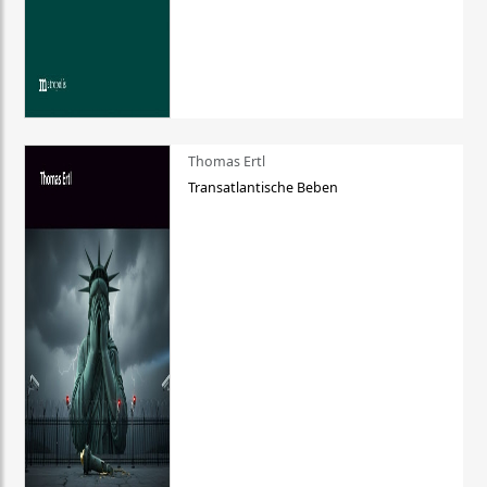
Thomas Ertl
Transatlantische Beben