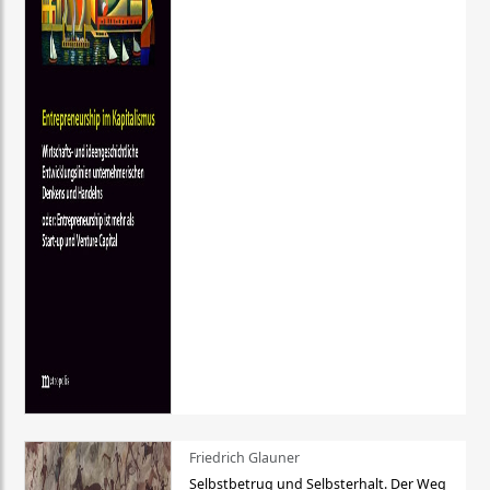
Friedrich Glauner
Selbstbetrug und Selbsterhalt. Der Weg