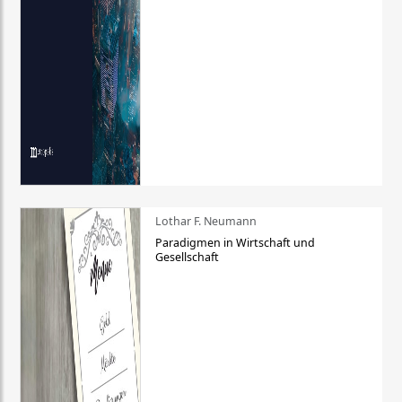
Lothar F. Neumann
Paradigmen in Wirtschaft und
Gesellschaft