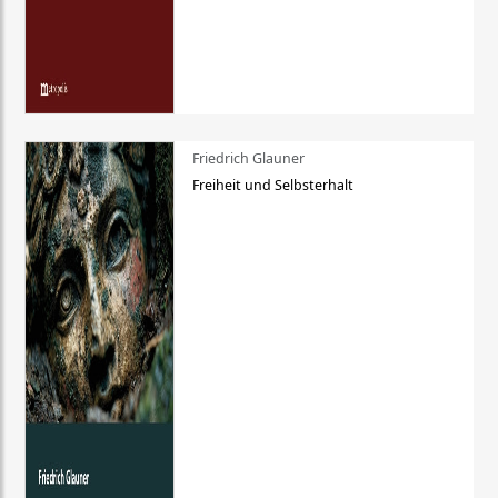
Friedrich Glauner
Freiheit und Selbsterhalt