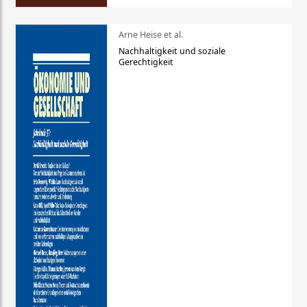
Arne Heise et al.
Nachhaltigkeit und soziale
Gerechtigkeit