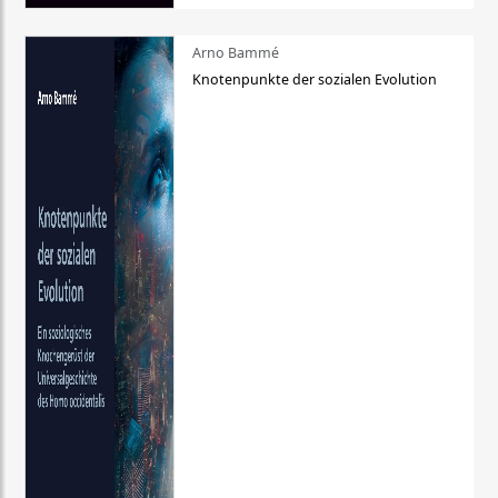
Arno Bammé
Knotenpunkte der sozialen Evolution