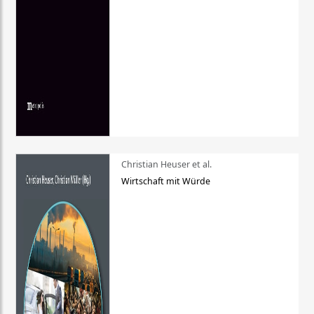
Christian Heuser et al.
Wirtschaft mit Würde