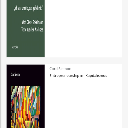
Cord Siemon
Entrepreneurship im Kapitalismus