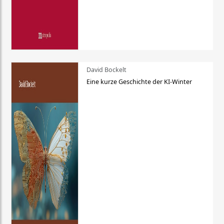
David Bockelt
Eine kurze Geschichte der KI-Winter