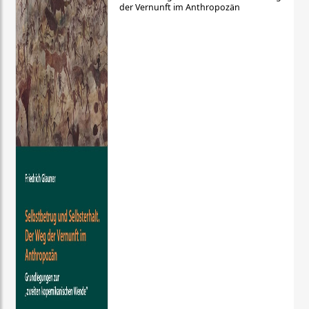
der Vernunft im Anthropozän