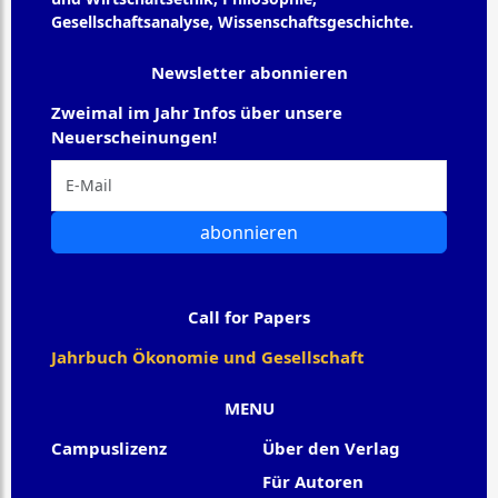
Gesellschaftsanalyse, Wissenschaftsgeschichte.
Newsletter abonnieren
Zweimal im Jahr Infos über unsere
Neuerscheinungen!
abonnieren
Call for Papers
Jahrbuch Ökonomie und Gesellschaft
MENU
Campuslizenz
Über den Verlag
Für Autoren