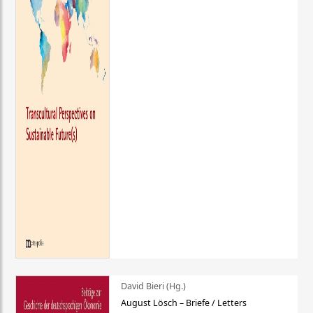
David Bieri (Hg.)
August Lösch – Briefe / Letters