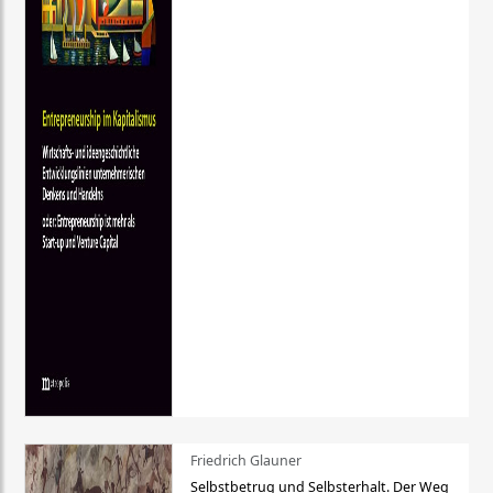
Friedrich Glauner
Selbstbetrug und Selbsterhalt. Der Weg