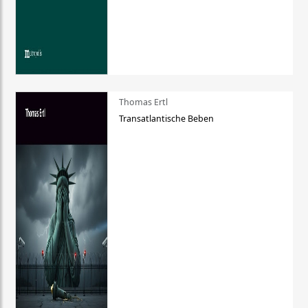
Thomas Ertl
Transatlantische Beben