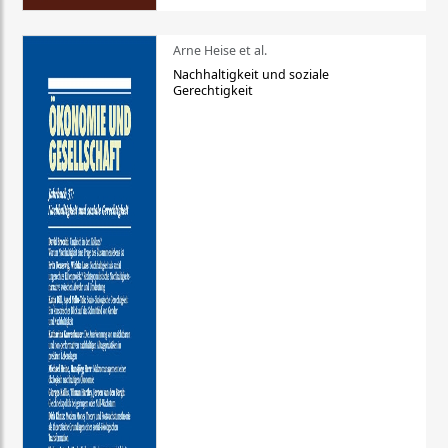
Arne Heise et al.
Nachhaltigkeit und soziale
Gerechtigkeit