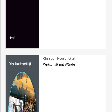
Christian Heuser et al.
Wirtschaft mit Würde