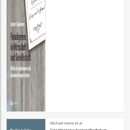
Michael Heine et al.