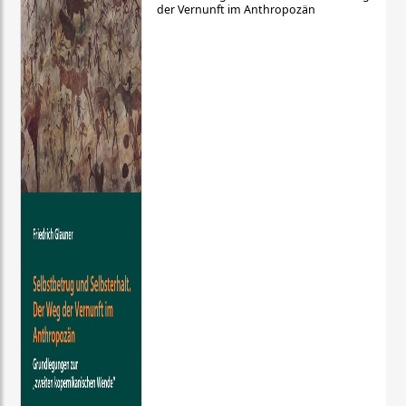
der Vernunft im Anthropozän