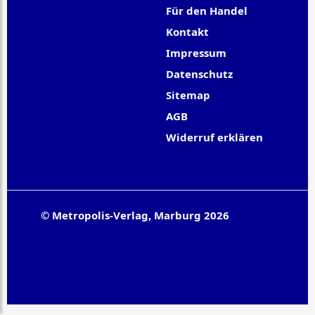
Für den Handel
Kontakt
Impressum
Datenschutz
Sitemap
AGB
Widerruf erklären
© Metropolis-Verlag, Marburg 2026