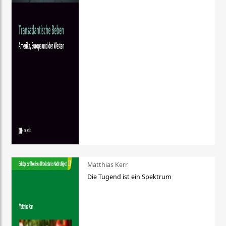
Matthias Kerr
Die Tugend ist ein Spektrum