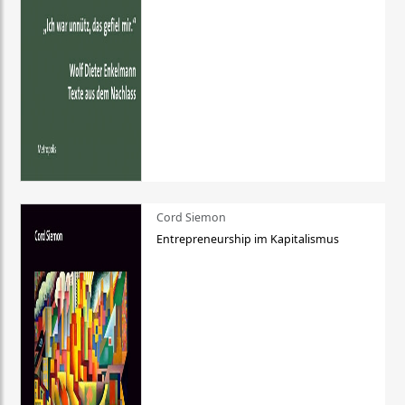
Cord Siemon
Entrepreneurship im Kapitalismus