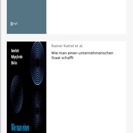
Rainer Kattel et al.
Wie man einen unternehmerischen
Staat schafft