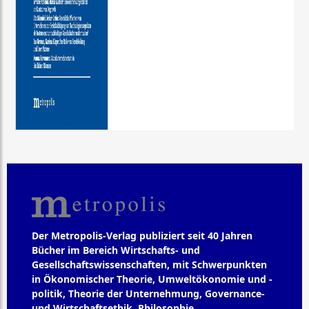
Der Metropolis-Verlag publiziert seit 40 Jahren
Bücher im Bereich Wirtschafts- und
Gesellschaftswissenschaften, mit Schwerpunkten
in Ökonomischer Theorie, Umweltökonomie und -
politik, Theorie der Unternehmung, Governance-
und Wirtschaftsethik, Philosophie,