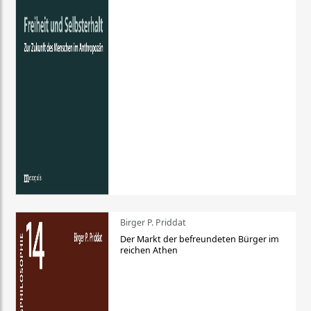
Birger P. Priddat
Der Markt der befreundeten Bürger im
reichen Athen