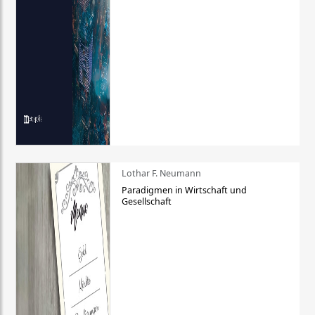
Lothar F. Neumann
Paradigmen in Wirtschaft und
Gesellschaft