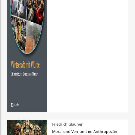
Friedrich Glauner
Moral und Vernunft im Anthropozän