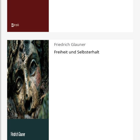
Friedrich Glauner
Freiheit und Selbsterhalt