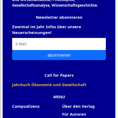
Gesellschaftsanalyse, Wissenschaftsgeschichte.
Newsletter abonnieren
Zweimal im Jahr Infos über unsere
Neuerscheinungen!
abonnieren
Call for Papers
Jahrbuch Ökonomie und Gesellschaft
MENU
Campuslizenz
Über den Verlag
Für Autoren