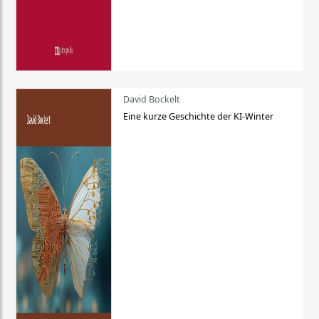
David Bockelt
Eine kurze Geschichte der KI-Winter