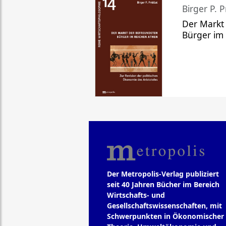
Birger P. P
Der Markt
Bürger im
Der Metropolis-Verlag publiziert
seit 40 Jahren Bücher im Bereich
Wirtschafts- und
Gesellschaftswissenschaften, mit
Schwerpunkten in Ökonomischer