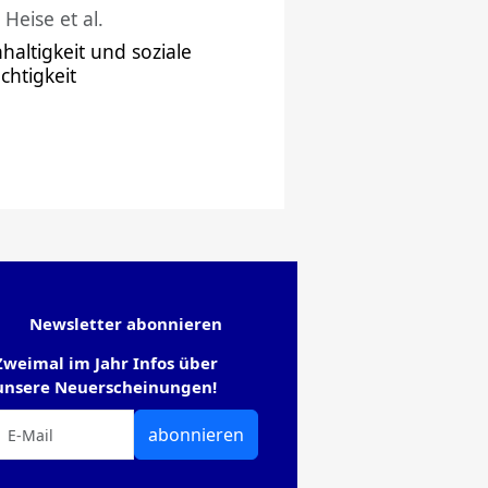
 Heise et al.
haltigkeit und soziale
chtigkeit
Newsletter abonnieren
Zweimal im Jahr Infos über
unsere Neuerscheinungen!
abonnieren