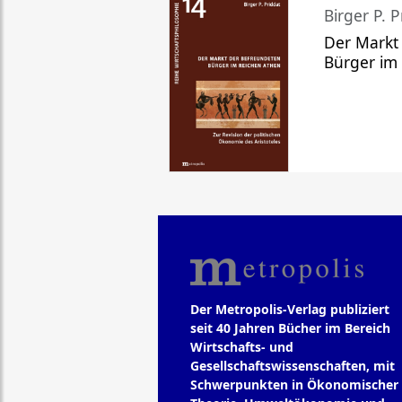
Birger P. P
Der Markt
Bürger im
Der Metropolis-Verlag publiziert
seit 40 Jahren Bücher im Bereich
Wirtschafts- und
Gesellschaftswissenschaften, mit
Schwerpunkten in Ökonomischer