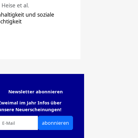
 Heise et al.
haltigkeit und soziale
chtigkeit
Newsletter abonnieren
Zweimal im Jahr Infos über
unsere Neuerscheinungen!
abonnieren