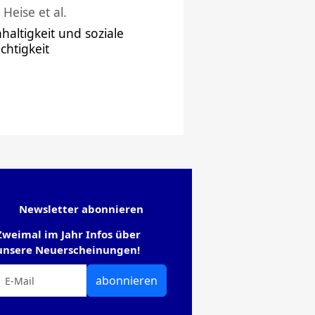
 Heise et al.
haltigkeit und soziale
chtigkeit
Newsletter abonnieren
Zweimal im Jahr Infos über
unsere Neuerscheinungen!
abonnieren