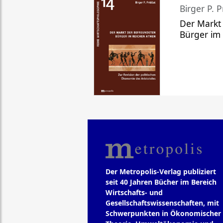
Birger P. P
Der Markt
Bürger im
Der Metropolis-Verlag publiziert
seit 40 Jahren Bücher im Bereich
Wirtschafts- und
Gesellschaftswissenschaften, mit
Schwerpunkten in Ökonomischer