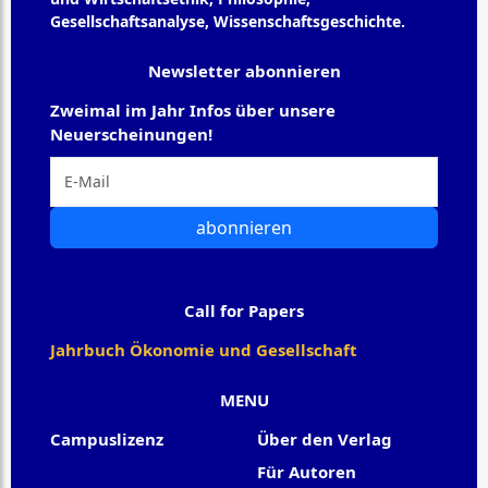
Gesellschaftsanalyse, Wissenschaftsgeschichte.
Newsletter abonnieren
Zweimal im Jahr Infos über unsere
Neuerscheinungen!
abonnieren
Call for Papers
Jahrbuch Ökonomie und Gesellschaft
MENU
Campuslizenz
Über den Verlag
Für Autoren