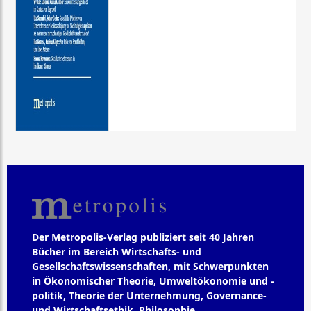
Der Metropolis-Verlag publiziert seit 40 Jahren
Bücher im Bereich Wirtschafts- und
Gesellschaftswissenschaften, mit Schwerpunkten
in Ökonomischer Theorie, Umweltökonomie und -
politik, Theorie der Unternehmung, Governance-
und Wirtschaftsethik, Philosophie,