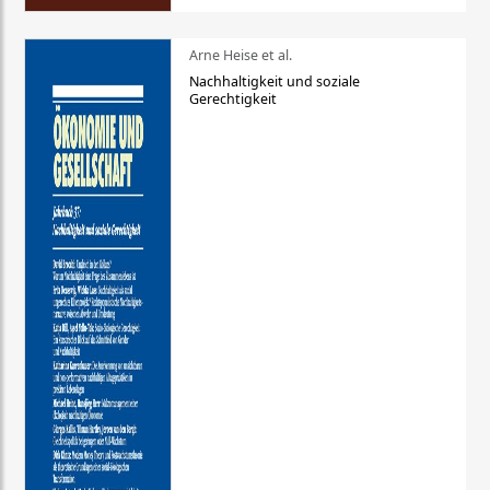
Arne Heise et al.
Nachhaltigkeit und soziale
Gerechtigkeit