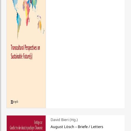
David Bieri (Hg.)
August Lösch – Briefe / Letters