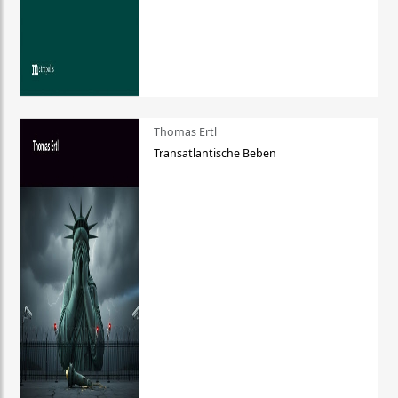
Thomas Ertl
Transatlantische Beben