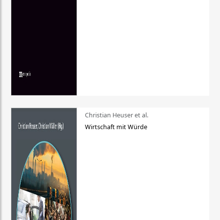
Christian Heuser et al.
Wirtschaft mit Würde