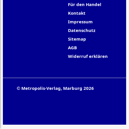
Für den Handel
Kontakt
Impressum
Datenschutz
Sitemap
AGB
Widerruf erklären
© Metropolis-Verlag, Marburg 2026