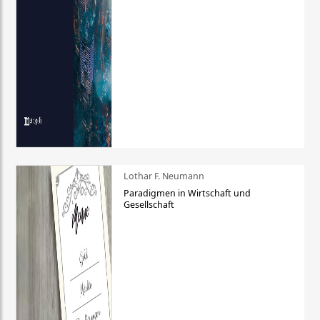
Lothar F. Neumann
Paradigmen in Wirtschaft und
Gesellschaft