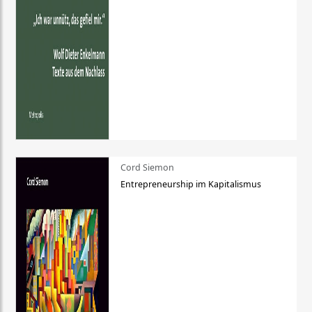
Cord Siemon
Entrepreneurship im Kapitalismus