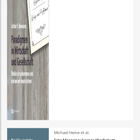
Michael Heine et al.