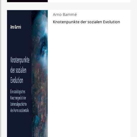
Arno Bammé
Knotenpunkte der sozialen Evolution