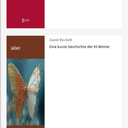
David Bockelt
Eine kurze Geschichte der KI-Winter