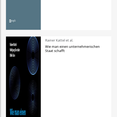
Rainer Kattel et al.
Wie man einen unternehmerischen
Staat schafft