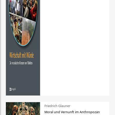
Friedrich Glauner
Moral und Vernunft im Anthropozän