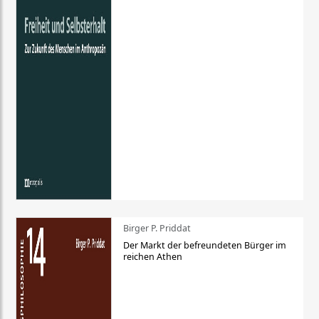
Birger P. Priddat
Der Markt der befreundeten Bürger im
reichen Athen