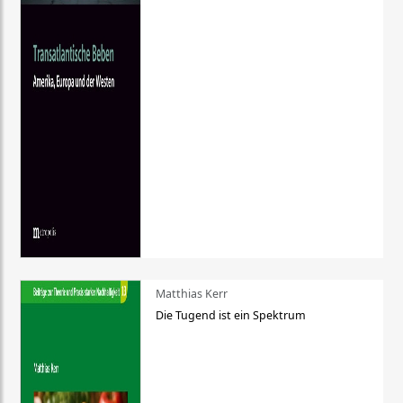
Matthias Kerr
Die Tugend ist ein Spektrum