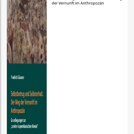
der Vernunft im Anthropozän