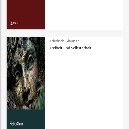
Friedrich Glauner
Freiheit und Selbsterhalt