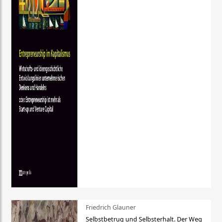
Friedrich Glauner
Selbstbetrug und Selbsterhalt. Der Weg