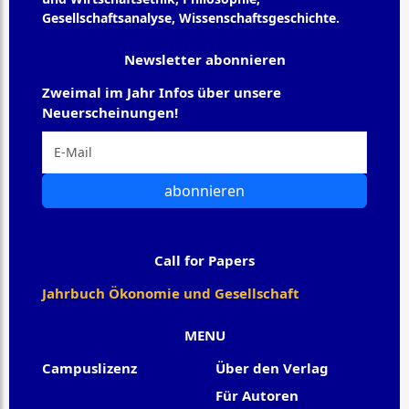
Gesellschaftsanalyse, Wissenschaftsgeschichte.
Newsletter abonnieren
Zweimal im Jahr Infos über unsere
Neuerscheinungen!
abonnieren
Call for Papers
Jahrbuch Ökonomie und Gesellschaft
MENU
Campuslizenz
Über den Verlag
Für Autoren