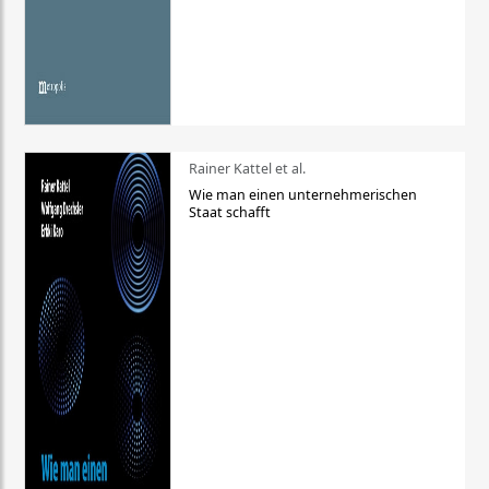
Rainer Kattel et al.
Wie man einen unternehmerischen
Staat schafft