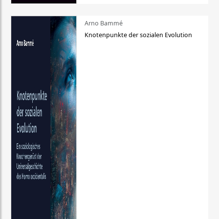
Arno Bammé
Knotenpunkte der sozialen Evolution