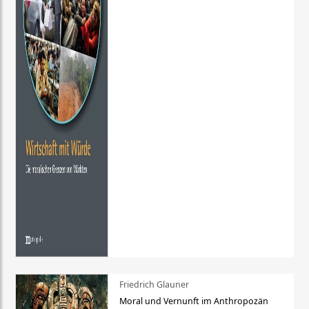
Friedrich Glauner
Moral und Vernunft im Anthropozän