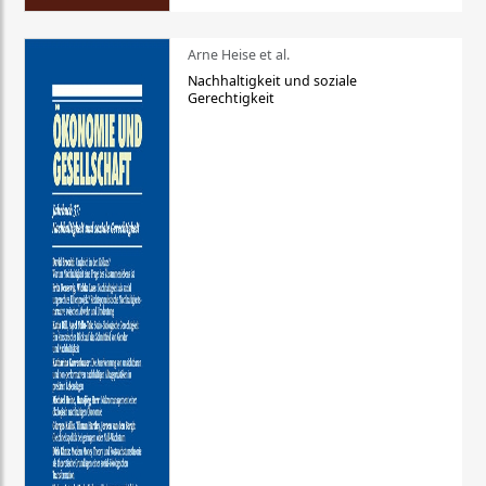
Arne Heise et al.
Nachhaltigkeit und soziale
Gerechtigkeit