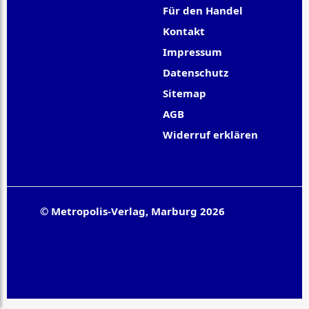
Für den Handel
Kontakt
Impressum
Datenschutz
Sitemap
AGB
Widerruf erklären
© Metropolis-Verlag, Marburg 2026