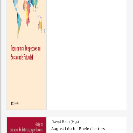
David Bieri (Hg.)
August Lösch – Briefe / Letters