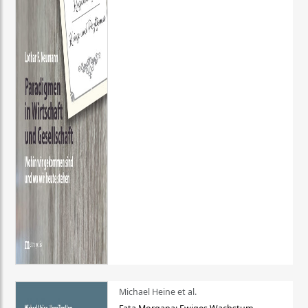
Michael Heine et al.