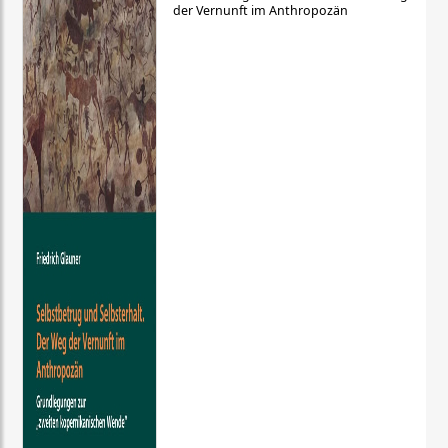
der Vernunft im Anthropozän