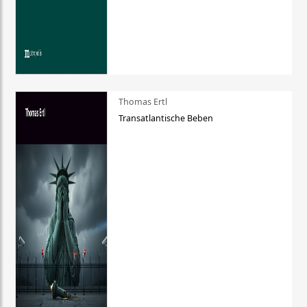
Thomas Ertl
Transatlantische Beben