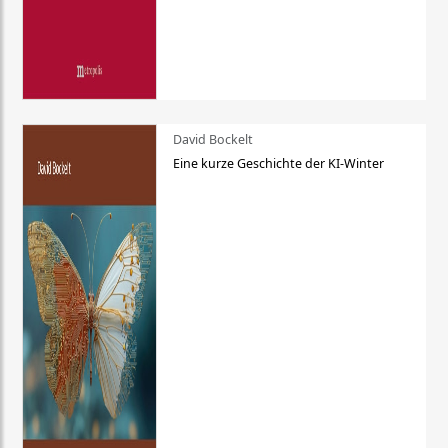
David Bockelt
Eine kurze Geschichte der KI-Winter