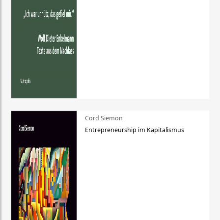
Cord Siemon
Entrepreneurship im Kapitalismus