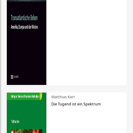
Matthias Kerr
Die Tugend ist ein Spektrum