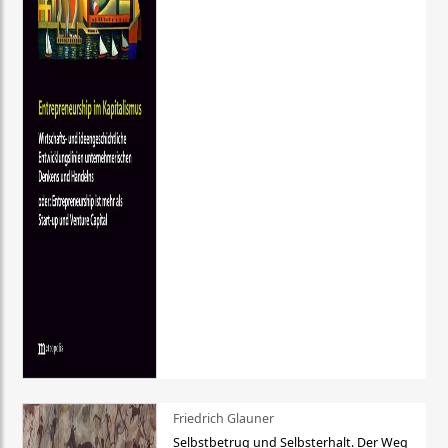
Friedrich Glauner
Selbstbetrug und Selbsterhalt. Der Weg