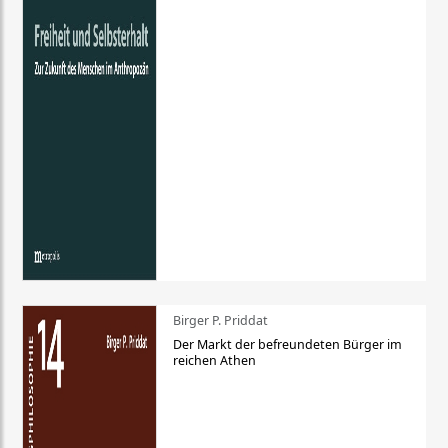
Birger P. Priddat
Der Markt der befreundeten Bürger im
reichen Athen