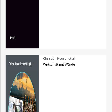
Christian Heuser et al.
Wirtschaft mit Würde