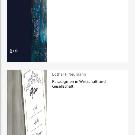
Lothar F. Neumann
Paradigmen in Wirtschaft und
Gesellschaft