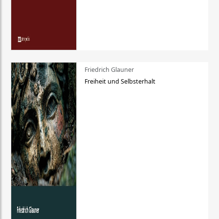
Friedrich Glauner
Freiheit und Selbsterhalt