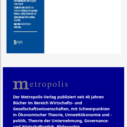
Der Metropolis-Verlag publiziert seit 40 Jahren
Bücher im Bereich Wirtschafts- und
Gesellschaftswissenschaften, mit Schwerpunkten
in Ökonomischer Theorie, Umweltökonomie und -
politik, Theorie der Unternehmung, Governance-
und Wirtschaftsethik, Philosophie,