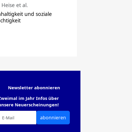
 Heise et al.
haltigkeit und soziale
chtigkeit
Newsletter abonnieren
Zweimal im Jahr Infos über
unsere Neuerscheinungen!
abonnieren