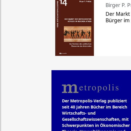
Birger P. P
Der Markt
Bürger im
Der Metropolis-Verlag publiziert
seit 40 Jahren Bücher im Bereich
Wirtschafts- und
Gesellschaftswissenschaften, mit
Schwerpunkten in Ökonomischer