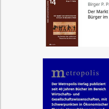
Birger P. P
Der Markt
Bürger im
Der Metropolis-Verlag publiziert
seit 40 Jahren Bücher im Bereich
Wirtschafts- und
Gesellschaftswissenschaften, mit
Schwerpunkten in Ökonomischer