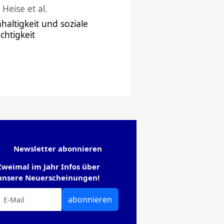
 Heise et al.
haltigkeit und soziale
chtigkeit
Newsletter abonnieren
Zweimal im Jahr Infos über
unsere Neuerscheinungen!
abonnieren