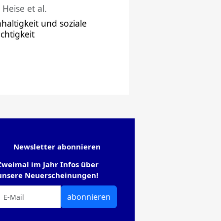
 Heise et al.
haltigkeit und soziale
chtigkeit
Newsletter abonnieren
Zweimal im Jahr Infos über
unsere Neuerscheinungen!
abonnieren