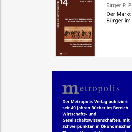
Birger P. P
Der Markt
Bürger im
Der Metropolis-Verlag publiziert
seit 40 Jahren Bücher im Bereich
Wirtschafts- und
Gesellschaftswissenschaften, mit
Schwerpunkten in Ökonomischer