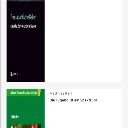
Matthias Kerr
Die Tugend ist ein Spektrum