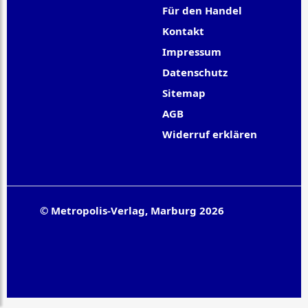
Für den Handel
Kontakt
Impressum
Datenschutz
Sitemap
AGB
Widerruf erklären
© Metropolis-Verlag, Marburg 2026