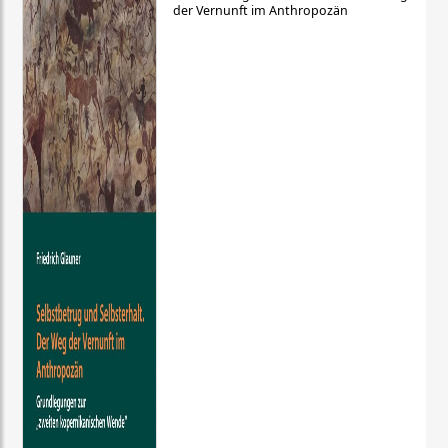
der Vernunft im Anthropozän