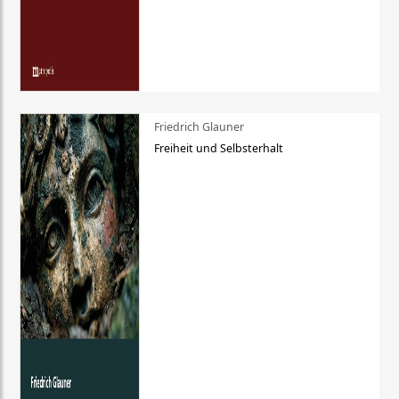
Friedrich Glauner
Freiheit und Selbsterhalt