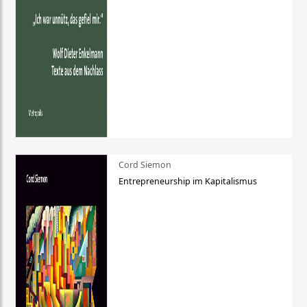
Cord Siemon
Entrepreneurship im Kapitalismus