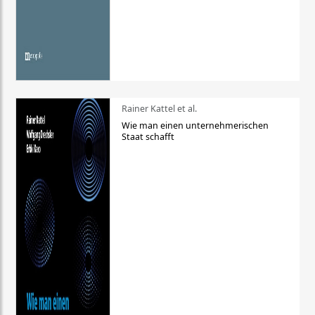
Rainer Kattel et al.
Wie man einen unternehmerischen
Staat schafft