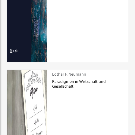
Lothar F. Neumann
Paradigmen in Wirtschaft und
Gesellschaft