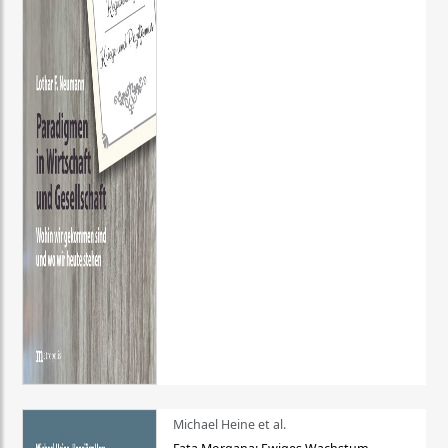
Michael Heine et al.