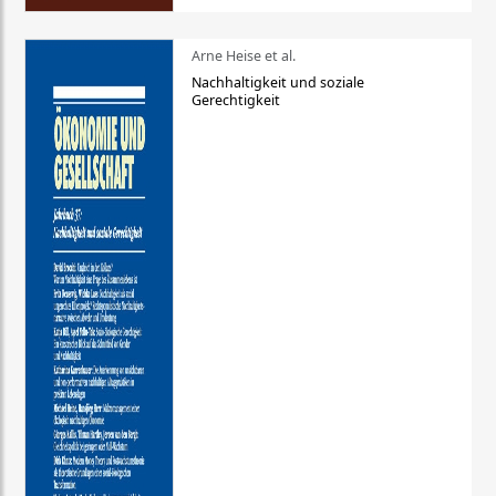
Arne Heise et al.
Nachhaltigkeit und soziale
Gerechtigkeit