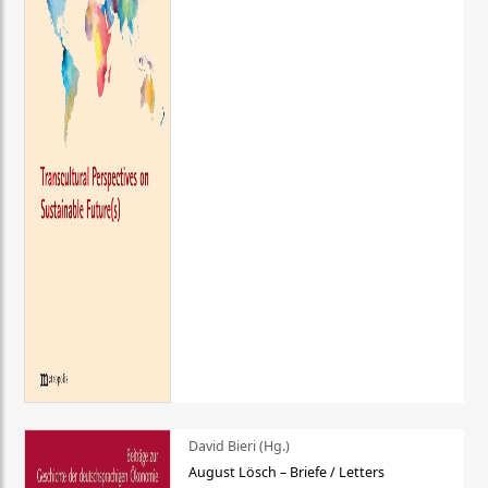
David Bieri (Hg.)
August Lösch – Briefe / Letters