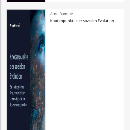
Arno Bammé
Knotenpunkte der sozialen Evolution