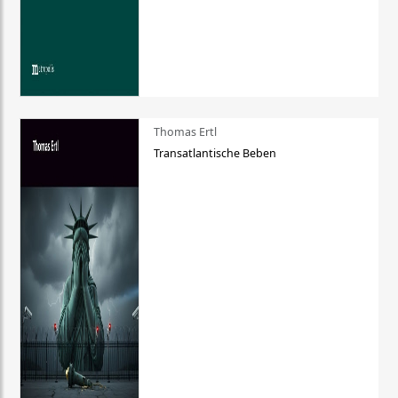
Thomas Ertl
Transatlantische Beben