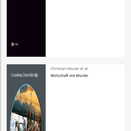
Christian Heuser et al.
Wirtschaft mit Würde