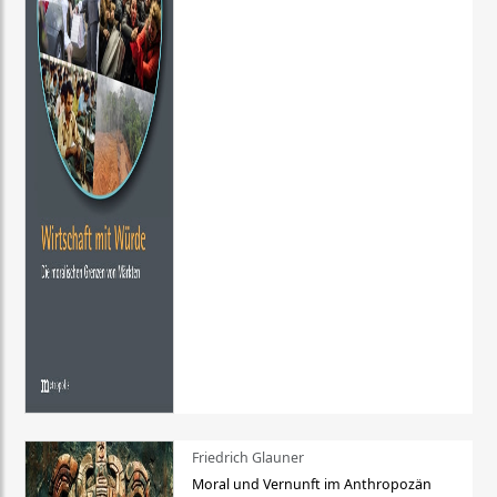
Friedrich Glauner
Moral und Vernunft im Anthropozän