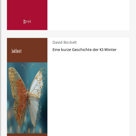
David Bockelt
Eine kurze Geschichte der KI-Winter