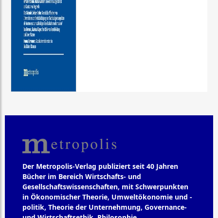
Der Metropolis-Verlag publiziert seit 40 Jahren
Bücher im Bereich Wirtschafts- und
Gesellschaftswissenschaften, mit Schwerpunkten
in Ökonomischer Theorie, Umweltökonomie und -
politik, Theorie der Unternehmung, Governance-
und Wirtschaftsethik, Philosophie,