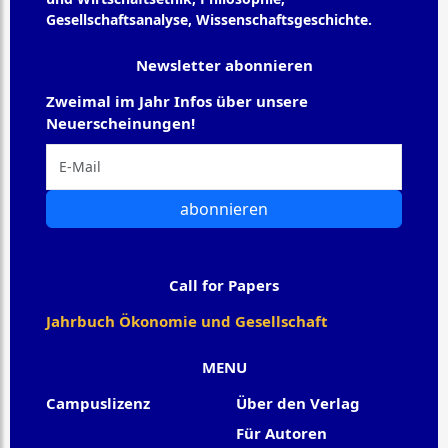
Gesellschaftsanalyse, Wissenschaftsgeschichte.
Newsletter abonnieren
Zweimal im Jahr Infos über unsere
Neuerscheinungen!
abonnieren
Call for Papers
Jahrbuch Ökonomie und Gesellschaft
MENU
Campuslizenz
Über den Verlag
Für Autoren