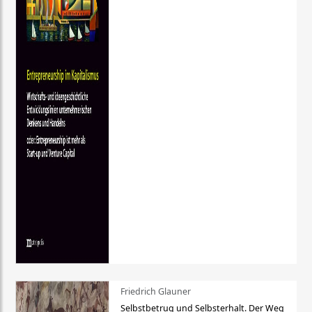
Friedrich Glauner
Selbstbetrug und Selbsterhalt. Der Weg