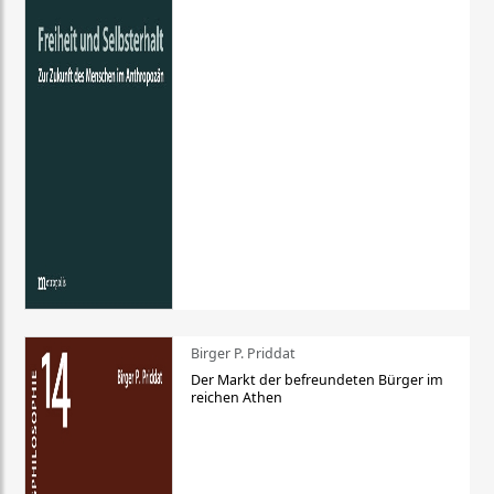
Birger P. Priddat
Der Markt der befreundeten Bürger im
reichen Athen