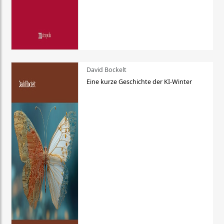
David Bockelt
Eine kurze Geschichte der KI-Winter