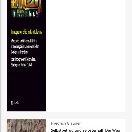
Friedrich Glauner
Selbstbetrug und Selbsterhalt. Der Weg