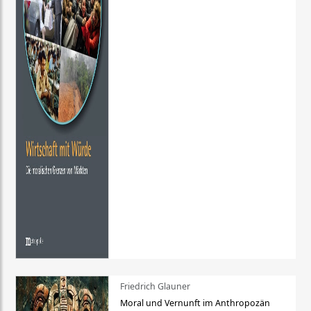
Friedrich Glauner
Moral und Vernunft im Anthropozän