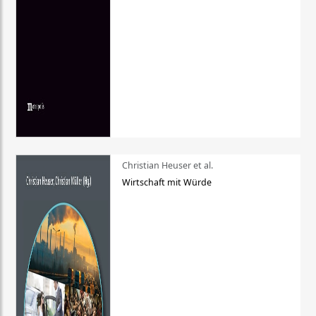
Christian Heuser et al.
Wirtschaft mit Würde