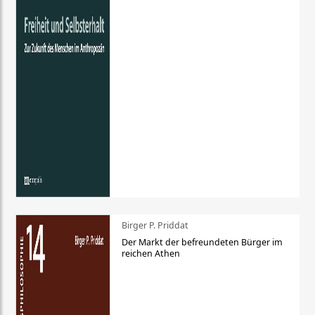
Birger P. Priddat
Der Markt der befreundeten Bürger im
reichen Athen