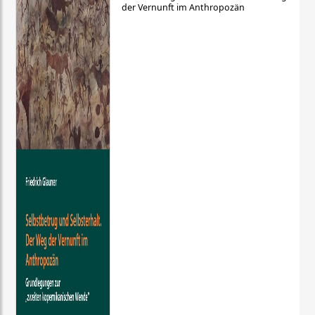
der Vernunft im Anthropozän