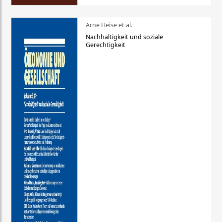
Arne Heise et al.
Nachhaltigkeit und soziale
Gerechtigkeit