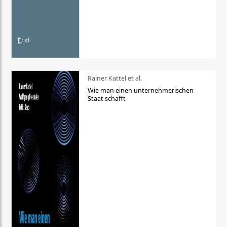
Rainer Kattel et al.
Wie man einen unternehmerischen
Staat schafft