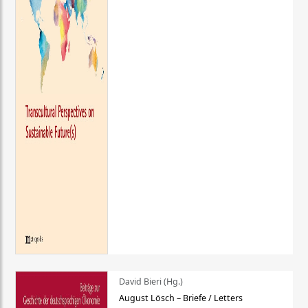
David Bieri (Hg.)
August Lösch – Briefe / Letters