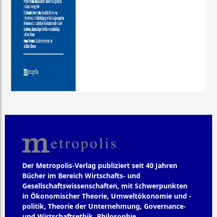
Der Metropolis-Verlag publiziert seit 40 Jahren
Bücher im Bereich Wirtschafts- und
Gesellschaftswissenschaften, mit Schwerpunkten
in Ökonomischer Theorie, Umweltökonomie und -
politik, Theorie der Unternehmung, Governance-
und Wirtschaftsethik, Philosophie,