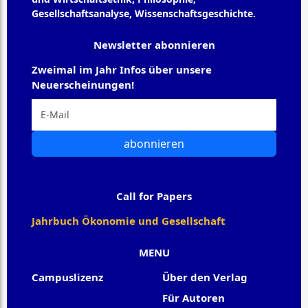
Gesellschaftsanalyse, Wissenschaftsgeschichte.
Newsletter abonnieren
Zweimal im Jahr Infos über unsere
Neuerscheinungen!
abonnieren
Call for Papers
Jahrbuch Ökonomie und Gesellschaft
MENU
Campuslizenz
Über den Verlag
Für Autoren