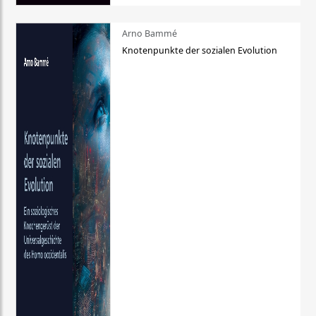
Arno Bammé
Knotenpunkte der sozialen Evolution