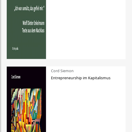
Cord Siemon
Entrepreneurship im Kapitalismus