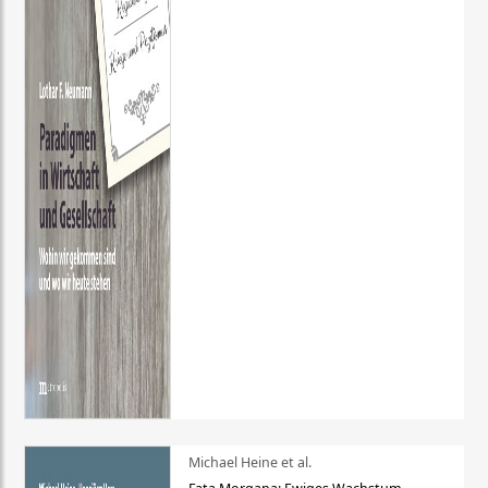
Michael Heine et al.