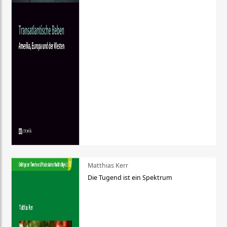
Matthias Kerr
Die Tugend ist ein Spektrum