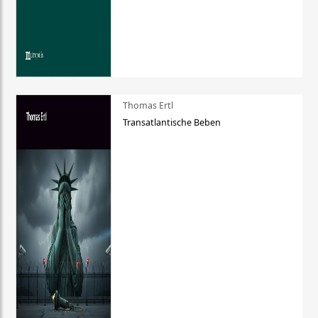
Thomas Ertl
Transatlantische Beben