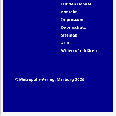
Für den Handel
Kontakt
Impressum
Datenschutz
Sitemap
AGB
Widerruf erklären
© Metropolis-Verlag, Marburg 2026