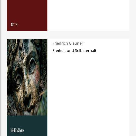
Friedrich Glauner
Freiheit und Selbsterhalt