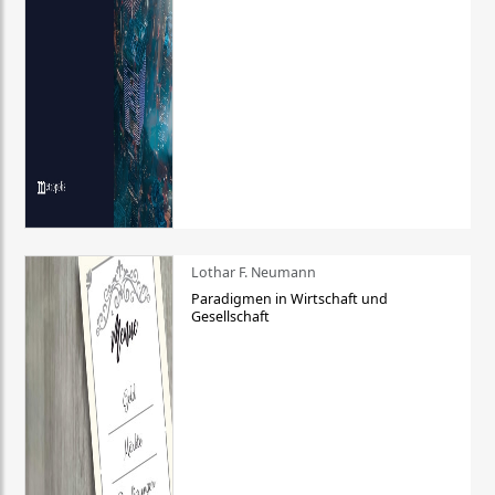
Lothar F. Neumann
Paradigmen in Wirtschaft und
Gesellschaft