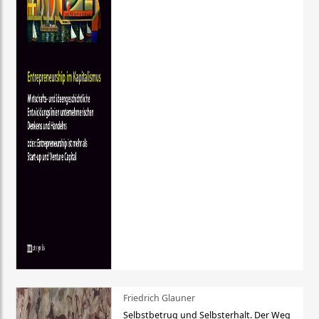
Friedrich Glauner
Selbstbetrug und Selbsterhalt. Der Weg