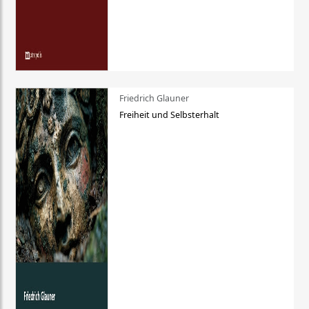
Friedrich Glauner
Freiheit und Selbsterhalt