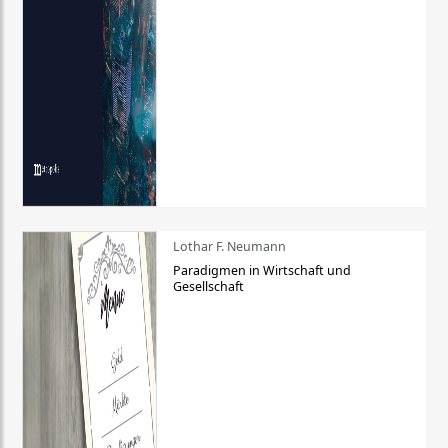
Lothar F. Neumann
Paradigmen in Wirtschaft und
Gesellschaft