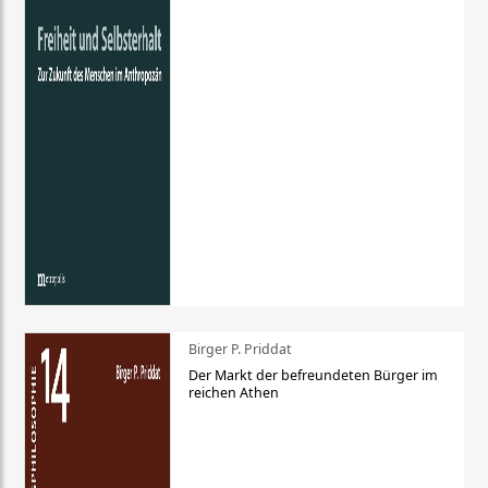
Birger P. Priddat
Der Markt der befreundeten Bürger im
reichen Athen