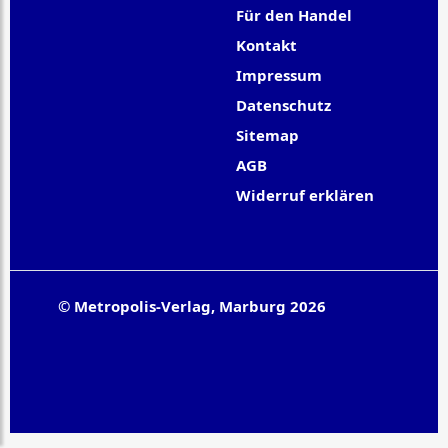
Für den Handel
Kontakt
Impressum
Datenschutz
Sitemap
AGB
Widerruf erklären
© Metropolis-Verlag, Marburg 2026