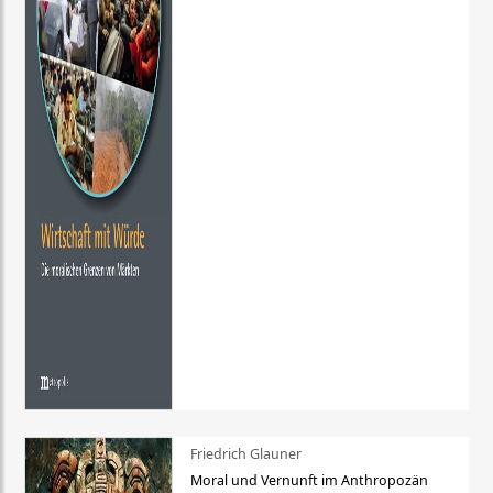
Friedrich Glauner
Moral und Vernunft im Anthropozän