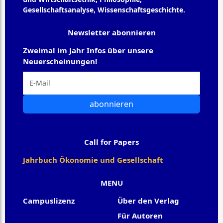
Gesellschaftsanalyse, Wissenschaftsgeschichte.
Newsletter abonnieren
Zweimal im Jahr Infos über unsere
Neuerscheinungen!
abonnieren
Call for Papers
Jahrbuch Ökonomie und Gesellschaft
MENU
Campuslizenz
Über den Verlag
Für Autoren