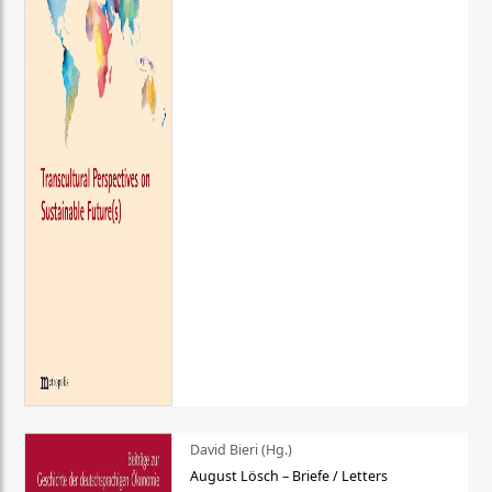
David Bieri (Hg.)
August Lösch – Briefe / Letters