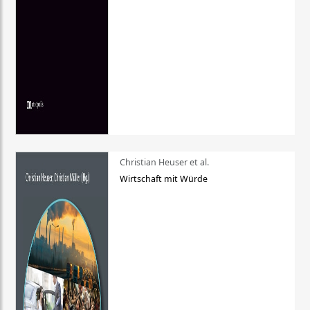
Christian Heuser et al.
Wirtschaft mit Würde