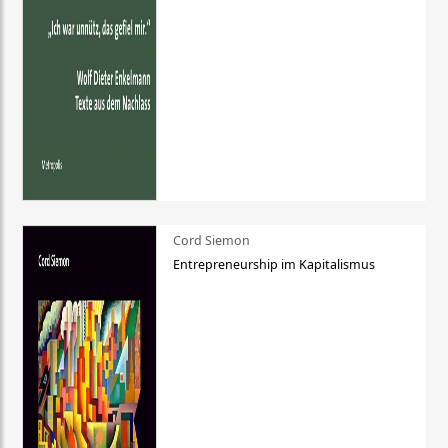
Cord Siemon
Entrepreneurship im Kapitalismus