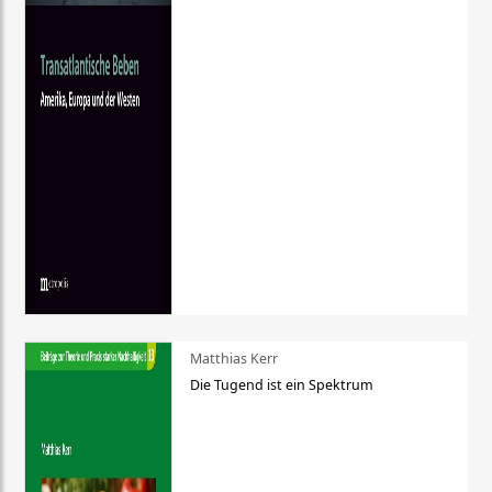
Matthias Kerr
Die Tugend ist ein Spektrum