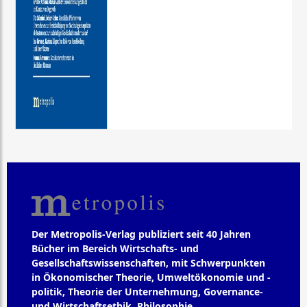
Der Metropolis-Verlag publiziert seit 40 Jahren
Bücher im Bereich Wirtschafts- und
Gesellschaftswissenschaften, mit Schwerpunkten
in Ökonomischer Theorie, Umweltökonomie und -
politik, Theorie der Unternehmung, Governance-
und Wirtschaftsethik, Philosophie,