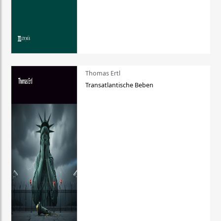
Thomas Ertl
Transatlantische Beben