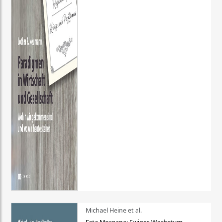
Michael Heine et al.