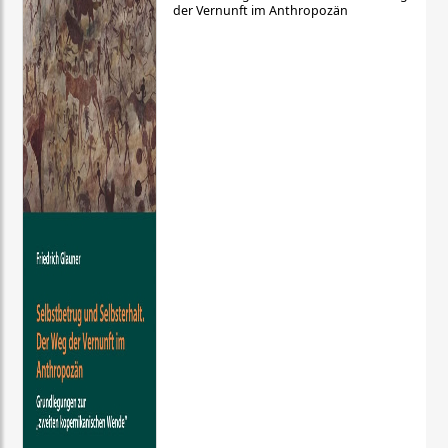
der Vernunft im Anthropozän