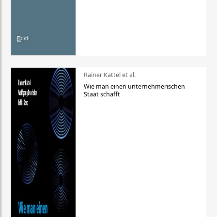
Rainer Kattel et al.
Wie man einen unternehmerischen
Staat schafft