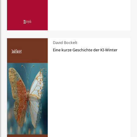
David Bockelt
Eine kurze Geschichte der KI-Winter