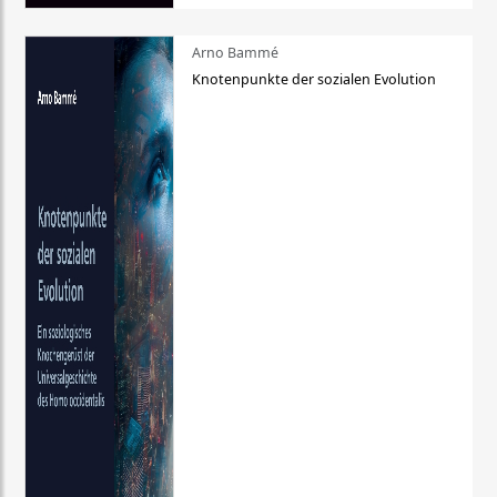
Arno Bammé
Knotenpunkte der sozialen Evolution