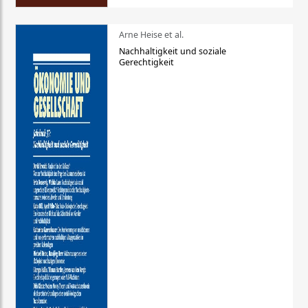
Arne Heise et al.
Nachhaltigkeit und soziale
Gerechtigkeit