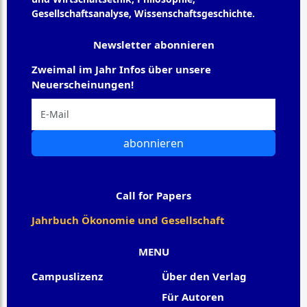
Gesellschaftsanalyse, Wissenschaftsgeschichte.
Newsletter abonnieren
Zweimal im Jahr Infos über unsere
Neuerscheinungen!
abonnieren
Call for Papers
Jahrbuch Ökonomie und Gesellschaft
MENU
Campuslizenz
Über den Verlag
Für Autoren