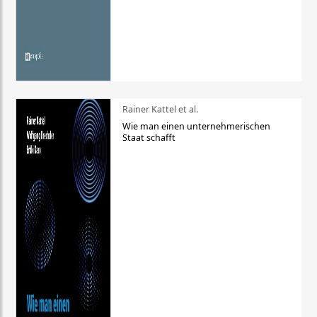
Rainer Kattel et al.
Wie man einen unternehmerischen
Staat schafft