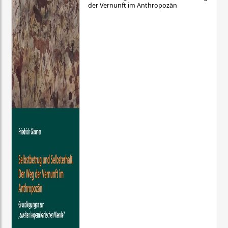
der Vernunft im Anthropozän