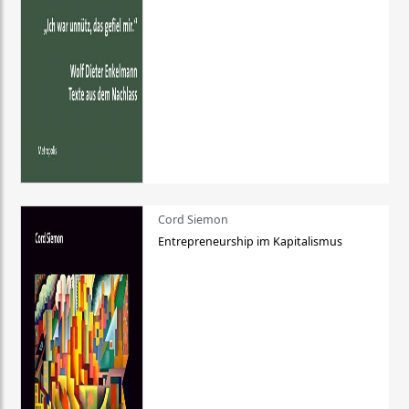
Cord Siemon
Entrepreneurship im Kapitalismus