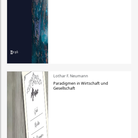
Lothar F. Neumann
Paradigmen in Wirtschaft und
Gesellschaft