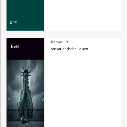
Thomas Ertl
Transatlantische Beben