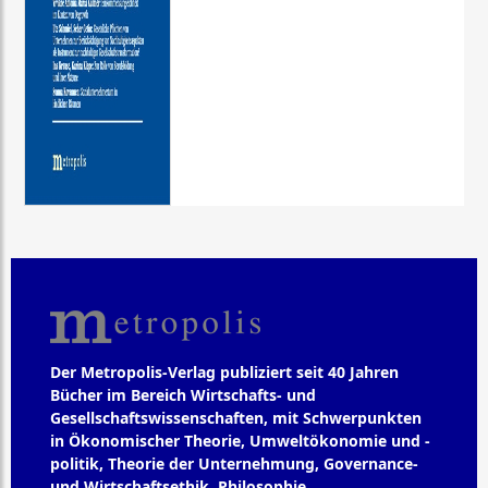
Der Metropolis-Verlag publiziert seit 40 Jahren
Bücher im Bereich Wirtschafts- und
Gesellschaftswissenschaften, mit Schwerpunkten
in Ökonomischer Theorie, Umweltökonomie und -
politik, Theorie der Unternehmung, Governance-
und Wirtschaftsethik, Philosophie,