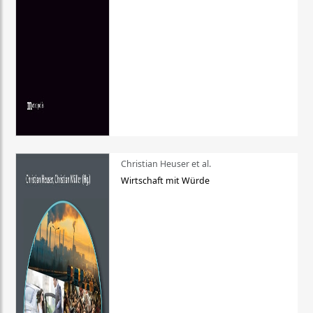
Christian Heuser et al.
Wirtschaft mit Würde