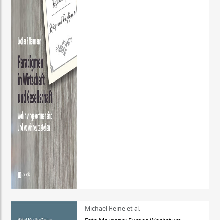
Michael Heine et al.