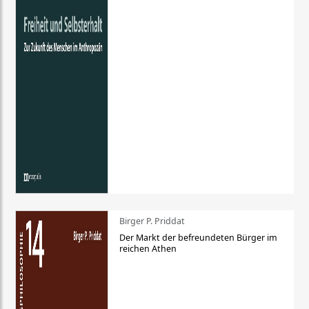
Birger P. Priddat
Der Markt der befreundeten Bürger im
reichen Athen