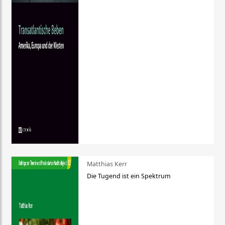
Matthias Kerr
Die Tugend ist ein Spektrum