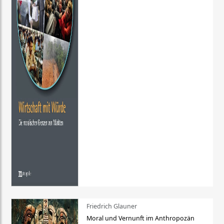
Friedrich Glauner
Moral und Vernunft im Anthropozän