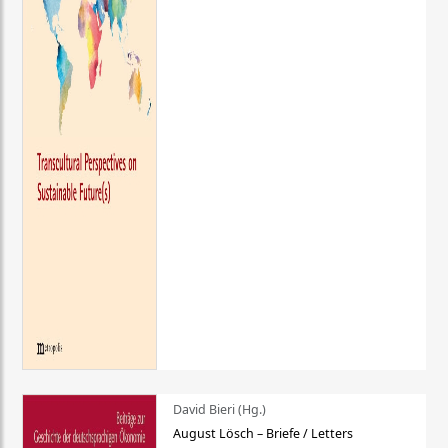
David Bieri (Hg.)
August Lösch – Briefe / Letters