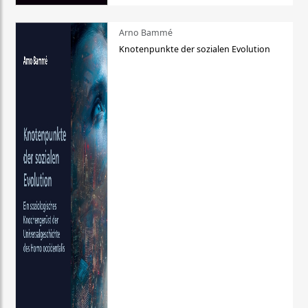
Arno Bammé
Knotenpunkte der sozialen Evolution