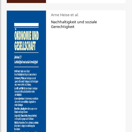
Arne Heise et al.
Nachhaltigkeit und soziale
Gerechtigkeit