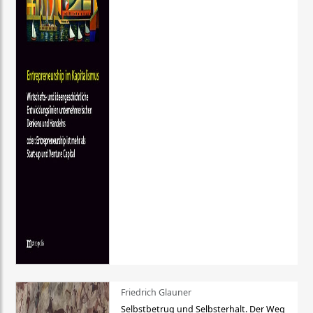
Friedrich Glauner
Selbstbetrug und Selbsterhalt. Der Weg