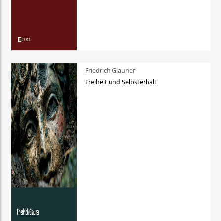
Friedrich Glauner
Freiheit und Selbsterhalt