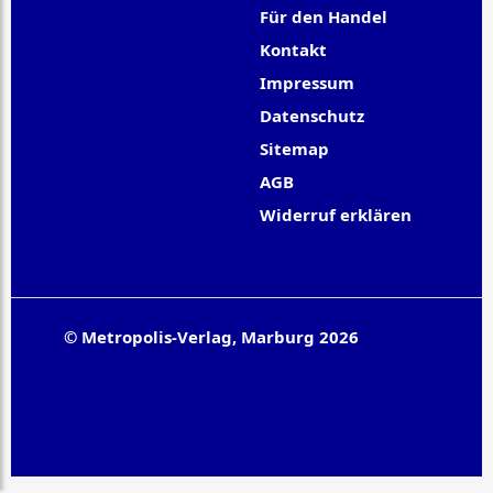
Für den Handel
Kontakt
Impressum
Datenschutz
Sitemap
AGB
Widerruf erklären
© Metropolis-Verlag, Marburg 2026