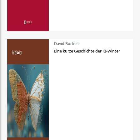
David Bockelt
Eine kurze Geschichte der KI-Winter