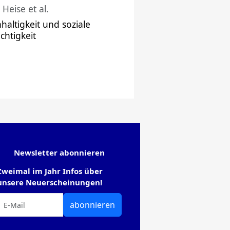
 Heise et al.
haltigkeit und soziale
chtigkeit
Newsletter abonnieren
Zweimal im Jahr Infos über
unsere Neuerscheinungen!
abonnieren