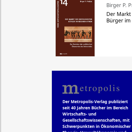
Birger P. P
Der Markt
Bürger im
Der Metropolis-Verlag publiziert
seit 40 Jahren Bücher im Bereich
Wirtschafts- und
Gesellschaftswissenschaften, mit
Schwerpunkten in Ökonomischer