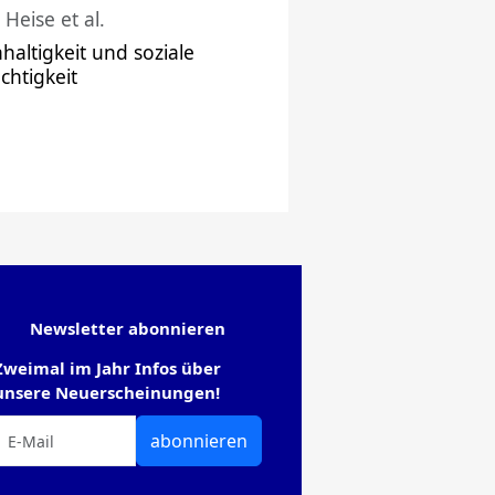
 Heise et al.
haltigkeit und soziale
chtigkeit
Newsletter abonnieren
Zweimal im Jahr Infos über
unsere Neuerscheinungen!
abonnieren