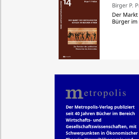
Birger P. P
Der Markt
Bürger im
Der Metropolis-Verlag publiziert
seit 40 Jahren Bücher im Bereich
Wirtschafts- und
Gesellschaftswissenschaften, mit
Schwerpunkten in Ökonomischer