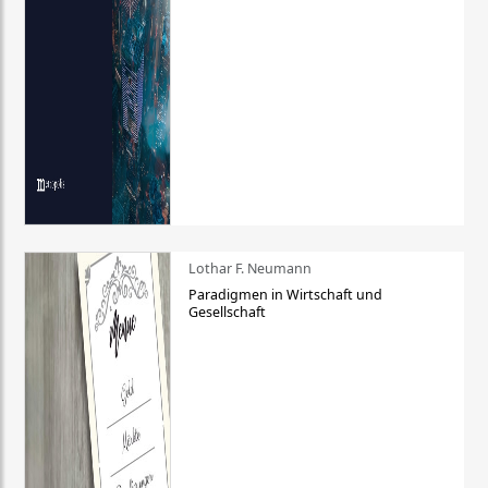
Lothar F. Neumann
Paradigmen in Wirtschaft und
Gesellschaft