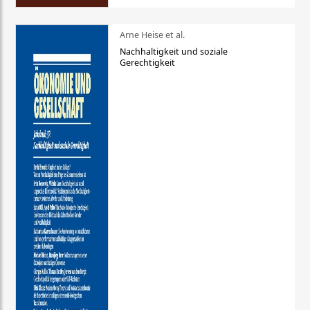
Arne Heise et al.
Nachhaltigkeit und soziale
Gerechtigkeit