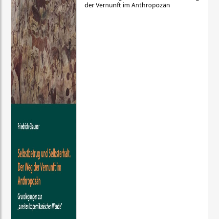
der Vernunft im Anthropozän