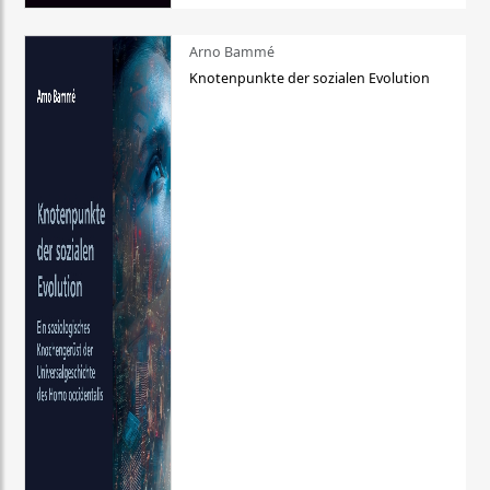
Arno Bammé
Knotenpunkte der sozialen Evolution