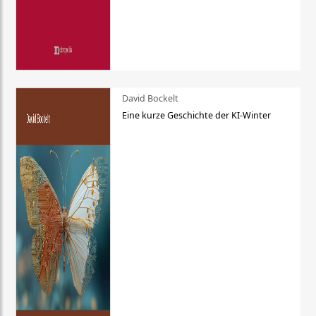
David Bockelt
Eine kurze Geschichte der KI-Winter