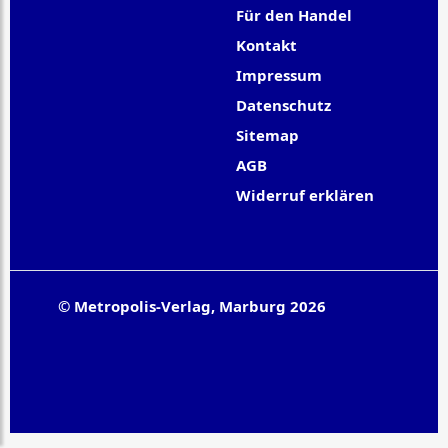
Für den Handel
Kontakt
Impressum
Datenschutz
Sitemap
AGB
Widerruf erklären
© Metropolis-Verlag, Marburg 2026