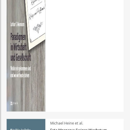
Michael Heine et al.