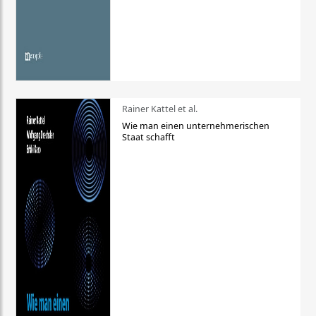
Rainer Kattel et al.
Wie man einen unternehmerischen
Staat schafft