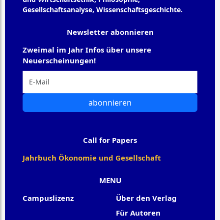
Gesellschaftsanalyse, Wissenschaftsgeschichte.
Newsletter abonnieren
Zweimal im Jahr Infos über unsere
Neuerscheinungen!
abonnieren
Call for Papers
Jahrbuch Ökonomie und Gesellschaft
MENU
Campuslizenz
Über den Verlag
Für Autoren