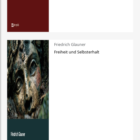
Friedrich Glauner
Freiheit und Selbsterhalt