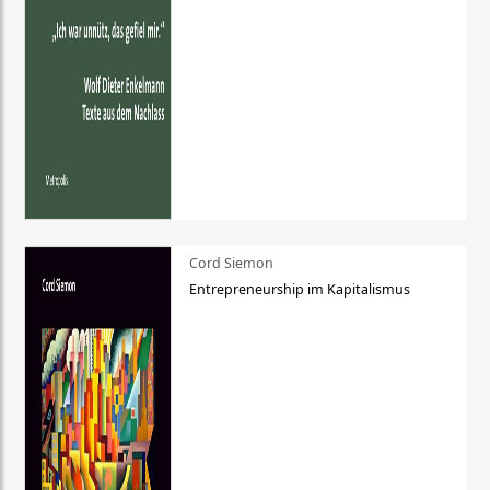
Cord Siemon
Entrepreneurship im Kapitalismus