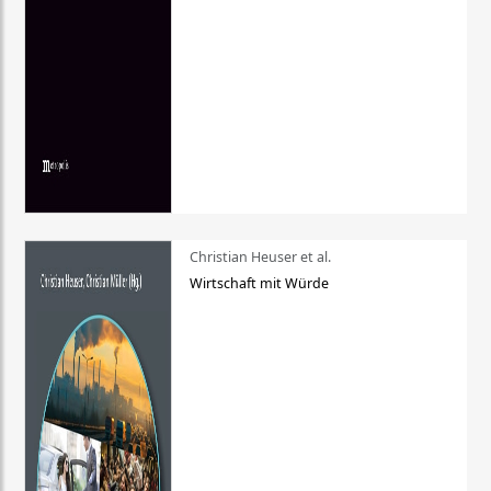
Christian Heuser et al.
Wirtschaft mit Würde