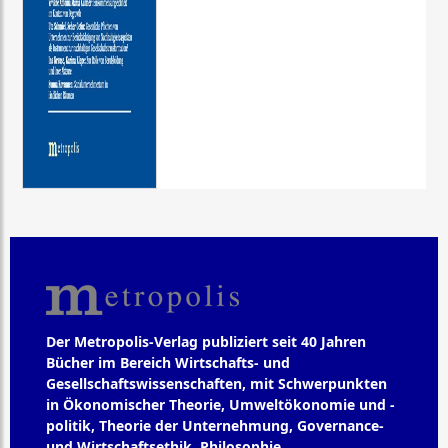
Der Metropolis-Verlag publiziert seit 40 Jahren
Bücher im Bereich Wirtschafts- und
Gesellschaftswissenschaften, mit Schwerpunkten
in Ökonomischer Theorie, Umweltökonomie und -
politik, Theorie der Unternehmung, Governance-
und Wirtschaftsethik, Philosophie,