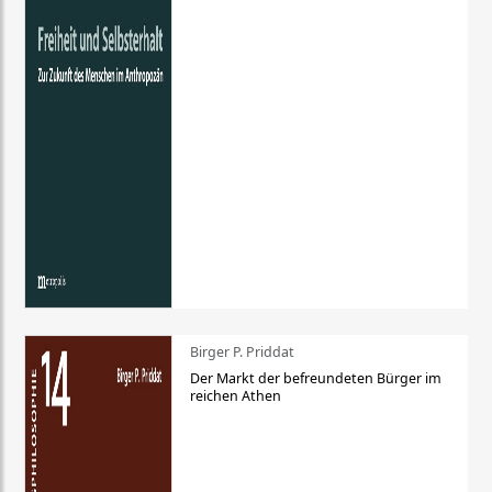
Birger P. Priddat
Der Markt der befreundeten Bürger im
reichen Athen