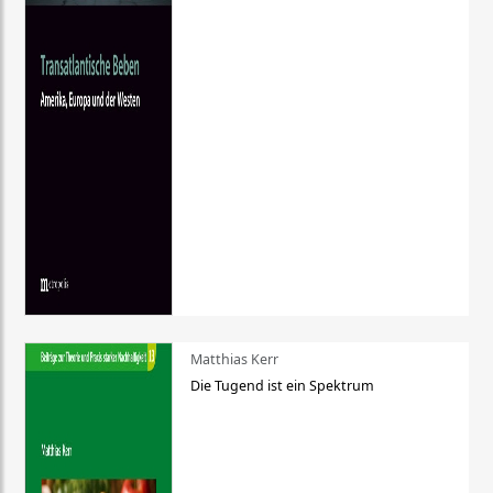
Matthias Kerr
Die Tugend ist ein Spektrum