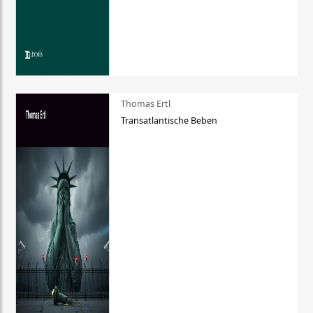
Thomas Ertl
Transatlantische Beben