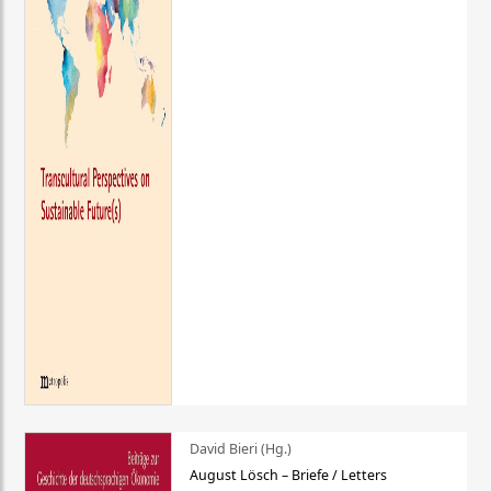
David Bieri (Hg.)
August Lösch – Briefe / Letters