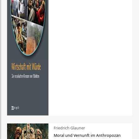
Friedrich Glauner
Moral und Vernunft im Anthropozän