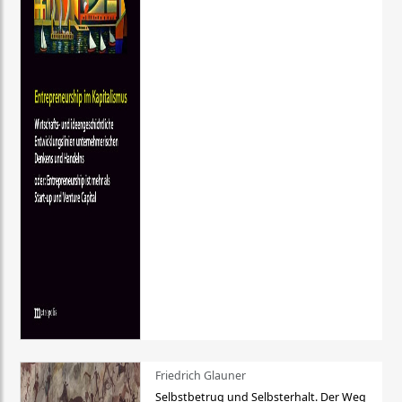
Friedrich Glauner
Selbstbetrug und Selbsterhalt. Der Weg