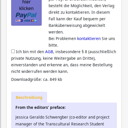
hier
besteht die Möglichkeit, den Verlag
klicken
direkt zu kontaktieren. In diesem
Fall kann der Kauf bequem per
Banküberweisung abgewickelt
werden.
Bei Problemen
kontaktieren
Sie uns
bitte.
Ich bin mit den
AGB
, insbesondere § 8 (ausschließlich
private Nutzung, keine Weitergabe an Dritte),
einverstanden und erkenne an, dass meine Bestellung
nicht widerrufen werden kann.
Downloadgröße: ca. 849 kb
Beschreibung
From the editors’ preface:
Jessica Geraldo Schwengber (co-editor and project
manager of the Transcultural Research Student