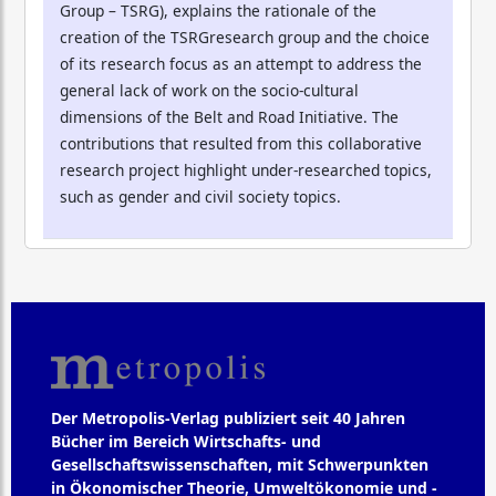
Group – TSRG), explains the rationale of the
creation of the TSRGresearch group and the choice
of its research focus as an attempt to address the
general lack of work on the socio-cultural
dimensions of the Belt and Road Initiative. The
contributions that resulted from this collaborative
research project highlight under-researched topics,
such as gender and civil society topics.
Der Metropolis-Verlag publiziert seit 40 Jahren
Bücher im Bereich Wirtschafts- und
Gesellschaftswissenschaften, mit Schwerpunkten
in Ökonomischer Theorie, Umweltökonomie und -