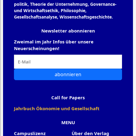
politik, Theorie der Unternehmung, Governance-
und Wirtschaftsethik, Philosophie,
Gesellschaftsanalyse, Wissenschaftsgeschichte.
Newsletter abonnieren
Zweimal im Jahr Infos über unsere
Neuerscheinungen!
abonnieren
Call for Papers
Jahrbuch Ökonomie und Gesellschaft
MENU
Campuslizenz
Über den Verlag