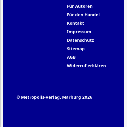
Für Autoren
Für den Handel
Kontakt
Impressum
Datenschutz
Sitemap
AGB
Widerruf erklären
© Metropolis-Verlag, Marburg 2026