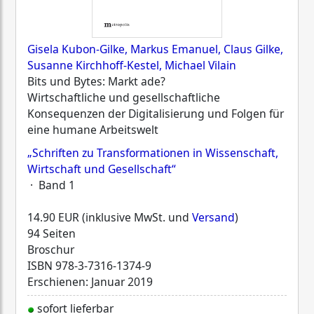
Gisela Kubon-Gilke, Markus Emanuel, Claus Gilke,
Susanne Kirchhoff-Kestel, Michael Vilain
Bits und Bytes: Markt ade?
Wirtschaftliche und gesellschaftliche
Konsequenzen der Digitalisierung und Folgen für
eine humane Arbeitswelt
„Schriften zu Transformationen in Wissenschaft,
Wirtschaft und Gesellschaft“
· Band 1
14.90 EUR (inklusive MwSt. und
Versand
)
94 Seiten
Broschur
ISBN
978-3-7316-1374-9
Erschienen: Januar 2019
sofort lieferbar