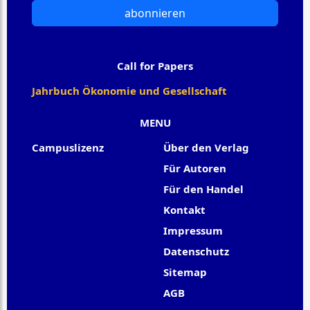
abonnieren
Call for Papers
Jahrbuch Ökonomie und Gesellschaft
MENU
Campuslizenz
Über den Verlag
Für Autoren
Für den Handel
Kontakt
Impressum
Datenschutz
Sitemap
AGB