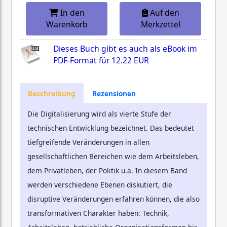
In den
Auf den
Warenkorb
Merkzettel
Dieses Buch gibt es auch als eBook im
PDF-Format für
12.22 EUR
Beschreibung
Rezensionen
Die Digitalisierung wird als vierte Stufe der
technischen Entwicklung bezeichnet. Das bedeutet
tiefgreifende Veränderungen in allen
gesellschaftlichen Bereichen wie dem Arbeitsleben,
dem Privatleben, der Politik u.a. In diesem Band
werden verschiedene Ebenen diskutiert, die
disruptive Veränderungen erfahren können, die also
transformativen Charakter haben: Technik,