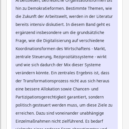
Arbeitsleben, betriebliche Organisationsformen bis
hin zu Demokratieformen. Bestimmte Themen, wie
die Zukunft der Arbeitswelt, werden in der Literatur
bereits intensiv diskutiert. In diesem Band geht es
ergänzend insbesondere um die grundsätzliche
Frage, wie die Digitalisierung auf verschiedene
Koordinationsformen des Wirtschaftens - Markt,
zentrale Steuerung, Reziprozitätssysteme - wirkt
und wie sich dadurch der Mix dieser Systeme
verändern könnte. Ein zentrales Ergebnis ist, dass
der Transformationsprozess nicht aus sich heraus
eine bessere Allokation sowie Chancen- und
Partizipationsgerechtigkeit garantiert, sondern
politisch gesteuert werden muss, um diese Ziele zu
erreichen. Dazu sind voneinander unabhängige
Einzelmaßnahmen nicht zielführend. Es bedarf