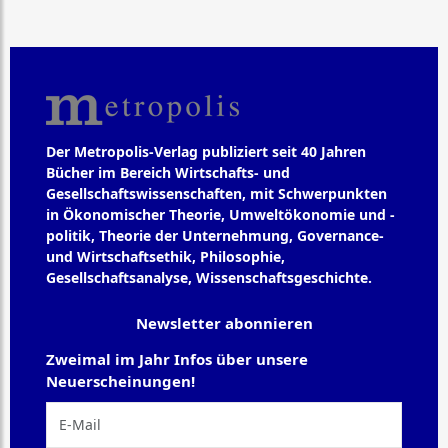
Der Metropolis-Verlag publiziert seit 40 Jahren
Bücher im Bereich Wirtschafts- und
Gesellschaftswissenschaften, mit Schwerpunkten
in Ökonomischer Theorie, Umweltökonomie und -
politik, Theorie der Unternehmung, Governance-
und Wirtschaftsethik, Philosophie,
Gesellschaftsanalyse, Wissenschaftsgeschichte.
Newsletter abonnieren
Zweimal im Jahr Infos über unsere
Neuerscheinungen!