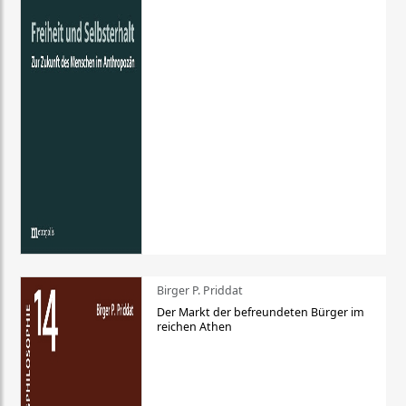
Birger P. Priddat
Der Markt der befreundeten Bürger im
reichen Athen