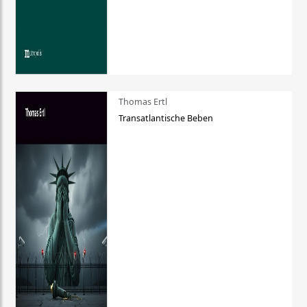
Thomas Ertl
Transatlantische Beben