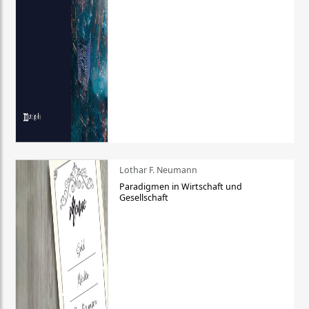
Lothar F. Neumann
Paradigmen in Wirtschaft und
Gesellschaft