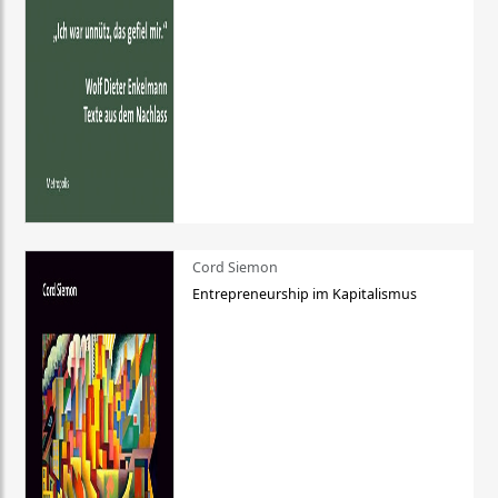
Cord Siemon
Entrepreneurship im Kapitalismus