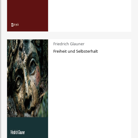
Friedrich Glauner
Freiheit und Selbsterhalt