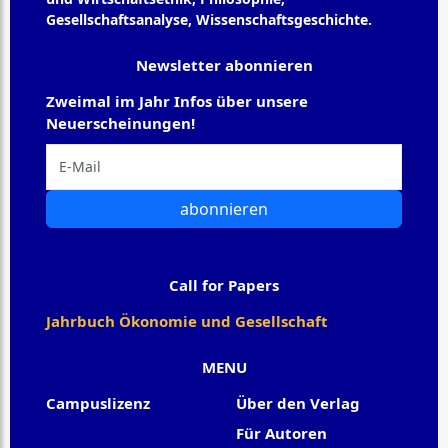
Gesellschaftsanalyse, Wissenschaftsgeschichte.
Newsletter abonnieren
Zweimal im Jahr Infos über unsere
Neuerscheinungen!
abonnieren
Call for Papers
Jahrbuch Ökonomie und Gesellschaft
MENU
Campuslizenz
Über den Verlag
Für Autoren