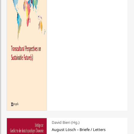
David Bieri (Hg.)
August Lösch – Briefe / Letters