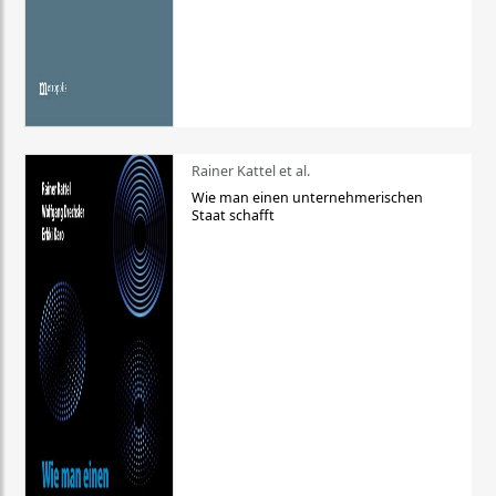
Rainer Kattel et al.
Wie man einen unternehmerischen
Staat schafft