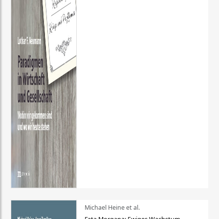
Michael Heine et al.