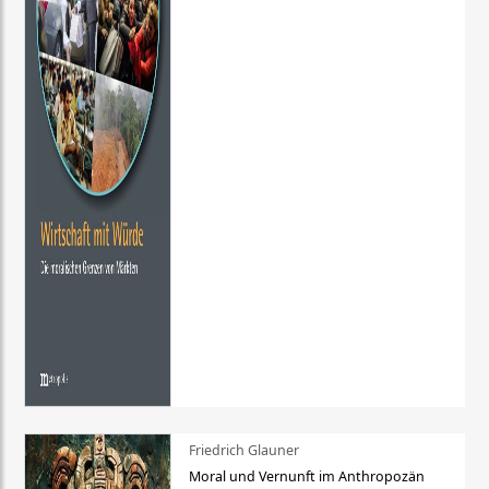
Friedrich Glauner
Moral und Vernunft im Anthropozän