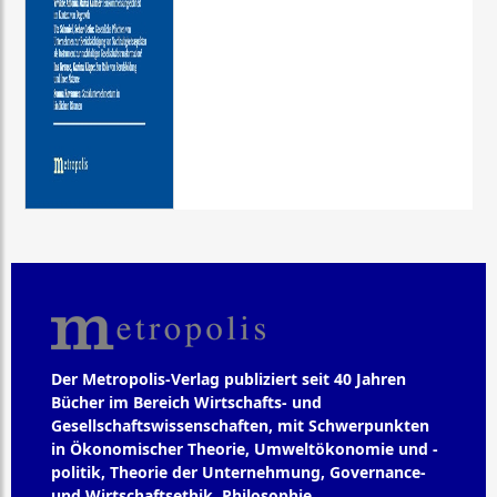
Der Metropolis-Verlag publiziert seit 40 Jahren
Bücher im Bereich Wirtschafts- und
Gesellschaftswissenschaften, mit Schwerpunkten
in Ökonomischer Theorie, Umweltökonomie und -
politik, Theorie der Unternehmung, Governance-
und Wirtschaftsethik, Philosophie,