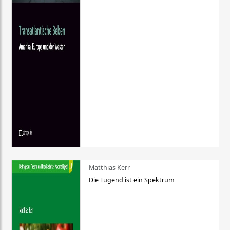
Matthias Kerr
Die Tugend ist ein Spektrum