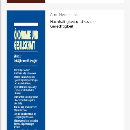
Arne Heise et al.
Nachhaltigkeit und soziale
Gerechtigkeit