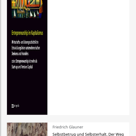
Friedrich Glauner
Selbstbetrug und Selbsterhalt. Der Weg