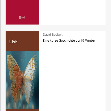
David Bockelt
Eine kurze Geschichte der KI-Winter