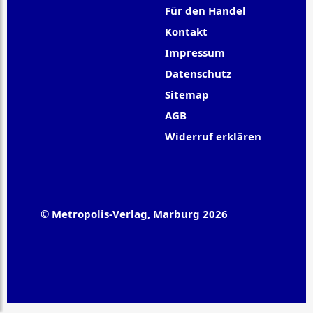
Für den Handel
Kontakt
Impressum
Datenschutz
Sitemap
AGB
Widerruf erklären
© Metropolis-Verlag, Marburg 2026