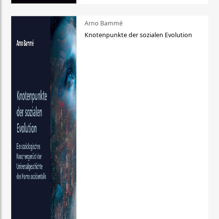
Arno Bammé
Knotenpunkte der sozialen Evolution