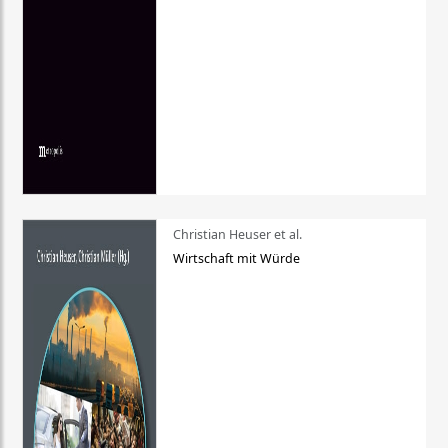
Christian Heuser et al.
Wirtschaft mit Würde