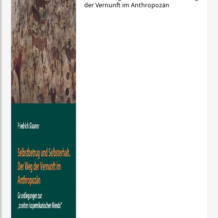
der Vernunft im Anthropozän