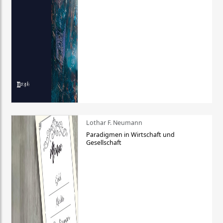
Lothar F. Neumann
Paradigmen in Wirtschaft und
Gesellschaft