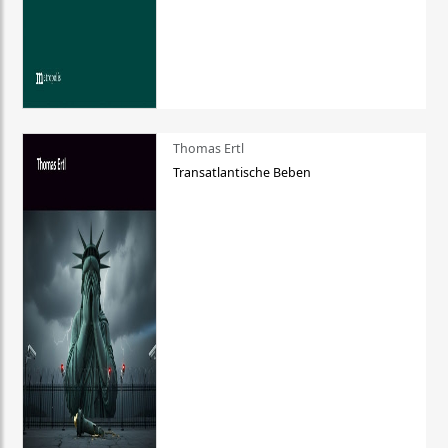
Thomas Ertl
Transatlantische Beben