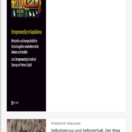
Friedrich Glauner
Selbstbetrug und Selbsterhalt. Der Weg