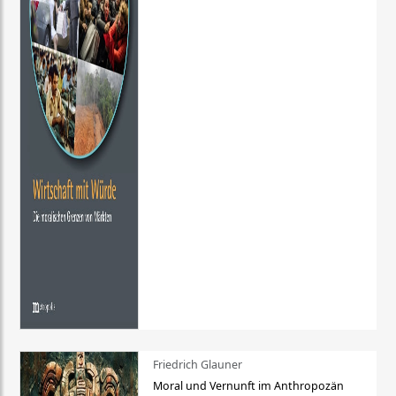
Friedrich Glauner
Moral und Vernunft im Anthropozän