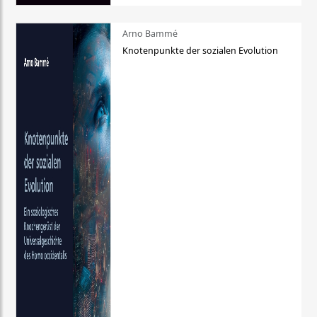
Arno Bammé
Knotenpunkte der sozialen Evolution