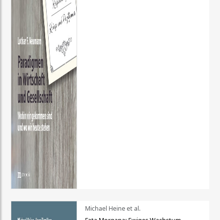
Michael Heine et al.