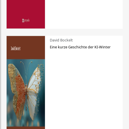
David Bockelt
Eine kurze Geschichte der KI-Winter