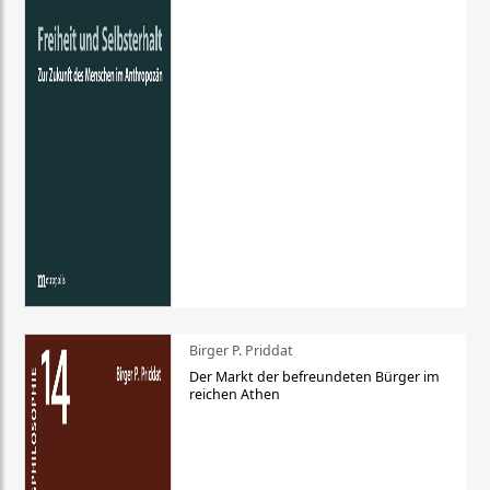
Birger P. Priddat
Der Markt der befreundeten Bürger im
reichen Athen