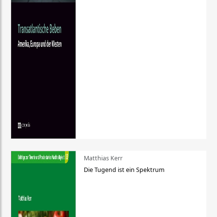
Matthias Kerr
Die Tugend ist ein Spektrum