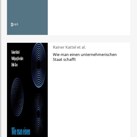
Rainer Kattel et al.
Wie man einen unternehmerischen
Staat schafft