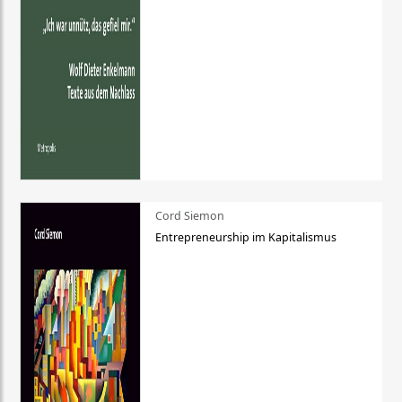
Cord Siemon
Entrepreneurship im Kapitalismus