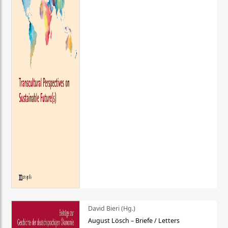
David Bieri (Hg.)
August Lösch – Briefe / Letters