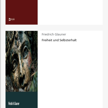
Friedrich Glauner
Freiheit und Selbsterhalt