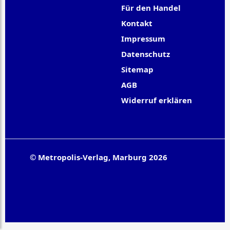
Für den Handel
Kontakt
Impressum
Datenschutz
Sitemap
AGB
Widerruf erklären
© Metropolis-Verlag, Marburg 2026