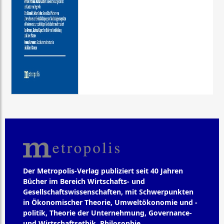
Der Metropolis-Verlag publiziert seit 40 Jahren
Bücher im Bereich Wirtschafts- und
Gesellschaftswissenschaften, mit Schwerpunkten
in Ökonomischer Theorie, Umweltökonomie und -
politik, Theorie der Unternehmung, Governance-
und Wirtschaftsethik, Philosophie,