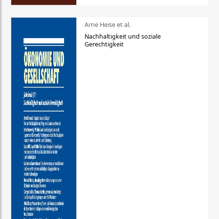
Arne Heise et al.
Nachhaltigkeit und soziale
Gerechtigkeit