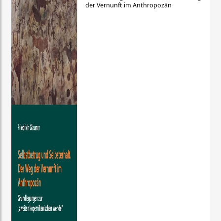
der Vernunft im Anthropozän