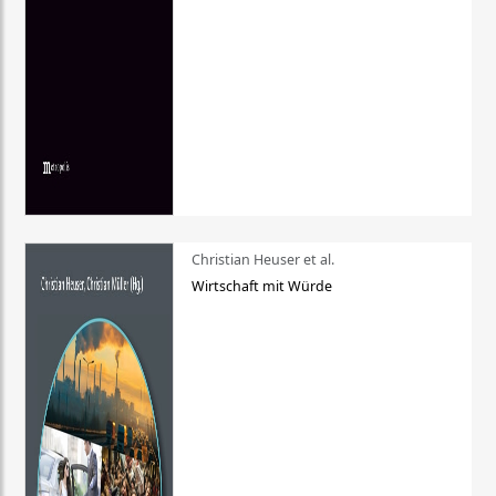
Christian Heuser et al.
Wirtschaft mit Würde