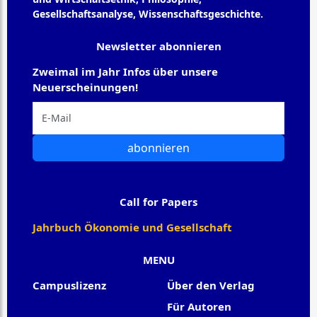
Gesellschaftsanalyse, Wissenschaftsgeschichte.
Newsletter abonnieren
Zweimal im Jahr Infos über unsere
Neuerscheinungen!
abonnieren
Call for Papers
Jahrbuch Ökonomie und Gesellschaft
MENU
Campuslizenz
Über den Verlag
Für Autoren