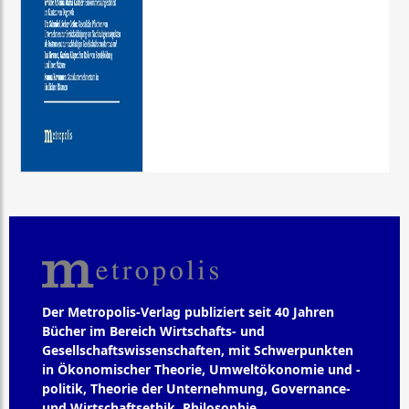
Der Metropolis-Verlag publiziert seit 40 Jahren
Bücher im Bereich Wirtschafts- und
Gesellschaftswissenschaften, mit Schwerpunkten
in Ökonomischer Theorie, Umweltökonomie und -
politik, Theorie der Unternehmung, Governance-
und Wirtschaftsethik, Philosophie,