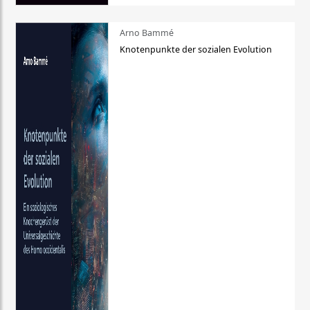
Arno Bammé
Knotenpunkte der sozialen Evolution