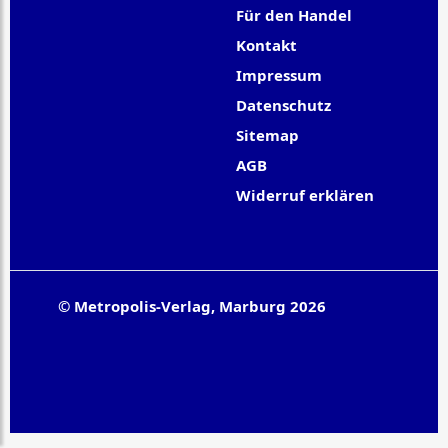
Für den Handel
Kontakt
Impressum
Datenschutz
Sitemap
AGB
Widerruf erklären
© Metropolis-Verlag, Marburg 2026