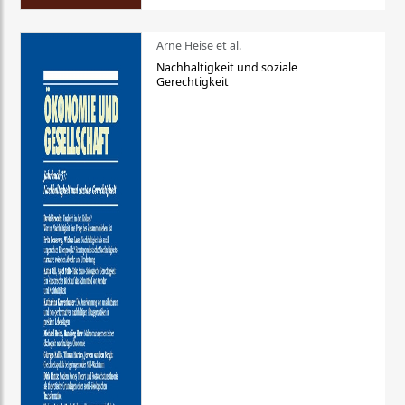
Arne Heise et al.
Nachhaltigkeit und soziale
Gerechtigkeit