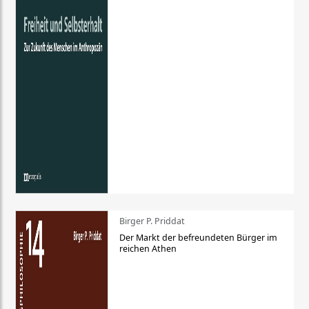
Birger P. Priddat
Der Markt der befreundeten Bürger im
reichen Athen