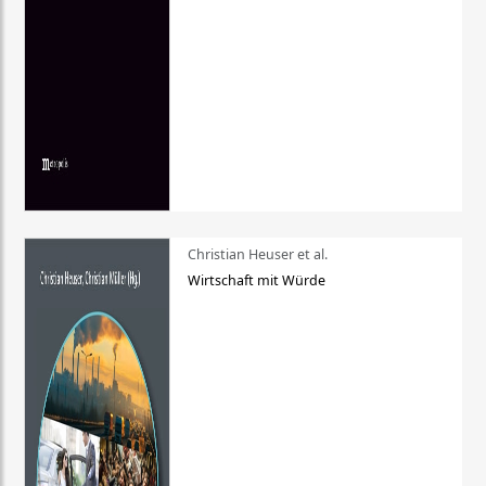
Christian Heuser et al.
Wirtschaft mit Würde