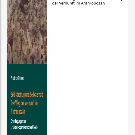
der Vernunft im Anthropozän