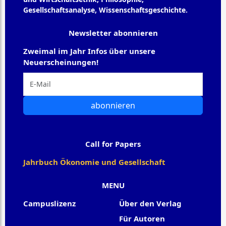
Gesellschaftsanalyse, Wissenschaftsgeschichte.
Newsletter abonnieren
Zweimal im Jahr Infos über unsere
Neuerscheinungen!
abonnieren
Call for Papers
Jahrbuch Ökonomie und Gesellschaft
MENU
Campuslizenz
Über den Verlag
Für Autoren