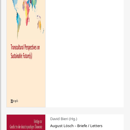
David Bieri (Hg.)
August Lösch – Briefe / Letters