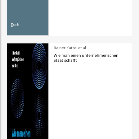
Rainer Kattel et al.
Wie man einen unternehmerischen
Staat schafft