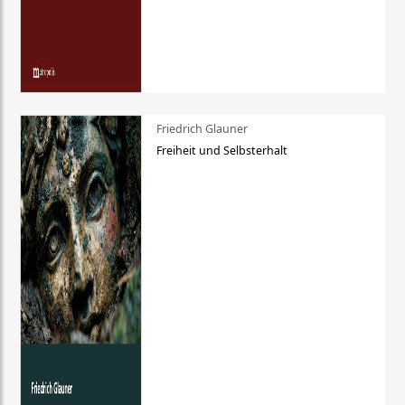
Friedrich Glauner
Freiheit und Selbsterhalt