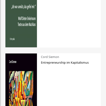
Cord Siemon
Entrepreneurship im Kapitalismus