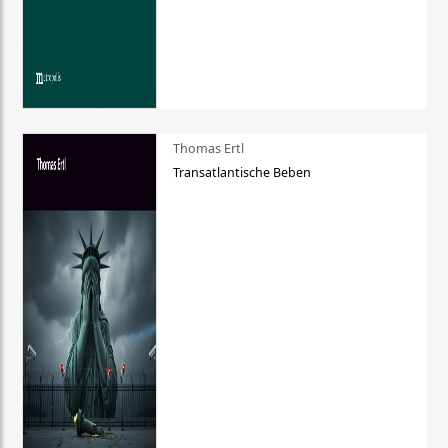
Thomas Ertl
Transatlantische Beben