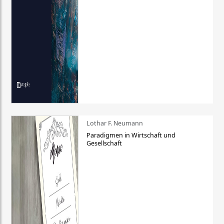
Lothar F. Neumann
Paradigmen in Wirtschaft und
Gesellschaft