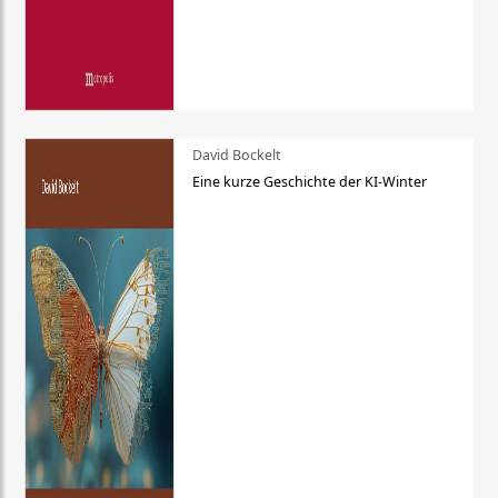
David Bockelt
Eine kurze Geschichte der KI-Winter