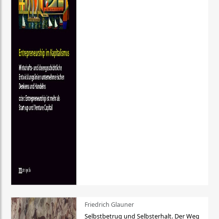
Friedrich Glauner
Selbstbetrug und Selbsterhalt. Der Weg