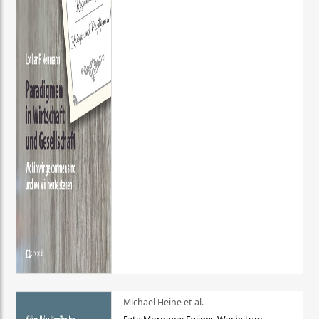
Michael Heine et al.