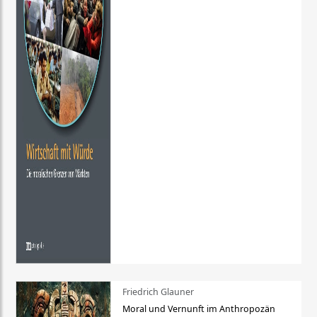
Friedrich Glauner
Moral und Vernunft im Anthropozän