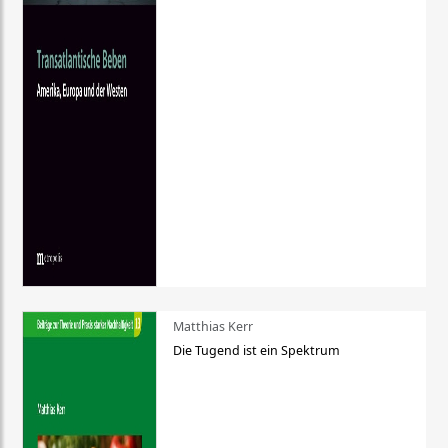
Matthias Kerr
Die Tugend ist ein Spektrum