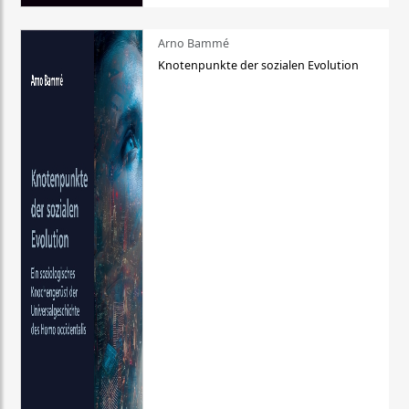
Arno Bammé
Knotenpunkte der sozialen Evolution