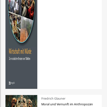
Friedrich Glauner
Moral und Vernunft im Anthropozän