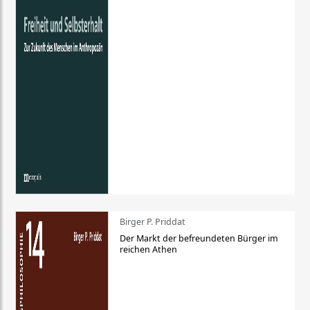
Birger P. Priddat
Der Markt der befreundeten Bürger im
reichen Athen