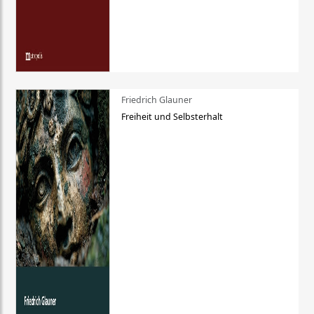
Friedrich Glauner
Freiheit und Selbsterhalt