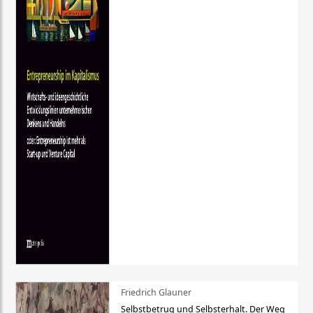
Friedrich Glauner
Selbstbetrug und Selbsterhalt. Der Weg