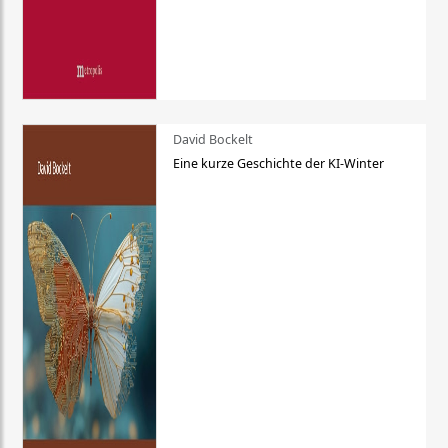
David Bockelt
Eine kurze Geschichte der KI-Winter