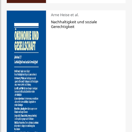
Arne Heise et al.
Nachhaltigkeit und soziale
Gerechtigkeit