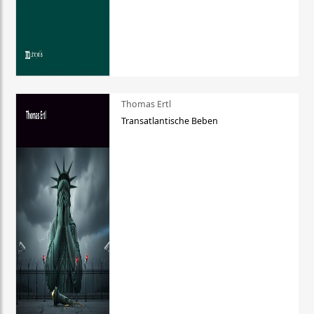
Thomas Ertl
Transatlantische Beben