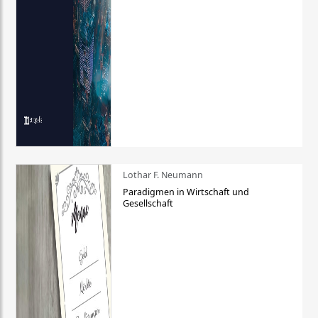
Lothar F. Neumann
Paradigmen in Wirtschaft und
Gesellschaft