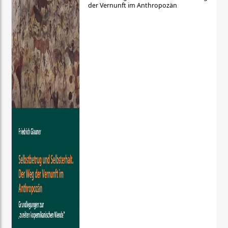
der Vernunft im Anthropozän