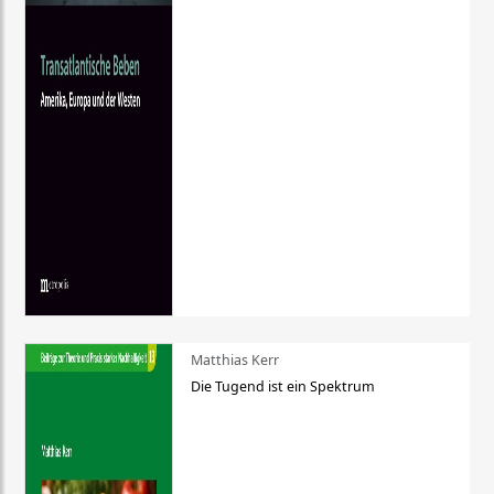
Matthias Kerr
Die Tugend ist ein Spektrum