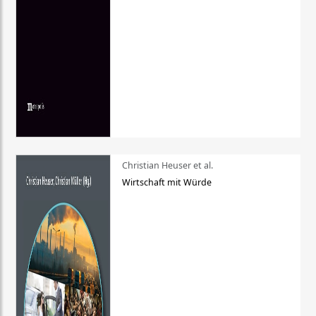
Christian Heuser et al.
Wirtschaft mit Würde