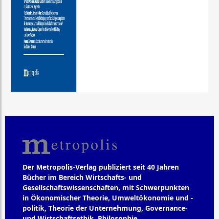
Der Metropolis-Verlag publiziert seit 40 Jahren
Bücher im Bereich Wirtschafts- und
Gesellschaftswissenschaften, mit Schwerpunkten
in Ökonomischer Theorie, Umweltökonomie und -
politik, Theorie der Unternehmung, Governance-
und Wirtschaftsethik, Philosophie,