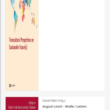
David Bieri (Hg.)
August Lösch – Briefe / Letters