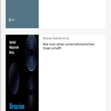
Rainer Kattel et al.
Wie man einen unternehmerischen
Staat schafft