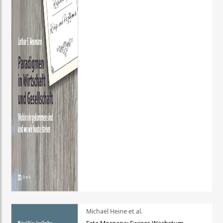
Michael Heine et al.