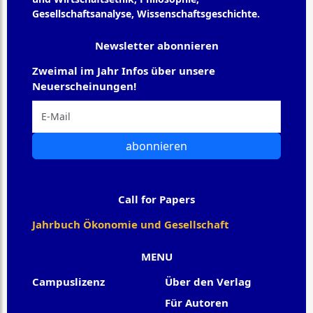
Gesellschaftsanalyse, Wissenschaftsgeschichte.
Newsletter abonnieren
Zweimal im Jahr Infos über unsere
Neuerscheinungen!
abonnieren
Call for Papers
Jahrbuch Ökonomie und Gesellschaft
MENU
Campuslizenz
Über den Verlag
Für Autoren