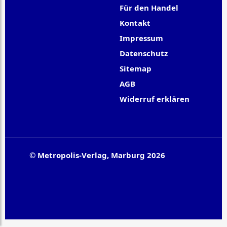
Für den Handel
Kontakt
Impressum
Datenschutz
Sitemap
AGB
Widerruf erklären
© Metropolis-Verlag, Marburg 2026