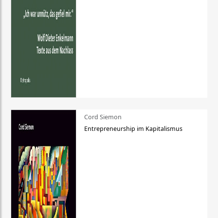
Cord Siemon
Entrepreneurship im Kapitalismus