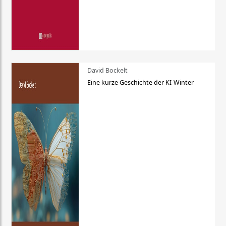
David Bockelt
Eine kurze Geschichte der KI-Winter