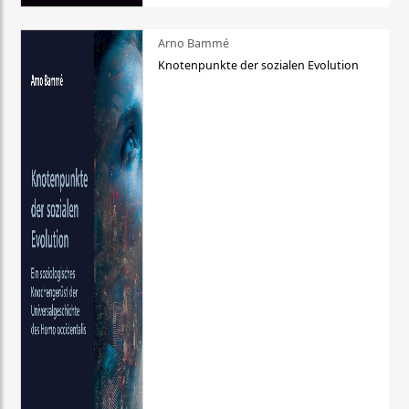
Arno Bammé
Knotenpunkte der sozialen Evolution