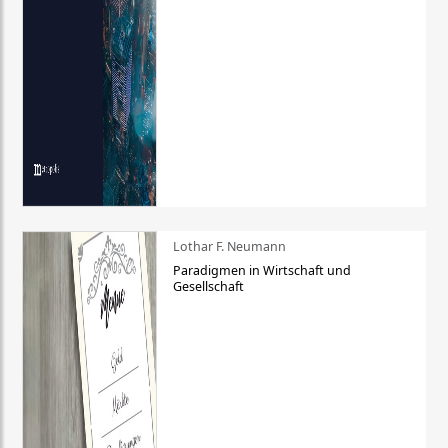
Lothar F. Neumann
Paradigmen in Wirtschaft und
Gesellschaft