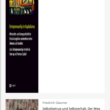
Friedrich Glauner
Selbstbetrug und Selbsterhalt. Der Weg