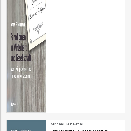
Michael Heine et al.