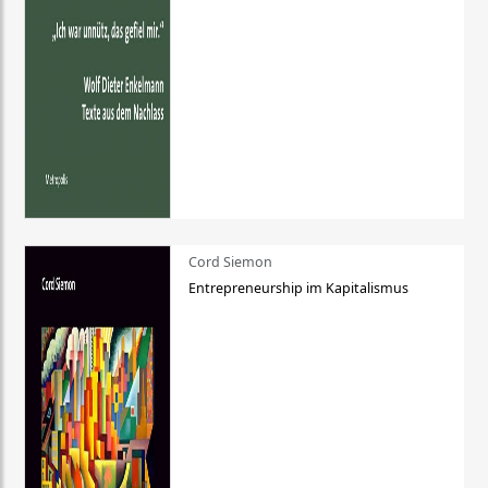
Cord Siemon
Entrepreneurship im Kapitalismus