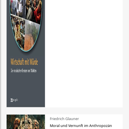
Friedrich Glauner
Moral und Vernunft im Anthropozän