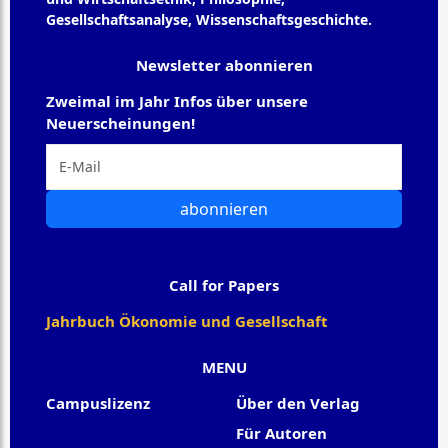
Gesellschaftsanalyse, Wissenschaftsgeschichte.
Newsletter abonnieren
Zweimal im Jahr Infos über unsere
Neuerscheinungen!
abonnieren
Call for Papers
Jahrbuch Ökonomie und Gesellschaft
MENU
Campuslizenz
Über den Verlag
Für Autoren