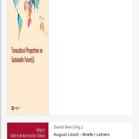
David Bieri (Hg.)
August Lösch – Briefe / Letters