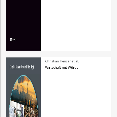
Christian Heuser et al.
Wirtschaft mit Würde