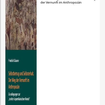
der Vernunft im Anthropozän