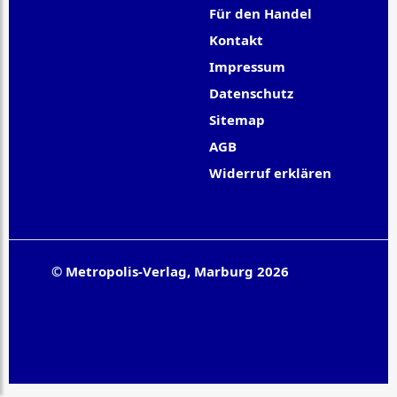
Für den Handel
Kontakt
Impressum
Datenschutz
Sitemap
AGB
Widerruf erklären
© Metropolis-Verlag, Marburg 2026