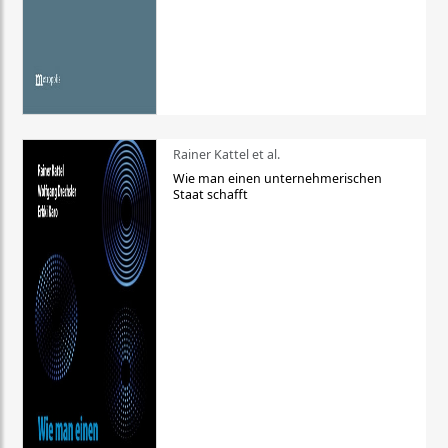
Rainer Kattel et al.
Wie man einen unternehmerischen
Staat schafft