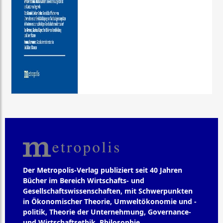
Der Metropolis-Verlag publiziert seit 40 Jahren
Bücher im Bereich Wirtschafts- und
Gesellschaftswissenschaften, mit Schwerpunkten
in Ökonomischer Theorie, Umweltökonomie und -
politik, Theorie der Unternehmung, Governance-
und Wirtschaftsethik, Philosophie,