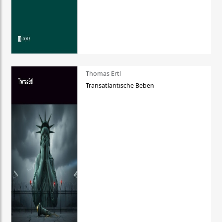
Thomas Ertl
Transatlantische Beben