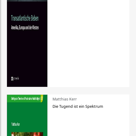
Matthias Kerr
Die Tugend ist ein Spektrum