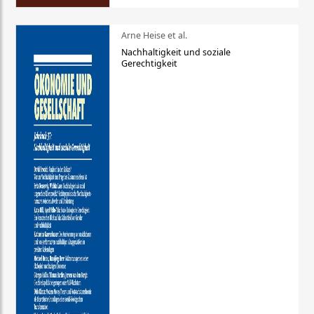
Arne Heise et al.
Nachhaltigkeit und soziale
Gerechtigkeit