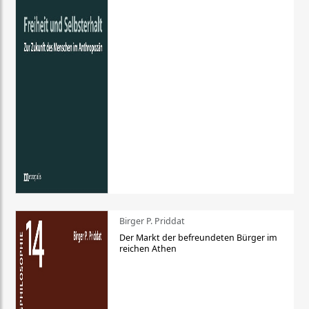
Birger P. Priddat
Der Markt der befreundeten Bürger im
reichen Athen