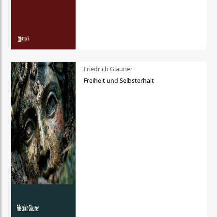
Friedrich Glauner
Freiheit und Selbsterhalt