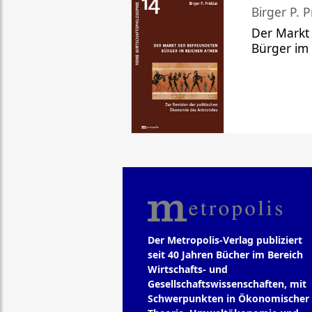
Birger P. P
Der Markt
Bürger im
Der Metropolis-Verlag publiziert
seit 40 Jahren Bücher im Bereich
Wirtschafts- und
Gesellschaftswissenschaften, mit
Schwerpunkten in Ökonomischer