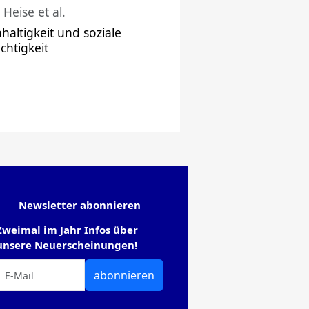
 Heise et al.
haltigkeit und soziale
chtigkeit
Newsletter abonnieren
Zweimal im Jahr Infos über
unsere Neuerscheinungen!
abonnieren