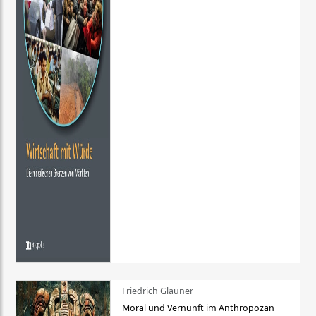
Friedrich Glauner
Moral und Vernunft im Anthropozän