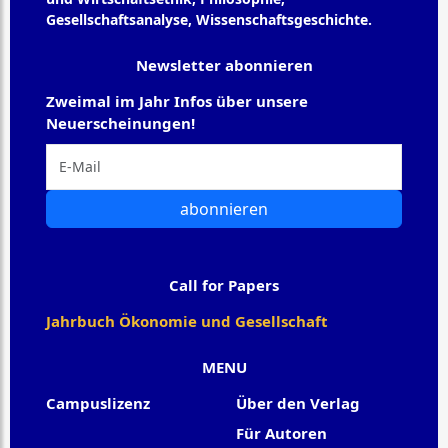
Gesellschaftsanalyse, Wissenschaftsgeschichte.
Newsletter abonnieren
Zweimal im Jahr Infos über unsere
Neuerscheinungen!
abonnieren
Call for Papers
Jahrbuch Ökonomie und Gesellschaft
MENU
Campuslizenz
Über den Verlag
Für Autoren