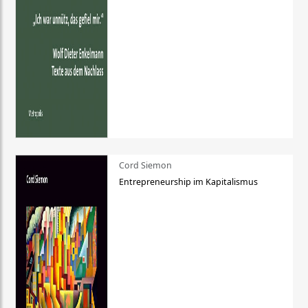
Cord Siemon
Entrepreneurship im Kapitalismus