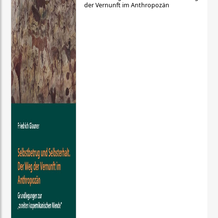
der Vernunft im Anthropozän