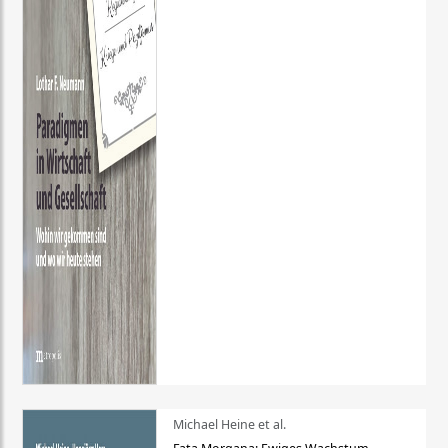
Michael Heine et al.