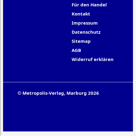
Für den Handel
Kontakt
Impressum
Datenschutz
Sitemap
AGB
Widerruf erklären
© Metropolis-Verlag, Marburg 2026