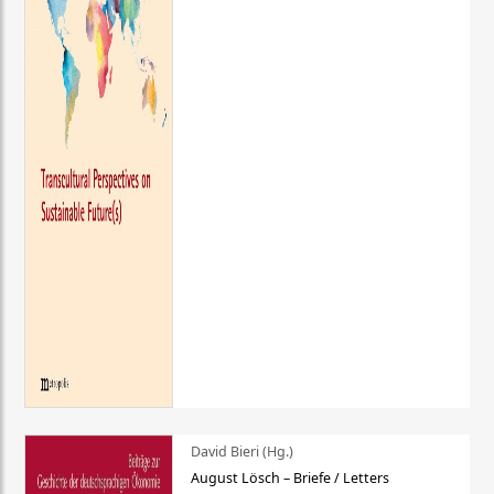
David Bieri (Hg.)
August Lösch – Briefe / Letters