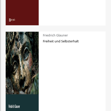
Friedrich Glauner
Freiheit und Selbsterhalt