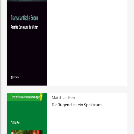
Matthias Kerr
Die Tugend ist ein Spektrum