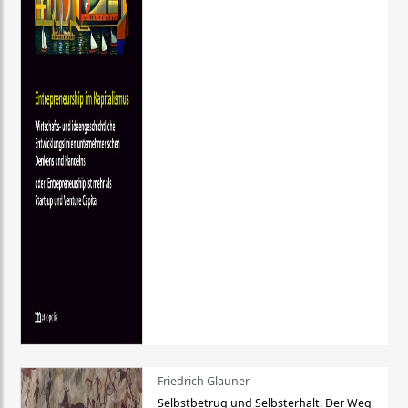
Friedrich Glauner
Selbstbetrug und Selbsterhalt. Der Weg