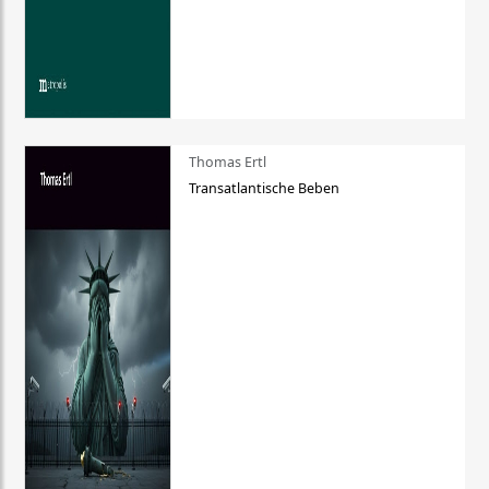
Thomas Ertl
Transatlantische Beben