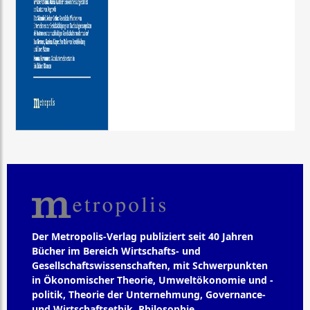
Der Metropolis-Verlag publiziert seit 40 Jahren
Bücher im Bereich Wirtschafts- und
Gesellschaftswissenschaften, mit Schwerpunkten
in Ökonomischer Theorie, Umweltökonomie und -
politik, Theorie der Unternehmung, Governance-
und Wirtschaftsethik, Philosophie,