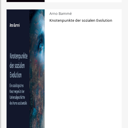
Arno Bammé
Knotenpunkte der sozialen Evolution