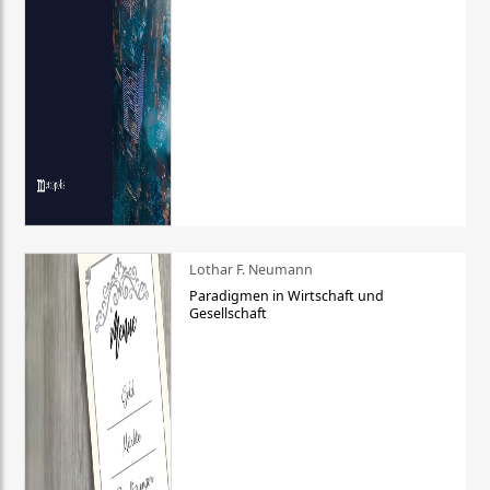
Lothar F. Neumann
Paradigmen in Wirtschaft und
Gesellschaft