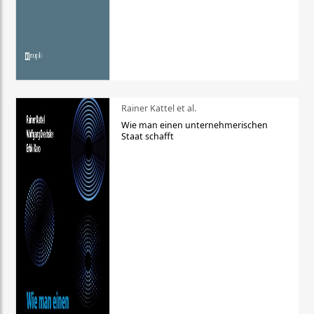
Rainer Kattel et al.
Wie man einen unternehmerischen
Staat schafft