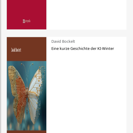
David Bockelt
Eine kurze Geschichte der KI-Winter