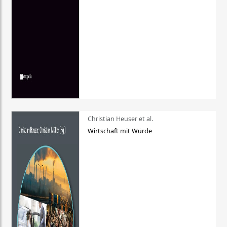
Christian Heuser et al.
Wirtschaft mit Würde