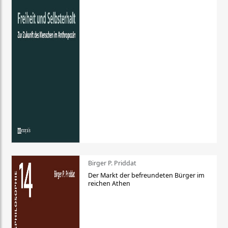
Birger P. Priddat
Der Markt der befreundeten Bürger im
reichen Athen