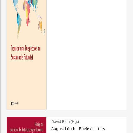
David Bieri (Hg.)
August Lösch – Briefe / Letters