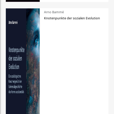
Arno Bammé
Knotenpunkte der sozialen Evolution