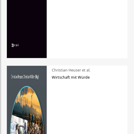
Christian Heuser et al.
Wirtschaft mit Würde