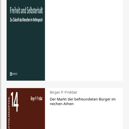
Birger P. Priddat
Der Markt der befreundeten Bürger im
reichen Athen