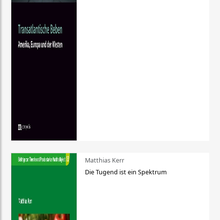
Matthias Kerr
Die Tugend ist ein Spektrum