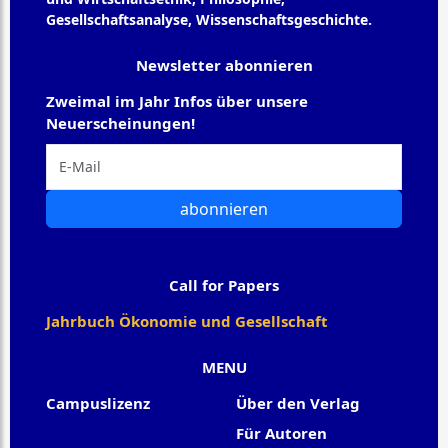
Gesellschaftsanalyse, Wissenschaftsgeschichte.
Newsletter abonnieren
Zweimal im Jahr Infos über unsere
Neuerscheinungen!
abonnieren
Call for Papers
Jahrbuch Ökonomie und Gesellschaft
MENU
Campuslizenz
Über den Verlag
Für Autoren