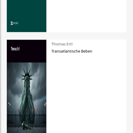
Thomas Ertl
Transatlantische Beben