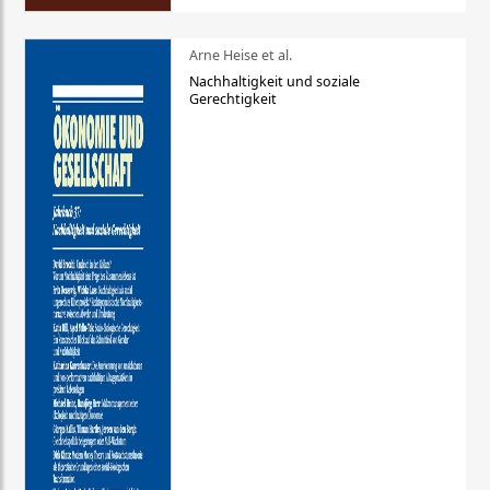
Arne Heise et al.
Nachhaltigkeit und soziale
Gerechtigkeit