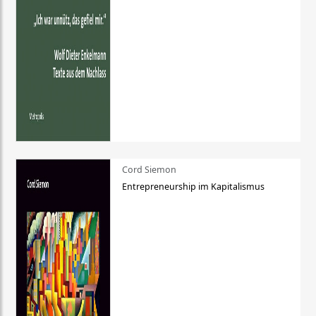
Cord Siemon
Entrepreneurship im Kapitalismus