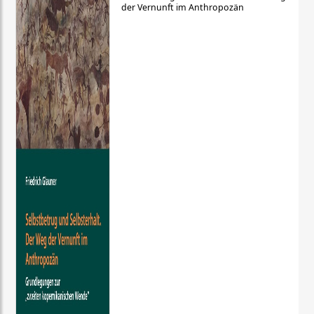
der Vernunft im Anthropozän