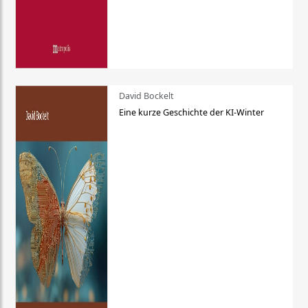
David Bockelt
Eine kurze Geschichte der KI-Winter