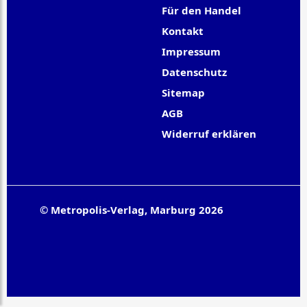
Für den Handel
Kontakt
Impressum
Datenschutz
Sitemap
AGB
Widerruf erklären
© Metropolis-Verlag, Marburg 2026