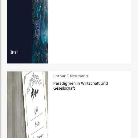
Lothar F. Neumann
Paradigmen in Wirtschaft und
Gesellschaft