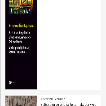
Friedrich Glauner
Selbstbetrug und Selbsterhalt. Der Weg