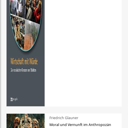
Friedrich Glauner
Moral und Vernunft im Anthropozän