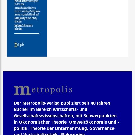
Der Metropolis-Verlag publiziert seit 40 Jahren
Bücher im Bereich Wirtschafts- und
Gesellschaftswissenschaften, mit Schwerpunkten
in Ökonomischer Theorie, Umweltökonomie und -
politik, Theorie der Unternehmung, Governance-
und Wirtschaftsethik, Philosophie,