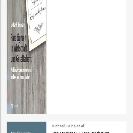
Michael Heine et al.