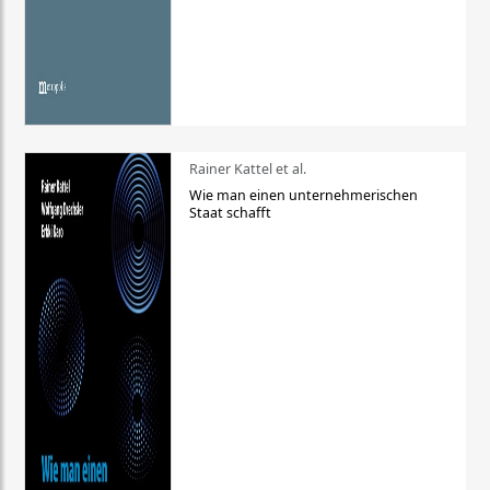
Rainer Kattel et al.
Wie man einen unternehmerischen
Staat schafft