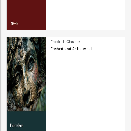
Friedrich Glauner
Freiheit und Selbsterhalt