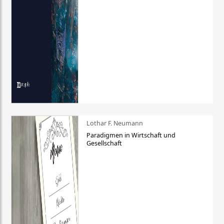
Lothar F. Neumann
Paradigmen in Wirtschaft und
Gesellschaft