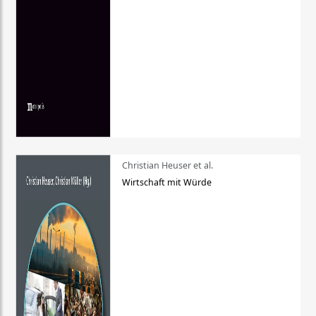
Christian Heuser et al.
Wirtschaft mit Würde