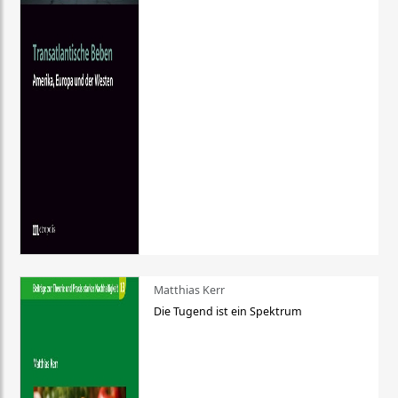
Matthias Kerr
Die Tugend ist ein Spektrum