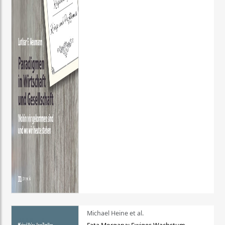
Michael Heine et al.