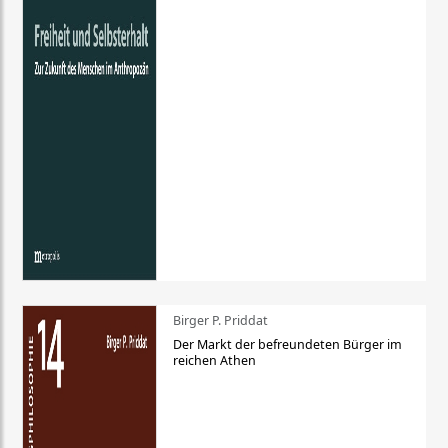
Birger P. Priddat
Der Markt der befreundeten Bürger im
reichen Athen