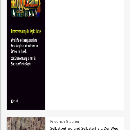
Friedrich Glauner
Selbstbetrug und Selbsterhalt. Der Weg