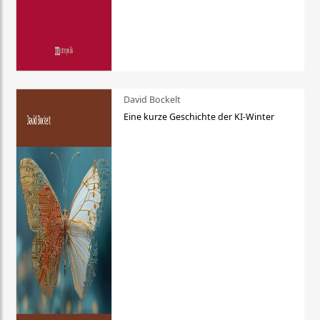
David Bockelt
Eine kurze Geschichte der KI-Winter