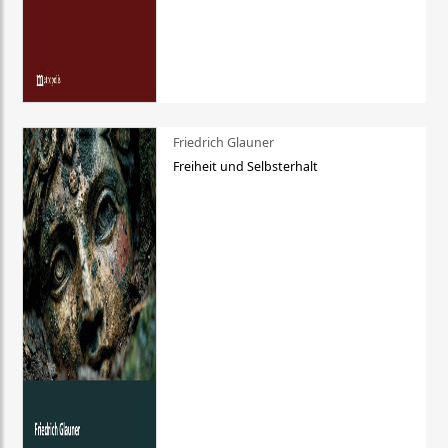
Friedrich Glauner
Freiheit und Selbsterhalt