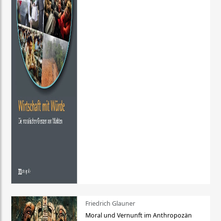
Friedrich Glauner
Moral und Vernunft im Anthropozän