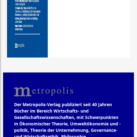
Der Metropolis-Verlag publiziert seit 40 Jahren
Bücher im Bereich Wirtschafts- und
Gesellschaftswissenschaften, mit Schwerpunkten
in Ökonomischer Theorie, Umweltökonomie und -
politik, Theorie der Unternehmung, Governance-
und Wirtschaftsethik, Philosophie,