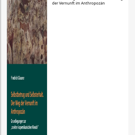
der Vernunft im Anthropozän