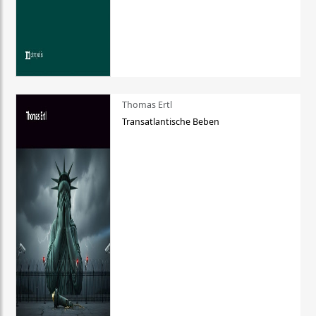
Thomas Ertl
Transatlantische Beben