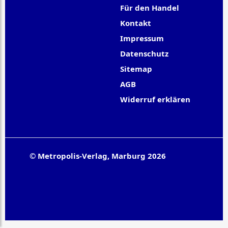
Für den Handel
Kontakt
Impressum
Datenschutz
Sitemap
AGB
Widerruf erklären
© Metropolis-Verlag, Marburg 2026