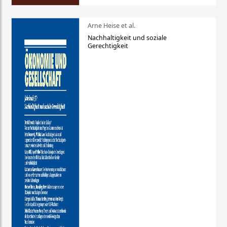
Arne Heise et al.
Nachhaltigkeit und soziale
Gerechtigkeit