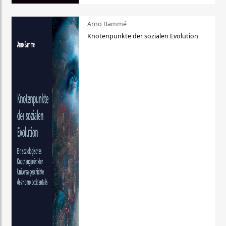
Arno Bammé
Knotenpunkte der sozialen Evolution