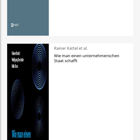
Rainer Kattel et al.
Wie man einen unternehmerischen
Staat schafft