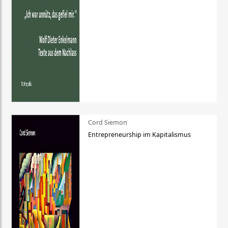
Cord Siemon
Entrepreneurship im Kapitalismus