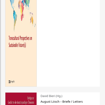
David Bieri (Hg.)
August Lösch – Briefe / Letters