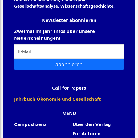
Gesellschaftsanalyse, Wissenschaftsgeschichte.
Newsletter abonnieren
Zweimal im Jahr Infos über unsere
Neuerscheinungen!
abonnieren
Call for Papers
Jahrbuch Ökonomie und Gesellschaft
MENU
Campuslizenz
Über den Verlag
Für Autoren