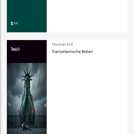
Thomas Ertl
Transatlantische Beben