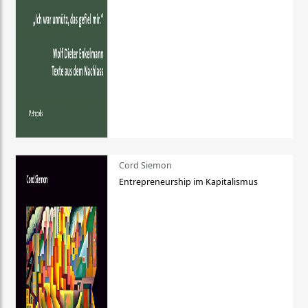
Cord Siemon
Entrepreneurship im Kapitalismus