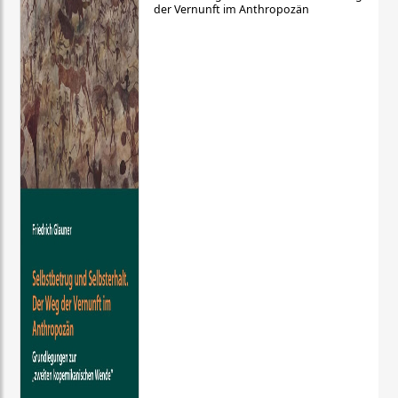
der Vernunft im Anthropozän