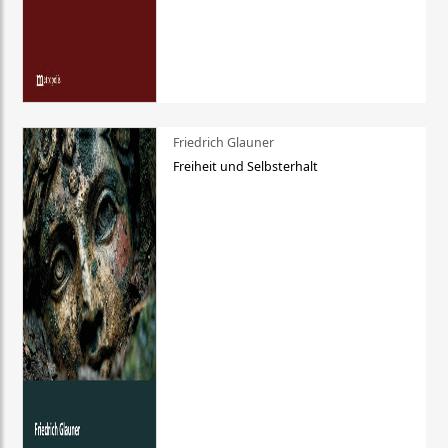
Friedrich Glauner
Freiheit und Selbsterhalt