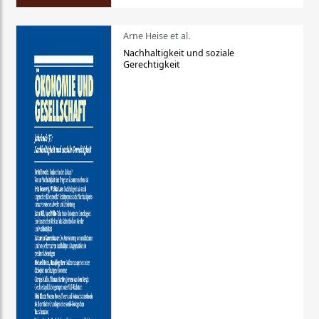
Arne Heise et al.
Nachhaltigkeit und soziale
Gerechtigkeit