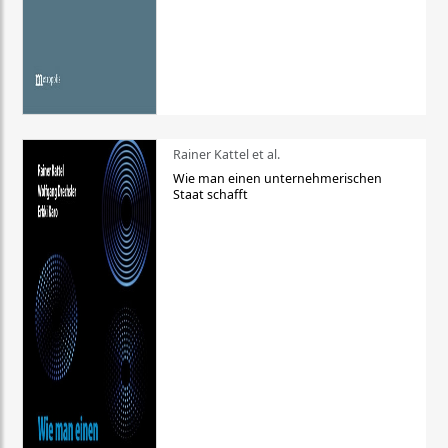
Rainer Kattel et al.
Wie man einen unternehmerischen
Staat schafft