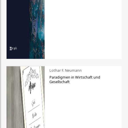
Lothar F. Neumann
Paradigmen in Wirtschaft und
Gesellschaft