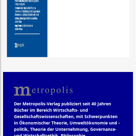
Der Metropolis-Verlag publiziert seit 40 Jahren
Bücher im Bereich Wirtschafts- und
Gesellschaftswissenschaften, mit Schwerpunkten
in Ökonomischer Theorie, Umweltökonomie und -
politik, Theorie der Unternehmung, Governance-
und Wirtschaftsethik, Philosophie,