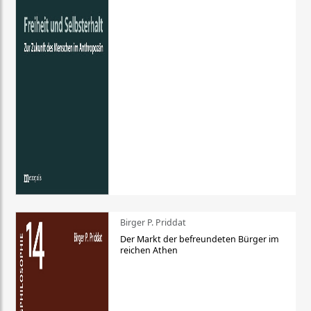
Birger P. Priddat
Der Markt der befreundeten Bürger im
reichen Athen