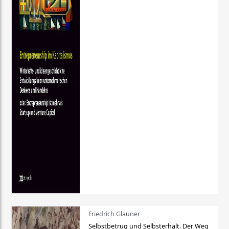
Friedrich Glauner
Selbstbetrug und Selbsterhalt. Der Weg