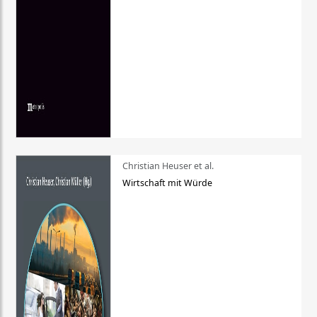
Christian Heuser et al.
Wirtschaft mit Würde