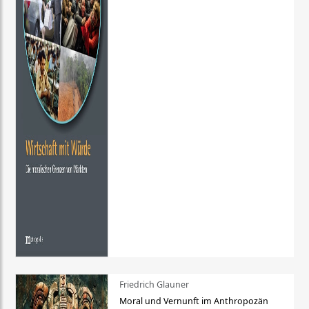
Friedrich Glauner
Moral und Vernunft im Anthropozän