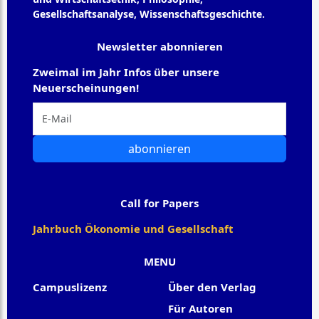
Gesellschaftsanalyse, Wissenschaftsgeschichte.
Newsletter abonnieren
Zweimal im Jahr Infos über unsere
Neuerscheinungen!
abonnieren
Call for Papers
Jahrbuch Ökonomie und Gesellschaft
MENU
Campuslizenz
Über den Verlag
Für Autoren