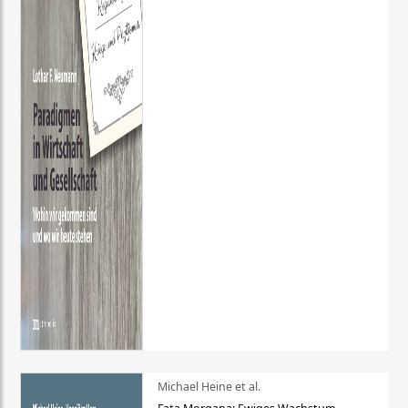
Michael Heine et al.