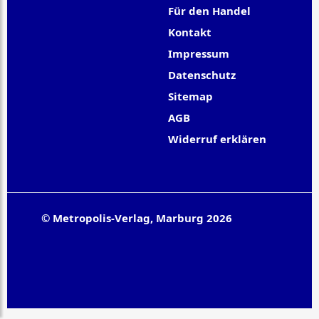
Für den Handel
Kontakt
Impressum
Datenschutz
Sitemap
AGB
Widerruf erklären
© Metropolis-Verlag, Marburg 2026