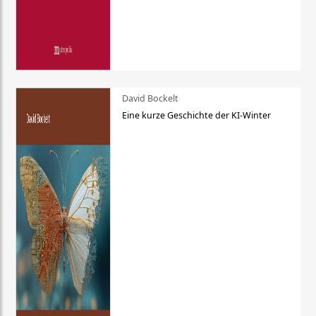
David Bockelt
Eine kurze Geschichte der KI-Winter