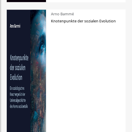
Arno Bammé
Knotenpunkte der sozialen Evolution