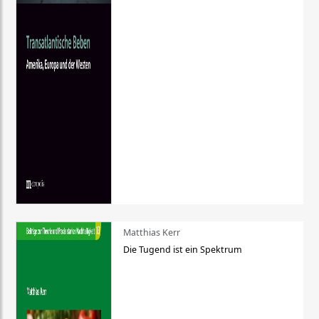
Matthias Kerr
Die Tugend ist ein Spektrum