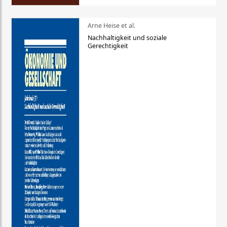
Arne Heise et al.
Nachhaltigkeit und soziale
Gerechtigkeit