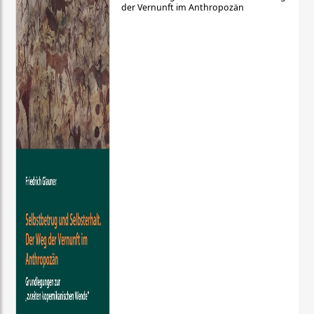
der Vernunft im Anthropozän