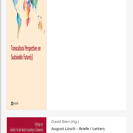
David Bieri (Hg.)
August Lösch – Briefe / Letters