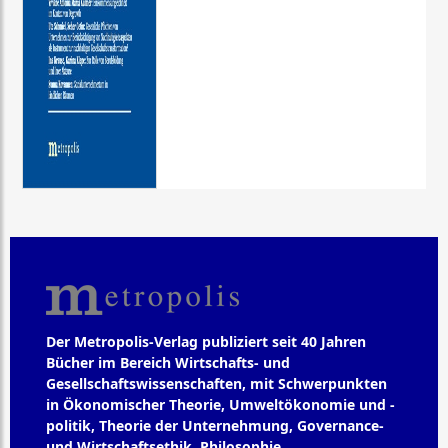
Der Metropolis-Verlag publiziert seit 40 Jahren
Bücher im Bereich Wirtschafts- und
Gesellschaftswissenschaften, mit Schwerpunkten
in Ökonomischer Theorie, Umweltökonomie und -
politik, Theorie der Unternehmung, Governance-
und Wirtschaftsethik, Philosophie,