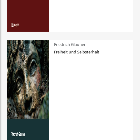
Friedrich Glauner
Freiheit und Selbsterhalt