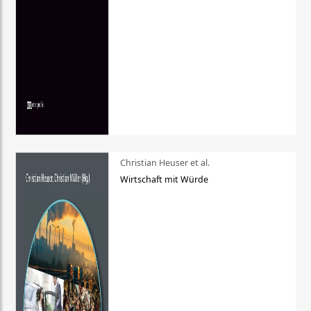
Christian Heuser et al.
Wirtschaft mit Würde