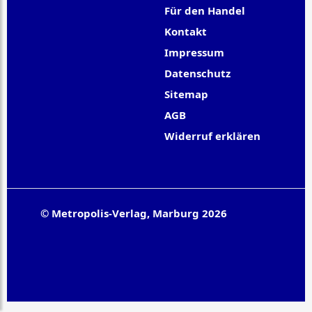
Für den Handel
Kontakt
Impressum
Datenschutz
Sitemap
AGB
Widerruf erklären
© Metropolis-Verlag, Marburg 2026