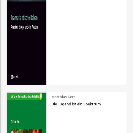
Matthias Kerr
Die Tugend ist ein Spektrum