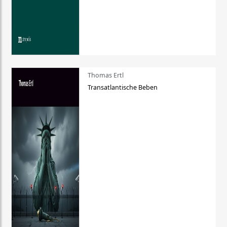
Thomas Ertl
Transatlantische Beben