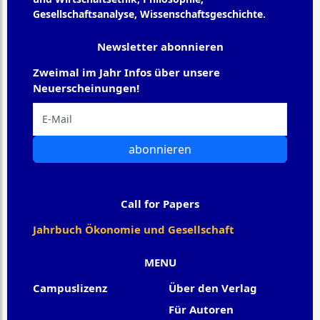
Gesellschaftsanalyse, Wissenschaftsgeschichte.
Newsletter abonnieren
Zweimal im Jahr Infos über unsere
Neuerscheinungen!
abonnieren
Call for Papers
Jahrbuch Ökonomie und Gesellschaft
MENU
Campuslizenz
Über den Verlag
Für Autoren