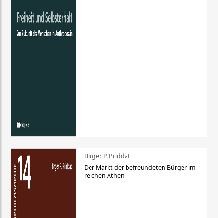
Birger P. Priddat
Der Markt der befreundeten Bürger im
reichen Athen