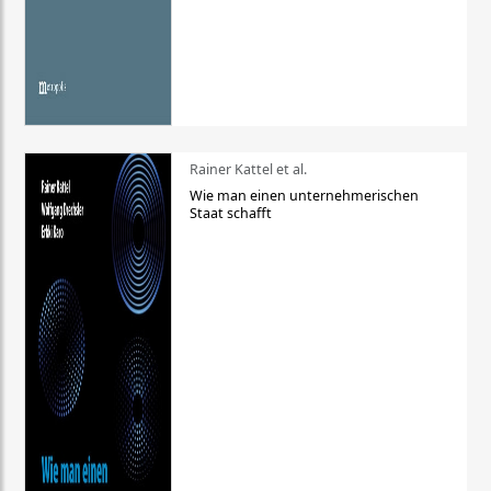
Rainer Kattel et al.
Wie man einen unternehmerischen
Staat schafft