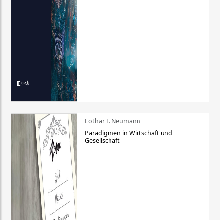
Lothar F. Neumann
Paradigmen in Wirtschaft und
Gesellschaft