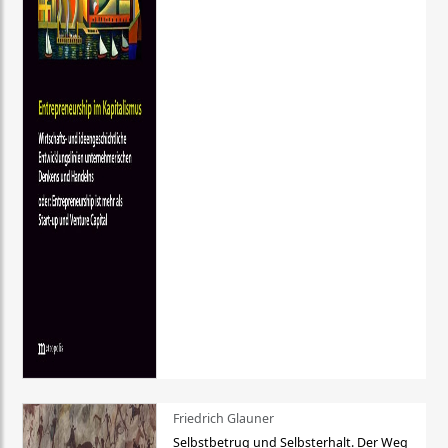
Friedrich Glauner
Selbstbetrug und Selbsterhalt. Der Weg