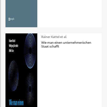
Rainer Kattel et al.
Wie man einen unternehmerischen
Staat schafft