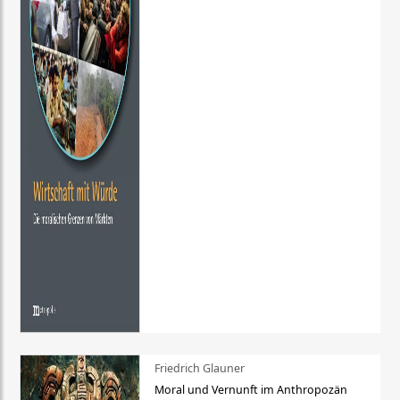
Friedrich Glauner
Moral und Vernunft im Anthropozän