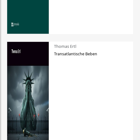
Thomas Ertl
Transatlantische Beben