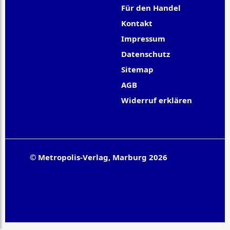
Für den Handel
Kontakt
Impressum
Datenschutz
Sitemap
AGB
Widerruf erklären
© Metropolis-Verlag, Marburg 2026