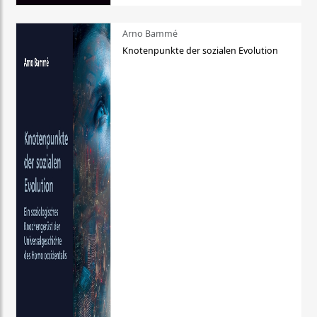
Arno Bammé
Knotenpunkte der sozialen Evolution