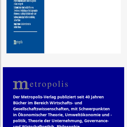
Der Metropolis-Verlag publiziert seit 40 Jahren
Bücher im Bereich Wirtschafts- und
Gesellschaftswissenschaften, mit Schwerpunkten
in Ökonomischer Theorie, Umweltökonomie und -
politik, Theorie der Unternehmung, Governance-
und Wirtschaftsethik, Philosophie,