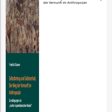
der Vernunft im Anthropozän