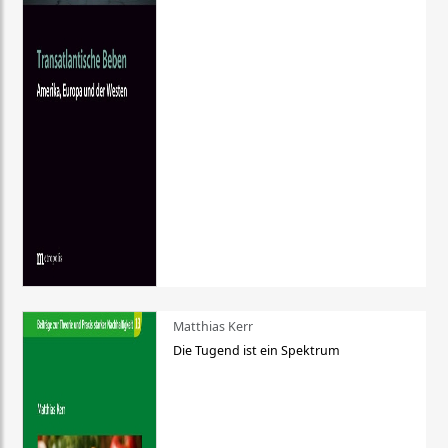
Matthias Kerr
Die Tugend ist ein Spektrum