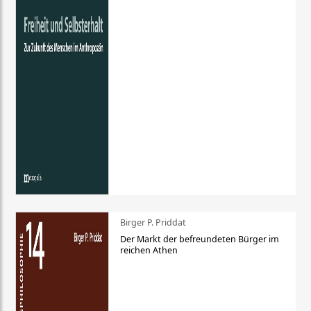
Birger P. Priddat
Der Markt der befreundeten Bürger im
reichen Athen