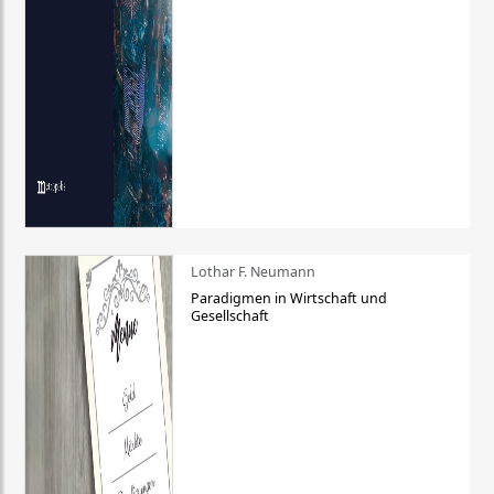
Lothar F. Neumann
Paradigmen in Wirtschaft und
Gesellschaft