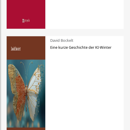
David Bockelt
Eine kurze Geschichte der KI-Winter