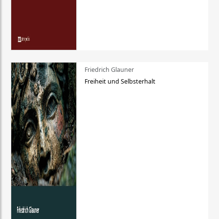
Friedrich Glauner
Freiheit und Selbsterhalt