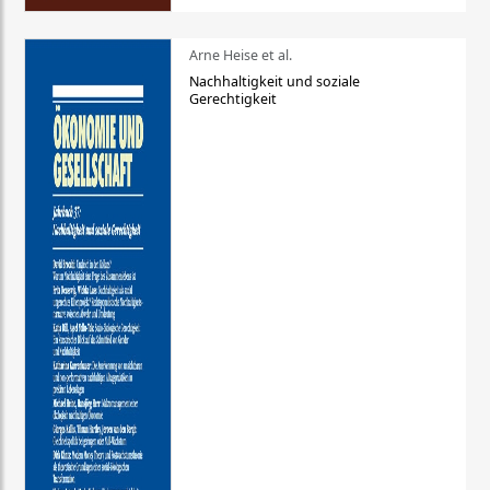
Arne Heise et al.
Nachhaltigkeit und soziale
Gerechtigkeit