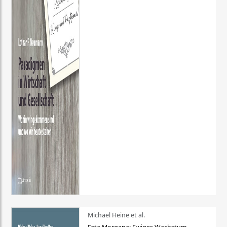
Michael Heine et al.