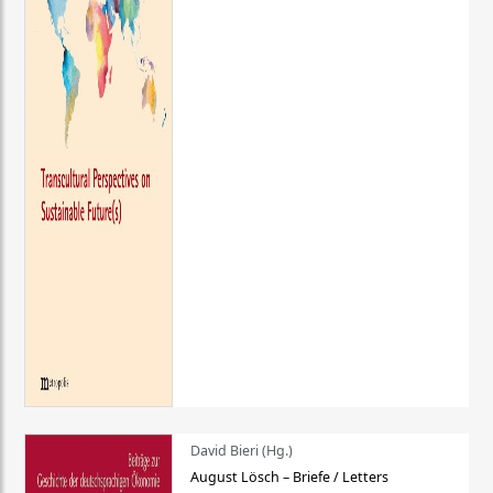
David Bieri (Hg.)
August Lösch – Briefe / Letters