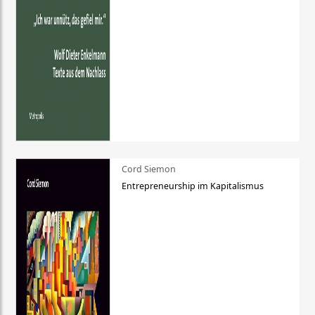
Cord Siemon
Entrepreneurship im Kapitalismus