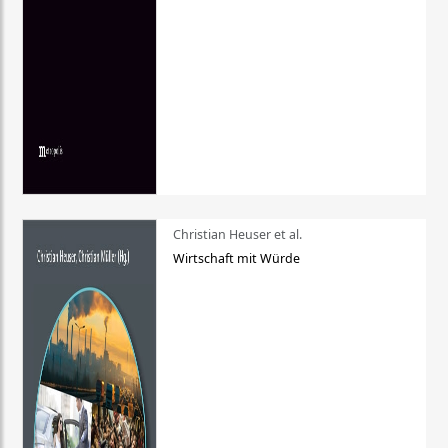
Christian Heuser et al.
Wirtschaft mit Würde