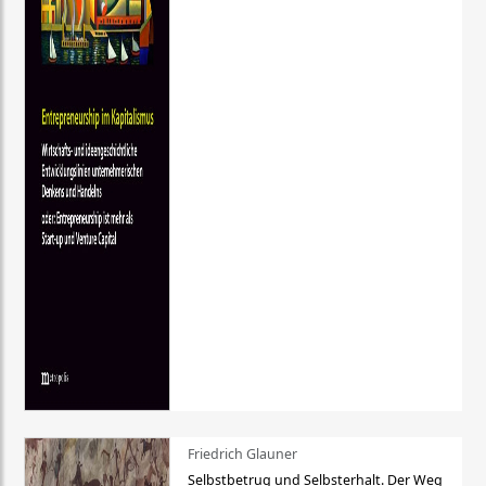
Friedrich Glauner
Selbstbetrug und Selbsterhalt. Der Weg