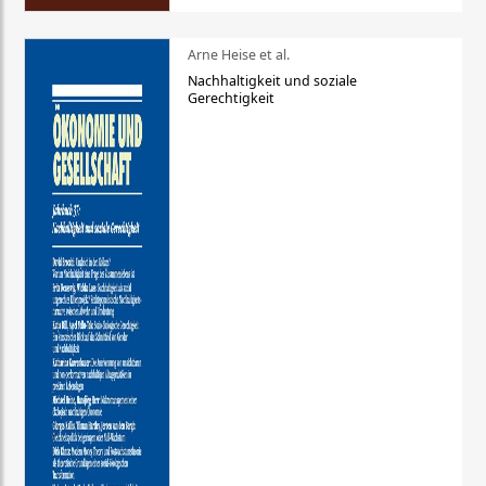
Arne Heise et al.
Nachhaltigkeit und soziale
Gerechtigkeit