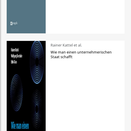
Rainer Kattel et al.
Wie man einen unternehmerischen
Staat schafft