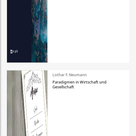
Lothar F. Neumann
Paradigmen in Wirtschaft und
Gesellschaft