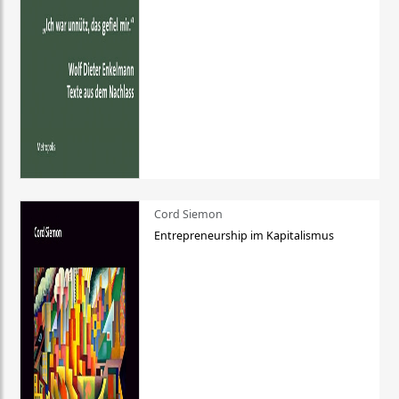
Cord Siemon
Entrepreneurship im Kapitalismus