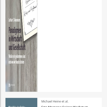
Michael Heine et al.