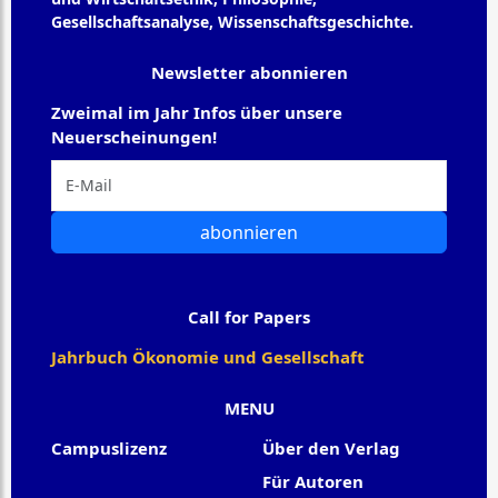
Gesellschaftsanalyse, Wissenschaftsgeschichte.
Newsletter abonnieren
Zweimal im Jahr Infos über unsere
Neuerscheinungen!
abonnieren
Call for Papers
Jahrbuch Ökonomie und Gesellschaft
MENU
Campuslizenz
Über den Verlag
Für Autoren