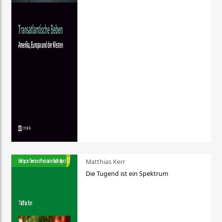
Matthias Kerr
Die Tugend ist ein Spektrum