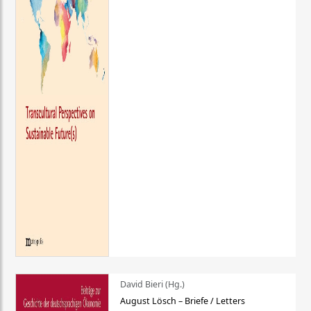
David Bieri (Hg.)
August Lösch – Briefe / Letters