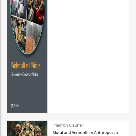
Friedrich Glauner
Moral und Vernunft im Anthropozän