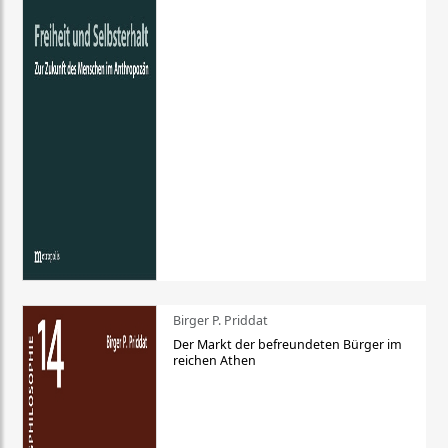
Birger P. Priddat
Der Markt der befreundeten Bürger im
reichen Athen