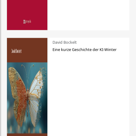
David Bockelt
Eine kurze Geschichte der KI-Winter