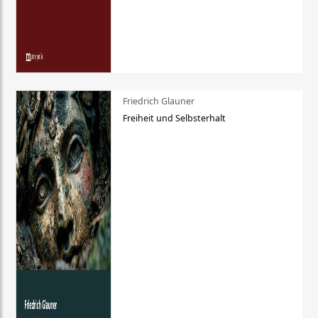
Friedrich Glauner
Freiheit und Selbsterhalt