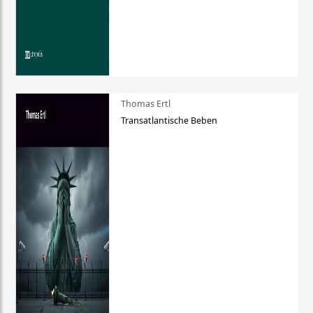
Thomas Ertl
Transatlantische Beben