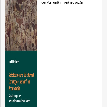
der Vernunft im Anthropozän