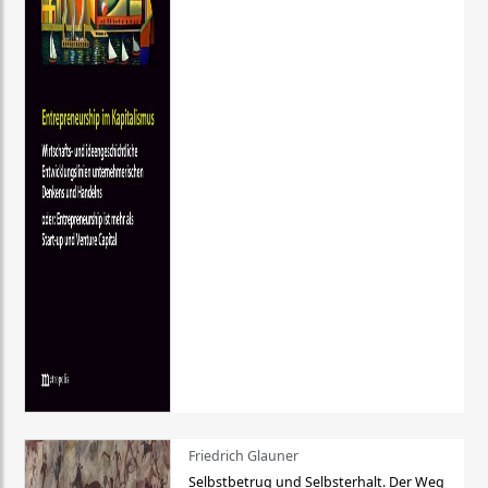
Friedrich Glauner
Selbstbetrug und Selbsterhalt. Der Weg