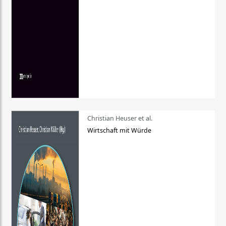
Christian Heuser et al.
Wirtschaft mit Würde