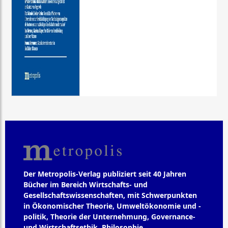
Der Metropolis-Verlag publiziert seit 40 Jahren
Bücher im Bereich Wirtschafts- und
Gesellschaftswissenschaften, mit Schwerpunkten
in Ökonomischer Theorie, Umweltökonomie und -
politik, Theorie der Unternehmung, Governance-
und Wirtschaftsethik, Philosophie,