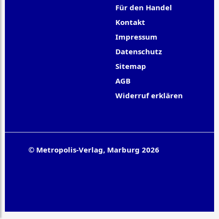
Für den Handel
Kontakt
Impressum
Datenschutz
Sitemap
AGB
Widerruf erklären
© Metropolis-Verlag, Marburg 2026