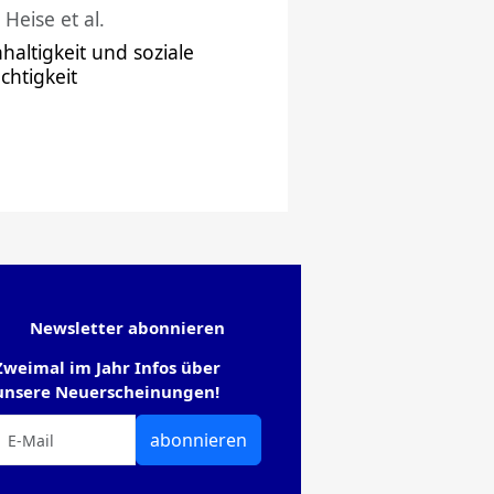
 Heise et al.
haltigkeit und soziale
chtigkeit
Newsletter abonnieren
Zweimal im Jahr Infos über
unsere Neuerscheinungen!
abonnieren