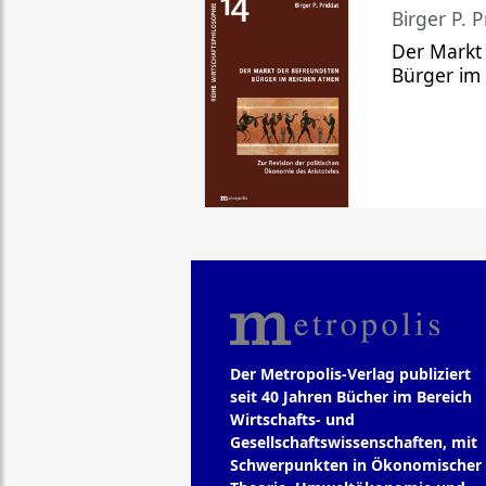
Birger P. P
Der Markt
Bürger im
Der Metropolis-Verlag publiziert
seit 40 Jahren Bücher im Bereich
Wirtschafts- und
Gesellschaftswissenschaften, mit
Schwerpunkten in Ökonomischer