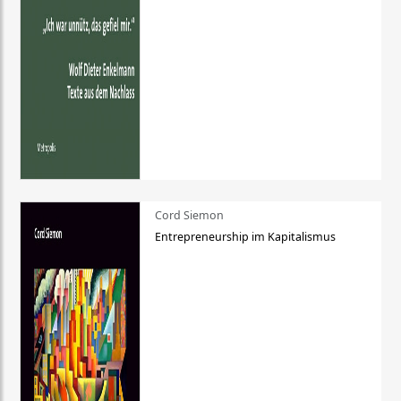
Cord Siemon
Entrepreneurship im Kapitalismus