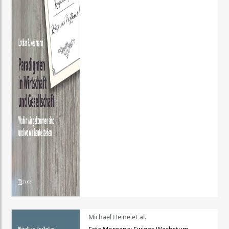
Michael Heine et al.