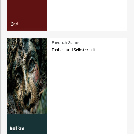
Friedrich Glauner
Freiheit und Selbsterhalt