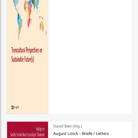
David Bieri (Hg.)
August Lösch – Briefe / Letters