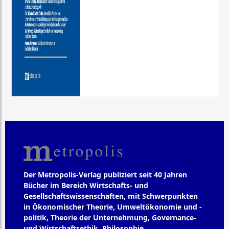
Der Metropolis-Verlag publiziert seit 40 Jahren
Bücher im Bereich Wirtschafts- und
Gesellschaftswissenschaften, mit Schwerpunkten
in Ökonomischer Theorie, Umweltökonomie und -
politik, Theorie der Unternehmung, Governance-
und Wirtschaftsethik, Philosophie,