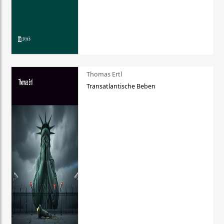
Thomas Ertl
Transatlantische Beben