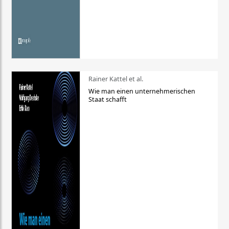
Rainer Kattel et al.
Wie man einen unternehmerischen
Staat schafft