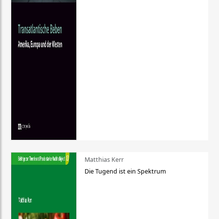
Matthias Kerr
Die Tugend ist ein Spektrum