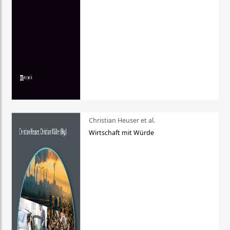
Christian Heuser et al.
Wirtschaft mit Würde