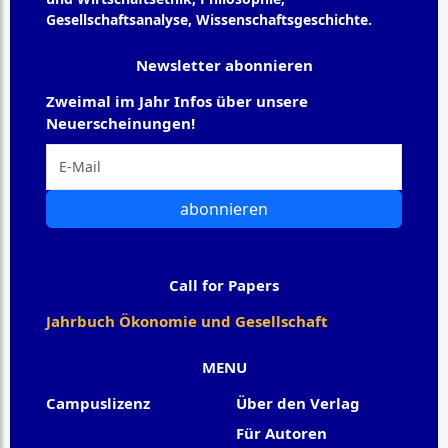
Gesellschaftsanalyse, Wissenschaftsgeschichte.
Newsletter abonnieren
Zweimal im Jahr Infos über unsere
Neuerscheinungen!
abonnieren
Call for Papers
Jahrbuch Ökonomie und Gesellschaft
MENU
Campuslizenz
Über den Verlag
Für Autoren