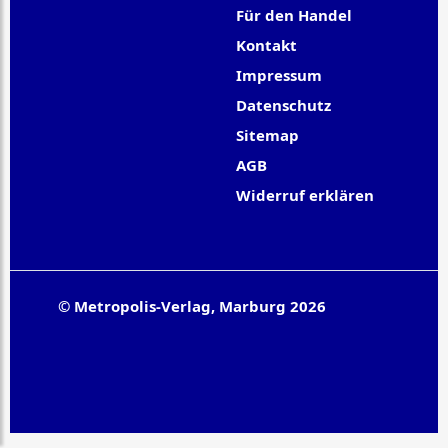
Für den Handel
Kontakt
Impressum
Datenschutz
Sitemap
AGB
Widerruf erklären
© Metropolis-Verlag, Marburg 2026