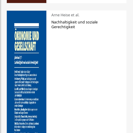
Arne Heise et al.
Nachhaltigkeit und soziale
Gerechtigkeit