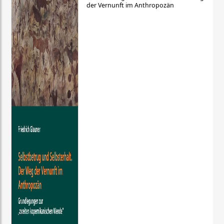
der Vernunft im Anthropozän