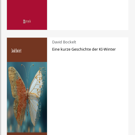
David Bockelt
Eine kurze Geschichte der KI-Winter