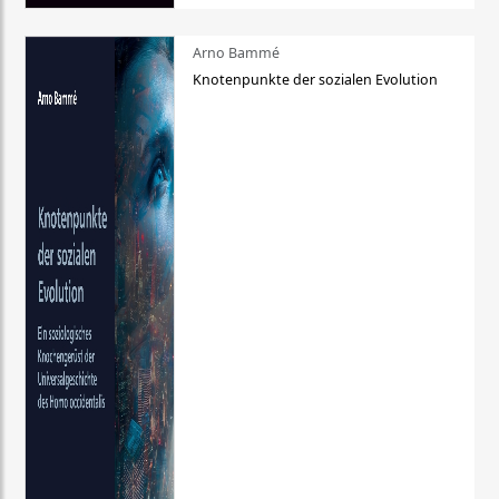
Arno Bammé
Knotenpunkte der sozialen Evolution