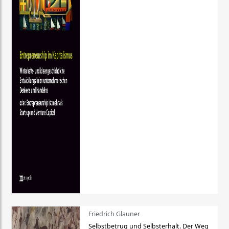
Friedrich Glauner
Selbstbetrug und Selbsterhalt. Der Weg