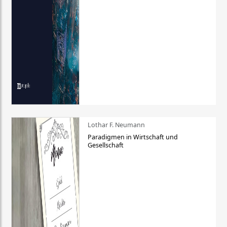
Lothar F. Neumann
Paradigmen in Wirtschaft und
Gesellschaft