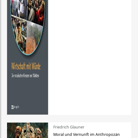
Friedrich Glauner
Moral und Vernunft im Anthropozän