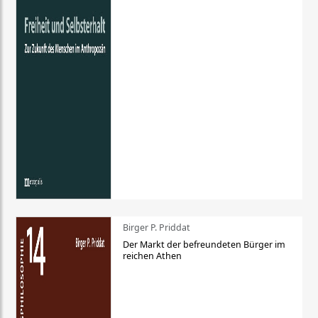
Birger P. Priddat
Der Markt der befreundeten Bürger im
reichen Athen