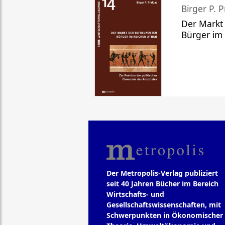
Birger P. P
Der Markt
Bürger im
Der Metropolis-Verlag publiziert
seit 40 Jahren Bücher im Bereich
Wirtschafts- und
Gesellschaftswissenschaften, mit
Schwerpunkten in Ökonomischer