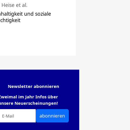
 Heise et al.
haltigkeit und soziale
chtigkeit
Newsletter abonnieren
Zweimal im Jahr Infos über
unsere Neuerscheinungen!
abonnieren