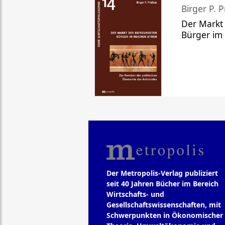
Birger P. P
Der Markt
Bürger im
Der Metropolis-Verlag publiziert
seit 40 Jahren Bücher im Bereich
Wirtschafts- und
Gesellschaftswissenschaften, mit
Schwerpunkten in Ökonomischer