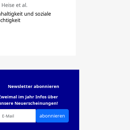
 Heise et al.
haltigkeit und soziale
chtigkeit
Newsletter abonnieren
Zweimal im Jahr Infos über
unsere Neuerscheinungen!
abonnieren