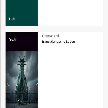
Thomas Ertl
Transatlantische Beben