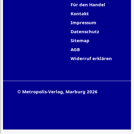
Für den Handel
Kontakt
Impressum
Datenschutz
Sitemap
AGB
Widerruf erklären
© Metropolis-Verlag, Marburg 2026