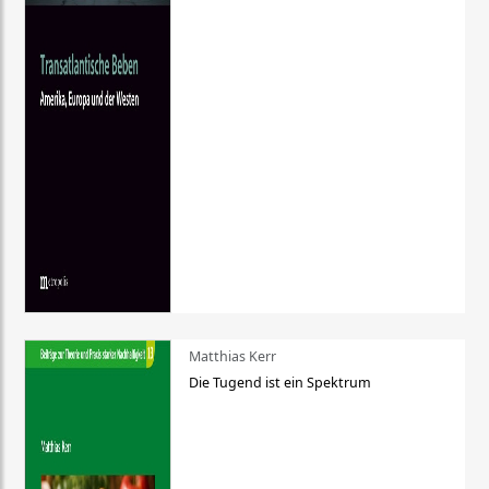
Matthias Kerr
Die Tugend ist ein Spektrum