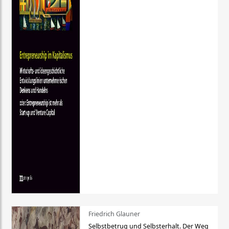
Friedrich Glauner
Selbstbetrug und Selbsterhalt. Der Weg