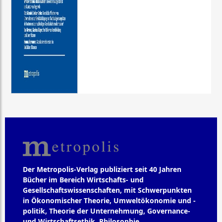
Der Metropolis-Verlag publiziert seit 40 Jahren
Bücher im Bereich Wirtschafts- und
Gesellschaftswissenschaften, mit Schwerpunkten
in Ökonomischer Theorie, Umweltökonomie und -
politik, Theorie der Unternehmung, Governance-
und Wirtschaftsethik, Philosophie,