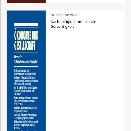
Arne Heise et al.
Nachhaltigkeit und soziale
Gerechtigkeit