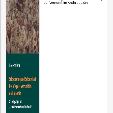
der Vernunft im Anthropozän