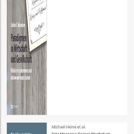
Michael Heine et al.