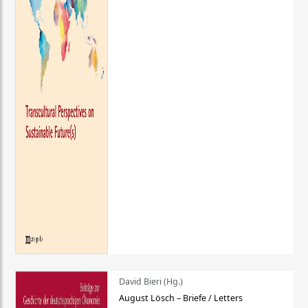
David Bieri (Hg.)
August Lösch – Briefe / Letters