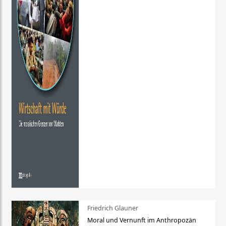
Friedrich Glauner
Moral und Vernunft im Anthropozän