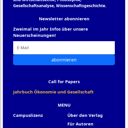
Gesellschaftsanalyse, Wissenschaftsgeschichte.
Newsletter abonnieren
Zweimal im Jahr Infos über unsere
Neuerscheinungen!
abonnieren
Call for Papers
Jahrbuch Ökonomie und Gesellschaft
MENU
Campuslizenz
Über den Verlag
Für Autoren