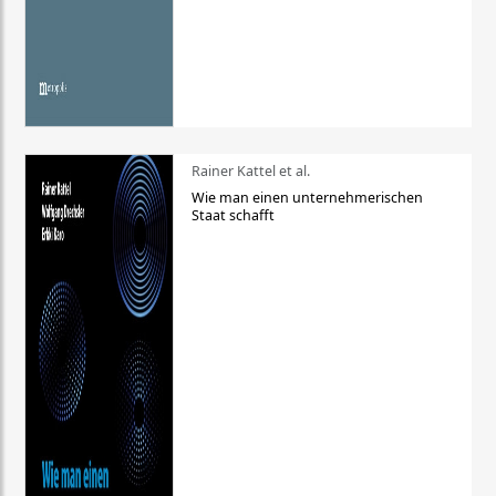
Rainer Kattel et al.
Wie man einen unternehmerischen
Staat schafft