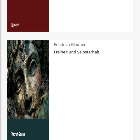
Friedrich Glauner
Freiheit und Selbsterhalt