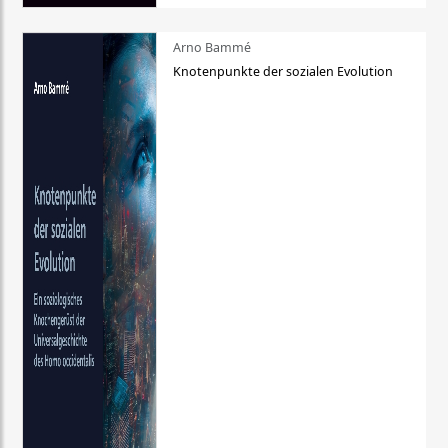
Arno Bammé
Knotenpunkte der sozialen Evolution