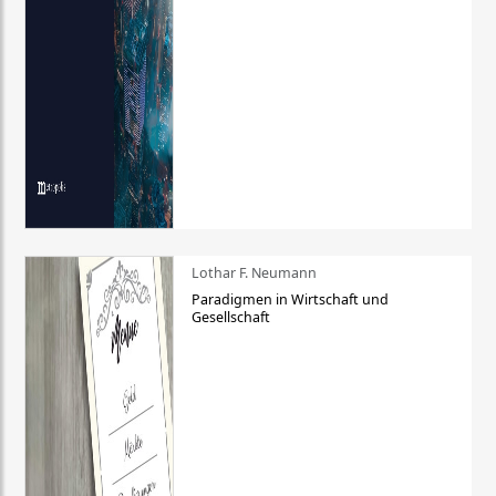
Lothar F. Neumann
Paradigmen in Wirtschaft und
Gesellschaft