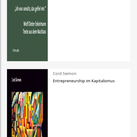
Cord Siemon
Entrepreneurship im Kapitalismus