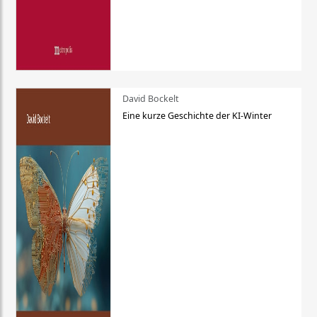
David Bockelt
Eine kurze Geschichte der KI-Winter