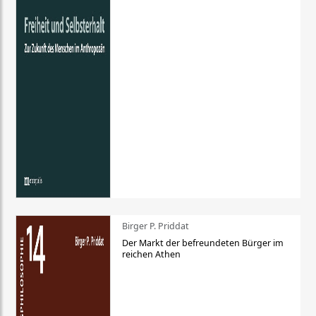
Birger P. Priddat
Der Markt der befreundeten Bürger im
reichen Athen