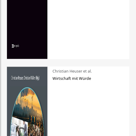
Christian Heuser et al.
Wirtschaft mit Würde