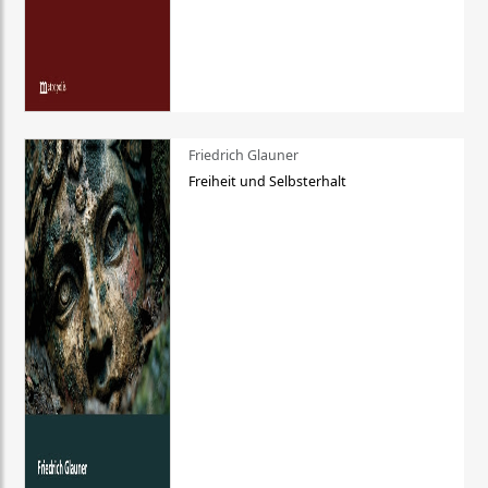
Friedrich Glauner
Freiheit und Selbsterhalt