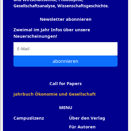
Gesellschaftsanalyse, Wissenschaftsgeschichte.
Newsletter abonnieren
Zweimal im Jahr Infos über unsere
Neuerscheinungen!
abonnieren
Call for Papers
Jahrbuch Ökonomie und Gesellschaft
MENU
Campuslizenz
Über den Verlag
Für Autoren