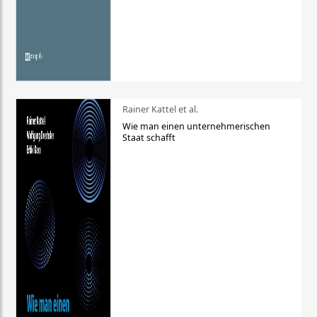
Rainer Kattel et al.
Wie man einen unternehmerischen
Staat schafft