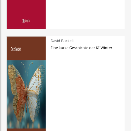
David Bockelt
Eine kurze Geschichte der KI-Winter