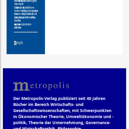
Der Metropolis-Verlag publiziert seit 40 Jahren
Bücher im Bereich Wirtschafts- und
Gesellschaftswissenschaften, mit Schwerpunkten
in Ökonomischer Theorie, Umweltökonomie und -
politik, Theorie der Unternehmung, Governance-
und Wirtschaftsethik, Philosophie,