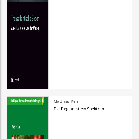
Matthias Kerr
Die Tugend ist ein Spektrum