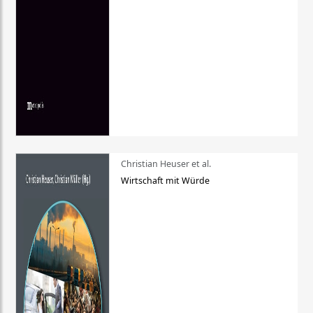
Christian Heuser et al.
Wirtschaft mit Würde