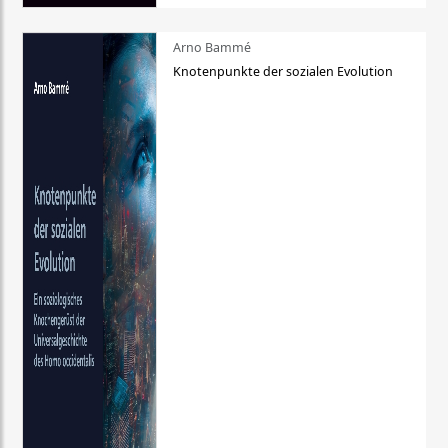
Arno Bammé
Knotenpunkte der sozialen Evolution