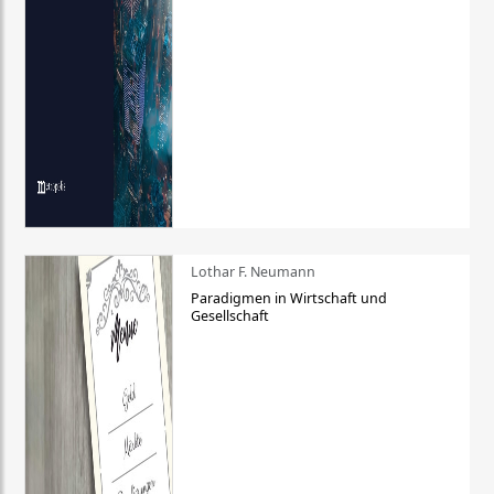
Lothar F. Neumann
Paradigmen in Wirtschaft und
Gesellschaft