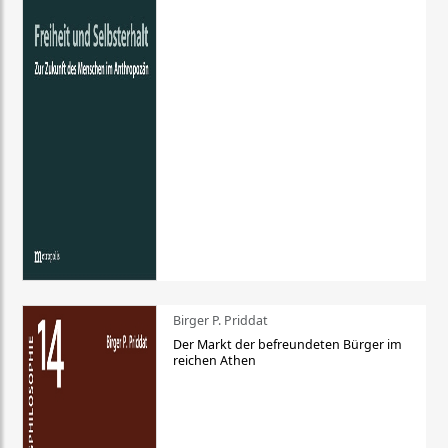
Birger P. Priddat
Der Markt der befreundeten Bürger im
reichen Athen