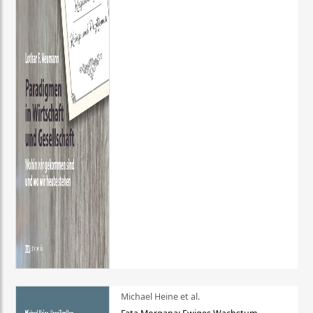
Michael Heine et al.