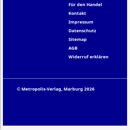
Für den Handel
Kontakt
Impressum
Datenschutz
Sitemap
AGB
Widerruf erklären
© Metropolis-Verlag, Marburg 2026