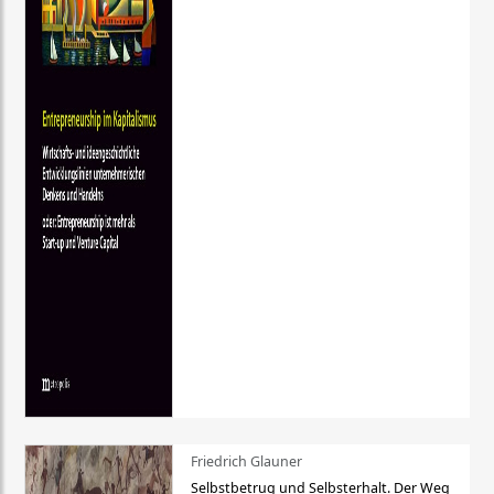
Friedrich Glauner
Selbstbetrug und Selbsterhalt. Der Weg