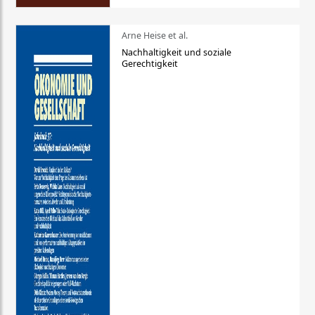
Arne Heise et al.
Nachhaltigkeit und soziale
Gerechtigkeit