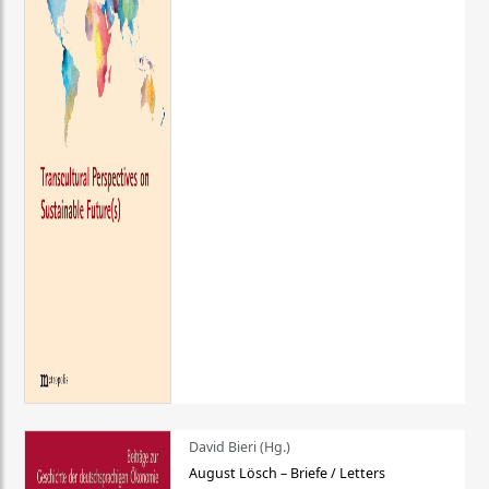
David Bieri (Hg.)
August Lösch – Briefe / Letters