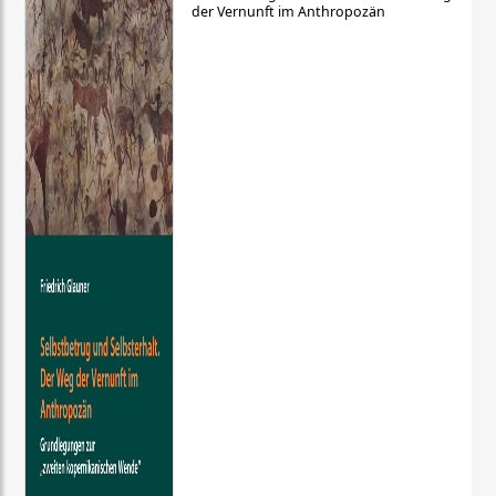
der Vernunft im Anthropozän