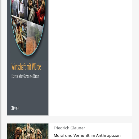
Friedrich Glauner
Moral und Vernunft im Anthropozän