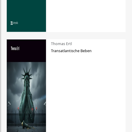
Thomas Ertl
Transatlantische Beben