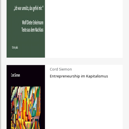
Cord Siemon
Entrepreneurship im Kapitalismus