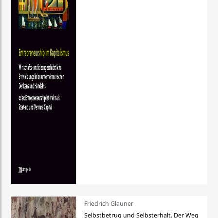
Friedrich Glauner
Selbstbetrug und Selbsterhalt. Der Weg