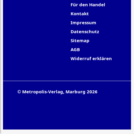
Für den Handel
Kontakt
Impressum
Datenschutz
Sitemap
AGB
Widerruf erklären
© Metropolis-Verlag, Marburg 2026