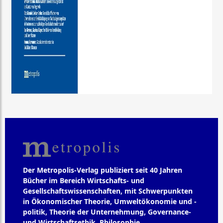
Der Metropolis-Verlag publiziert seit 40 Jahren
Bücher im Bereich Wirtschafts- und
Gesellschaftswissenschaften, mit Schwerpunkten
in Ökonomischer Theorie, Umweltökonomie und -
politik, Theorie der Unternehmung, Governance-
und Wirtschaftsethik, Philosophie,