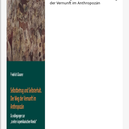
der Vernunft im Anthropozän