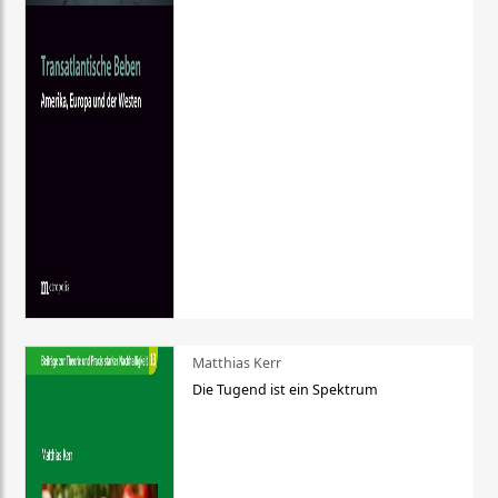
Matthias Kerr
Die Tugend ist ein Spektrum