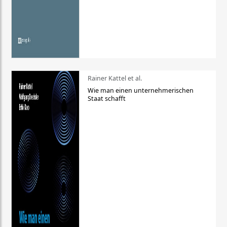
Rainer Kattel et al.
Wie man einen unternehmerischen
Staat schafft