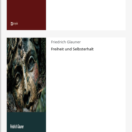
Friedrich Glauner
Freiheit und Selbsterhalt