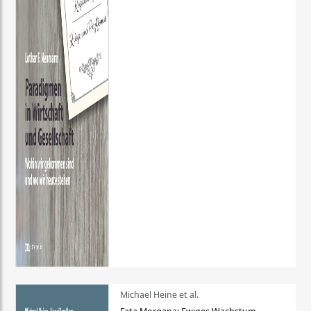
Michael Heine et al.