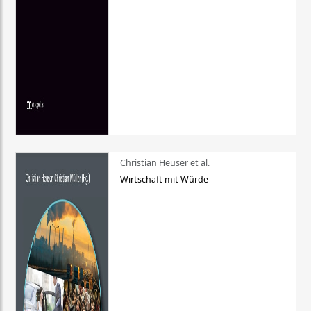
Christian Heuser et al.
Wirtschaft mit Würde