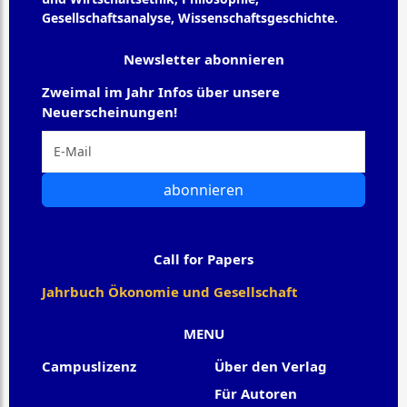
Gesellschaftsanalyse, Wissenschaftsgeschichte.
Newsletter abonnieren
Zweimal im Jahr Infos über unsere
Neuerscheinungen!
abonnieren
Call for Papers
Jahrbuch Ökonomie und Gesellschaft
MENU
Campuslizenz
Über den Verlag
Für Autoren