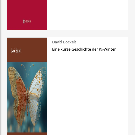
David Bockelt
Eine kurze Geschichte der KI-Winter