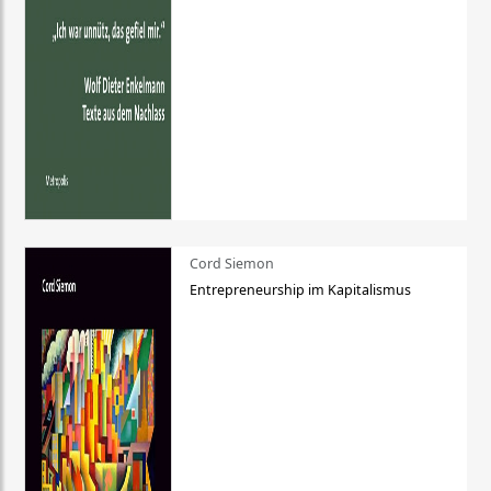
Cord Siemon
Entrepreneurship im Kapitalismus