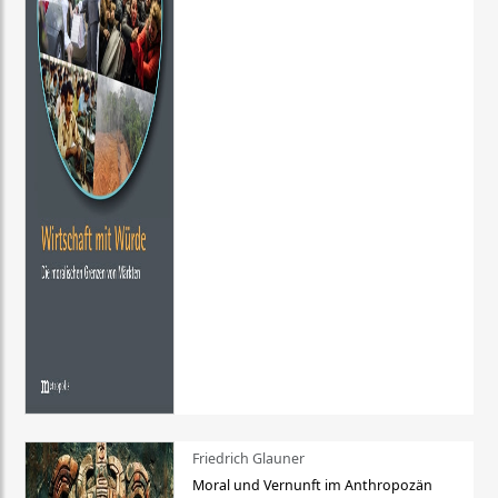
Friedrich Glauner
Moral und Vernunft im Anthropozän