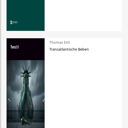
Thomas Ertl
Transatlantische Beben