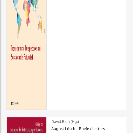
David Bieri (Hg.)
August Lösch – Briefe / Letters