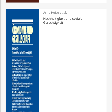
Arne Heise et al.
Nachhaltigkeit und soziale
Gerechtigkeit