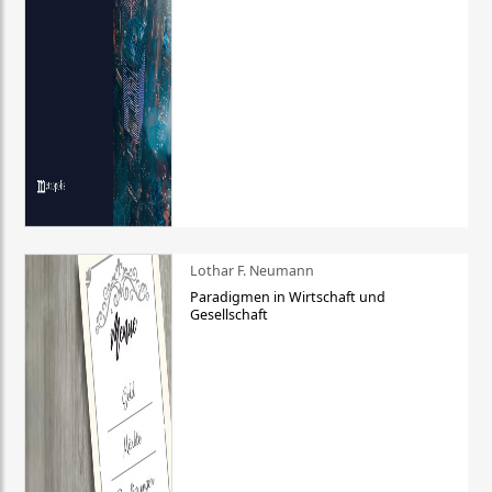
Lothar F. Neumann
Paradigmen in Wirtschaft und
Gesellschaft