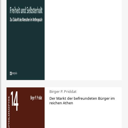
Birger P. Priddat
Der Markt der befreundeten Bürger im
reichen Athen