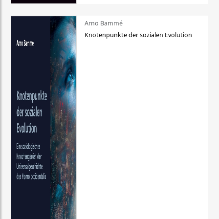
Arno Bammé
Knotenpunkte der sozialen Evolution