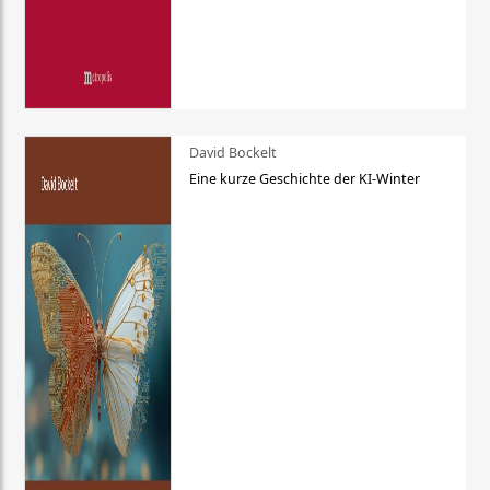
David Bockelt
Eine kurze Geschichte der KI-Winter