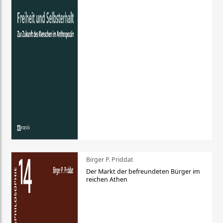
Birger P. Priddat
Der Markt der befreundeten Bürger im
reichen Athen