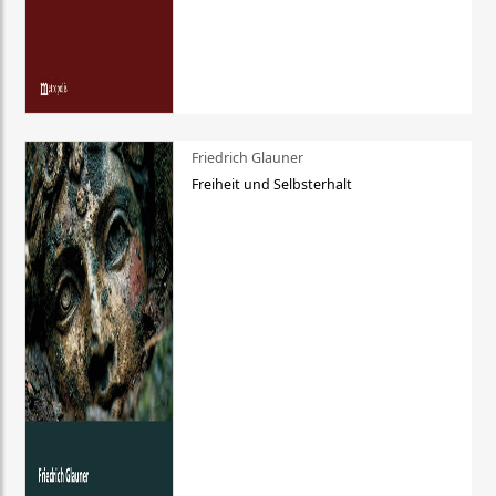
Friedrich Glauner
Freiheit und Selbsterhalt