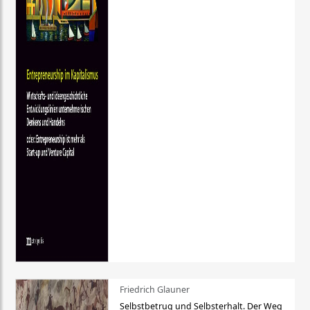
Friedrich Glauner
Selbstbetrug und Selbsterhalt. Der Weg