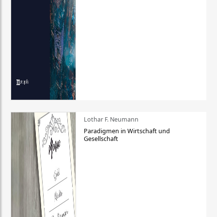
Lothar F. Neumann
Paradigmen in Wirtschaft und
Gesellschaft