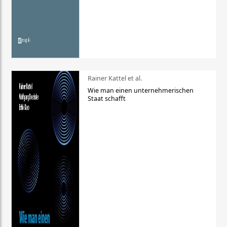
Rainer Kattel et al.
Wie man einen unternehmerischen
Staat schafft