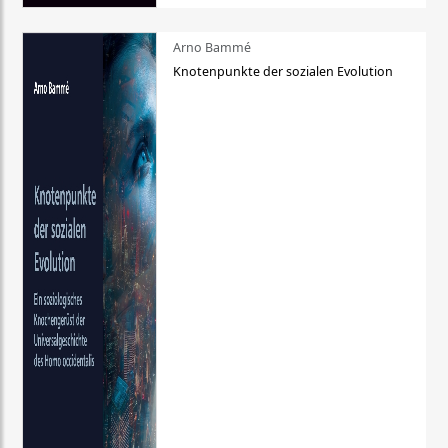
Arno Bammé
Knotenpunkte der sozialen Evolution