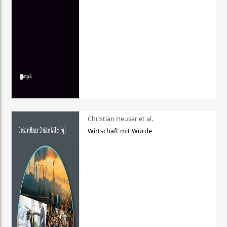
Christian Heuser et al.
Wirtschaft mit Würde