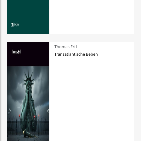
Thomas Ertl
Transatlantische Beben