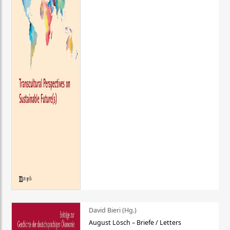
David Bieri (Hg.)
August Lösch – Briefe / Letters