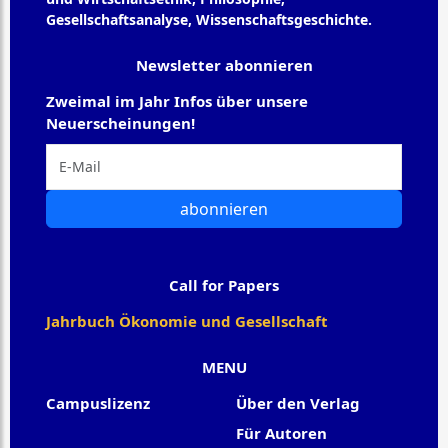
Gesellschaftsanalyse, Wissenschaftsgeschichte.
Newsletter abonnieren
Zweimal im Jahr Infos über unsere
Neuerscheinungen!
abonnieren
Call for Papers
Jahrbuch Ökonomie und Gesellschaft
MENU
Campuslizenz
Über den Verlag
Für Autoren