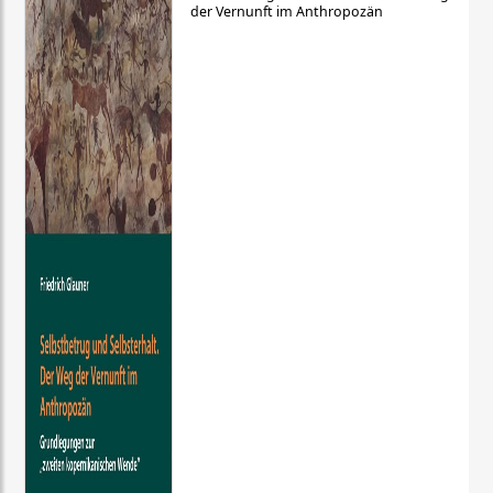
der Vernunft im Anthropozän