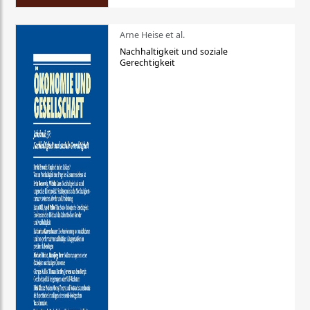
Arne Heise et al.
Nachhaltigkeit und soziale
Gerechtigkeit