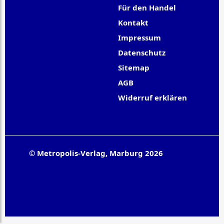
Für den Handel
Kontakt
Impressum
Datenschutz
Sitemap
AGB
Widerruf erklären
© Metropolis-Verlag, Marburg 2026