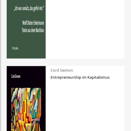
Cord Siemon
Entrepreneurship im Kapitalismus