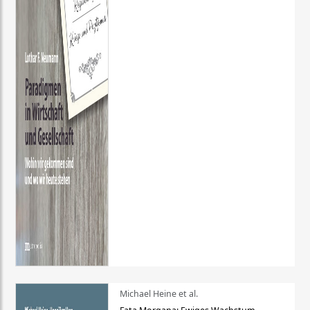
Michael Heine et al.