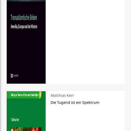
Matthias Kerr
Die Tugend ist ein Spektrum