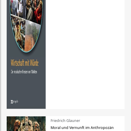
Friedrich Glauner
Moral und Vernunft im Anthropozän