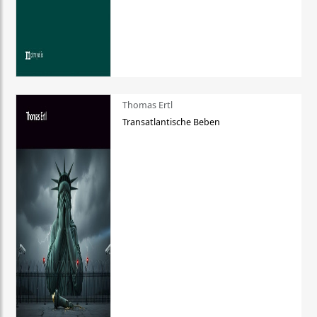
Thomas Ertl
Transatlantische Beben