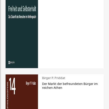
Birger P. Priddat
Der Markt der befreundeten Bürger im
reichen Athen