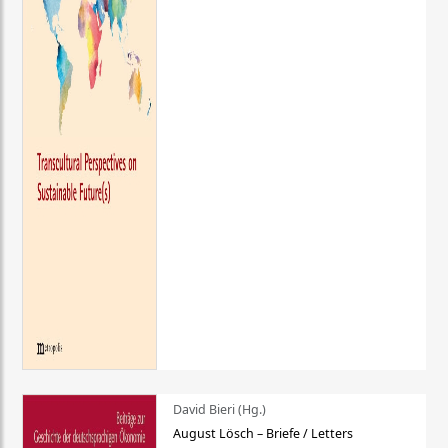
David Bieri (Hg.)
August Lösch – Briefe / Letters