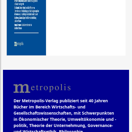
Der Metropolis-Verlag publiziert seit 40 Jahren
Bücher im Bereich Wirtschafts- und
Gesellschaftswissenschaften, mit Schwerpunkten
in Ökonomischer Theorie, Umweltökonomie und -
politik, Theorie der Unternehmung, Governance-
und Wirtschaftsethik, Philosophie,