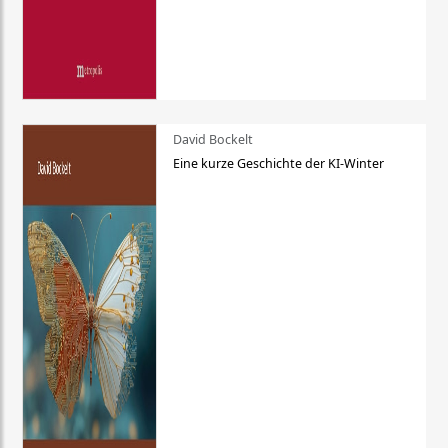
David Bockelt
Eine kurze Geschichte der KI-Winter