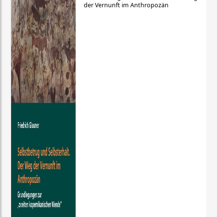
der Vernunft im Anthropozän