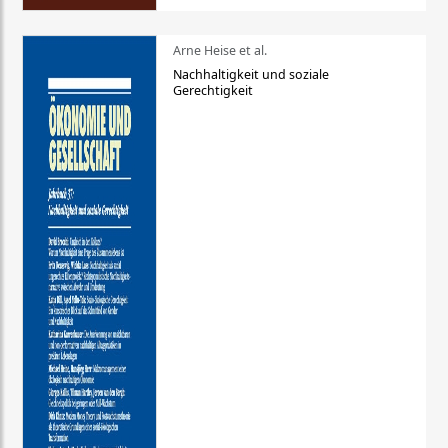
Arne Heise et al.
Nachhaltigkeit und soziale
Gerechtigkeit