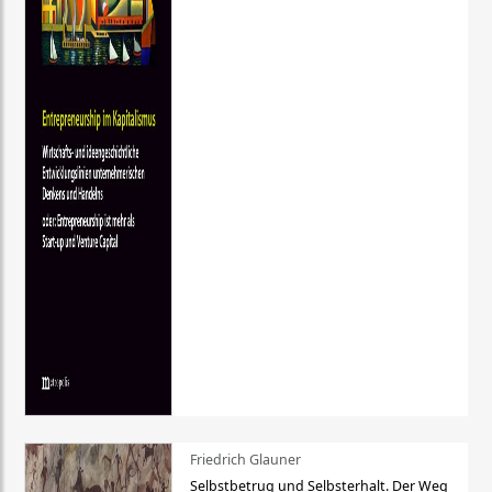
Friedrich Glauner
Selbstbetrug und Selbsterhalt. Der Weg