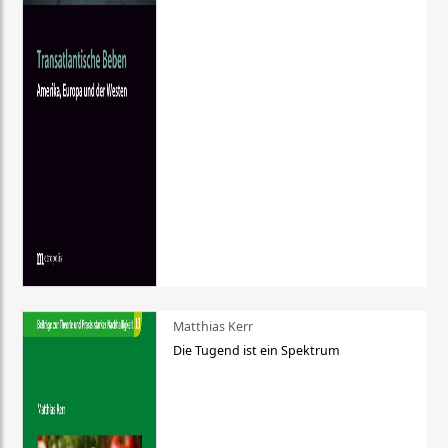
Matthias Kerr
Die Tugend ist ein Spektrum