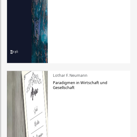
Lothar F. Neumann
Paradigmen in Wirtschaft und
Gesellschaft