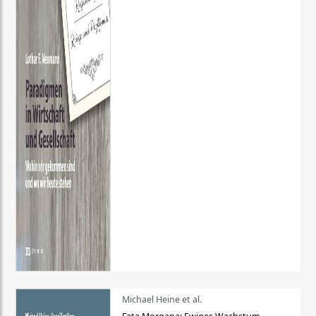
Michael Heine et al.