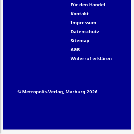
Für den Handel
Kontakt
Impressum
Datenschutz
Sitemap
AGB
Widerruf erklären
© Metropolis-Verlag, Marburg 2026