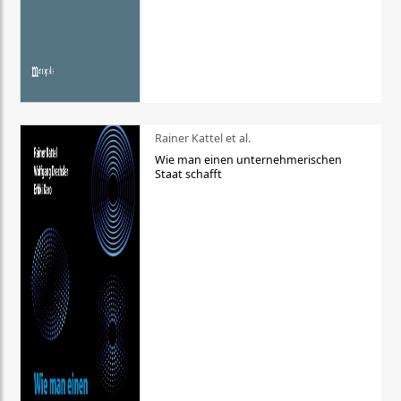
Rainer Kattel et al.
Wie man einen unternehmerischen
Staat schafft