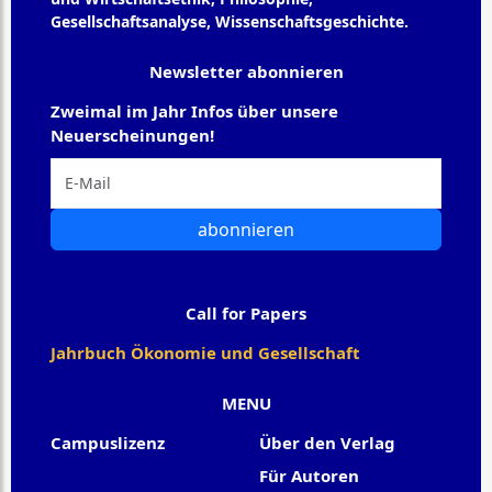
Gesellschaftsanalyse, Wissenschaftsgeschichte.
Newsletter abonnieren
Zweimal im Jahr Infos über unsere
Neuerscheinungen!
abonnieren
Call for Papers
Jahrbuch Ökonomie und Gesellschaft
MENU
Campuslizenz
Über den Verlag
Für Autoren