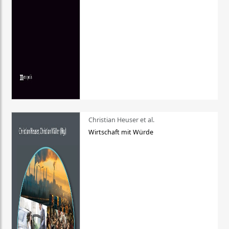
Christian Heuser et al.
Wirtschaft mit Würde