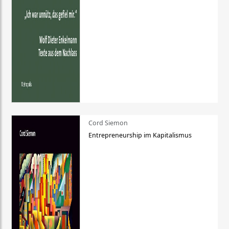
Cord Siemon
Entrepreneurship im Kapitalismus