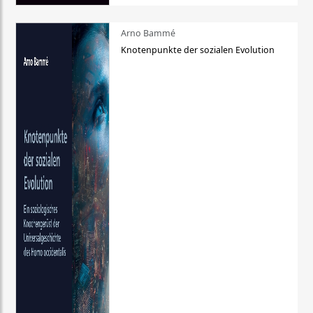
Arno Bammé
Knotenpunkte der sozialen Evolution