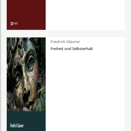
Friedrich Glauner
Freiheit und Selbsterhalt