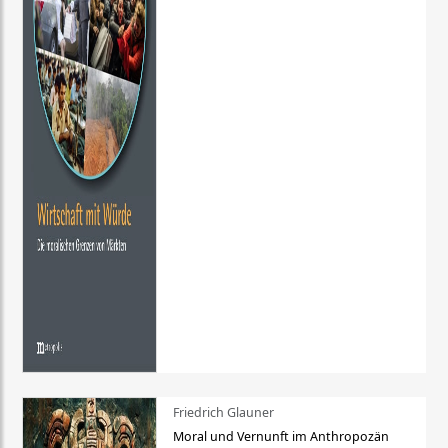
Friedrich Glauner
Moral und Vernunft im Anthropozän