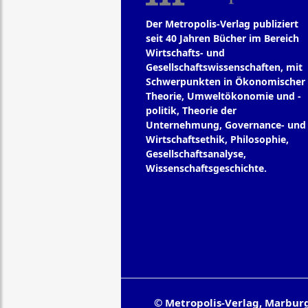
Der Metropolis-Verlag publiziert
seit 40 Jahren Bücher im Bereich
Wirtschafts- und
Gesellschaftswissenschaften, mit
Schwerpunkten in Ökonomischer
Theorie, Umweltökonomie und -
politik, Theorie der
Unternehmung, Governance- und
Wirtschaftsethik, Philosophie,
Gesellschaftsanalyse,
Wissenschaftsgeschichte.
© Metropolis-Verlag, Marbur