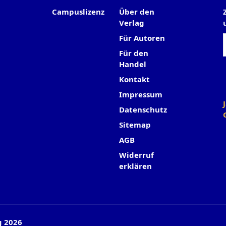
Campuslizenz
Über den
Verlag
Für Autoren
Für den
Handel
Kontakt
Impressum
Datenschutz
Sitemap
AGB
Widerruf
erklären
g 2026