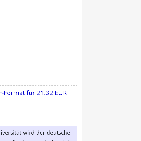
F-Format für
21.32 EUR
iversität wird der deutsche