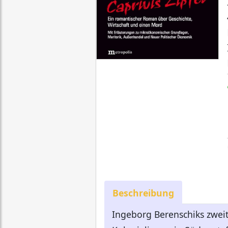
Beschreibung
Ingeborg Berenschiks zweite