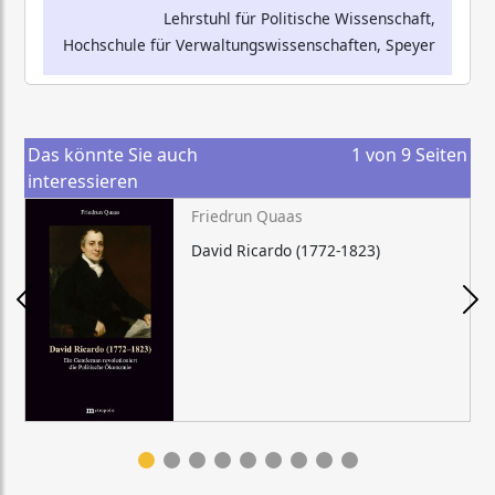
Lehrstuhl für Politische Wissenschaft,
Hochschule für Verwaltungswissenschaften, Speyer
Das könnte Sie auch
1
von
9
Seiten
interessieren
Friedrun Quaas
David Ricardo (1772-1823)