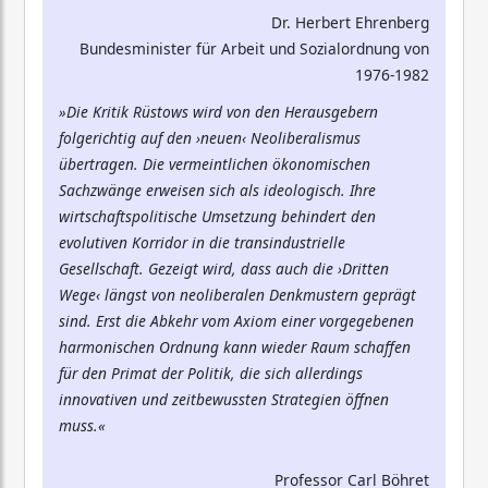
Dr. Herbert Ehrenberg
Bundesminister für Arbeit und Sozialordnung von
1976-1982
»Die Kritik Rüstows wird von den Herausgebern
folgerichtig auf den ›neuen‹ Neoliberalismus
übertragen. Die vermeintlichen ökonomischen
Sachzwänge erweisen sich als ideologisch. Ihre
wirtschaftspolitische Umsetzung behindert den
evolutiven Korridor in die transindustrielle
Gesellschaft. Gezeigt wird, dass auch die ›Dritten
Wege‹ längst von neoliberalen Denkmustern geprägt
sind. Erst die Abkehr vom Axiom einer vorgegebenen
harmonischen Ordnung kann wieder Raum schaffen
für den Primat der Politik, die sich allerdings
innovativen und zeitbewussten Strategien öffnen
muss.«
Professor Carl Böhret