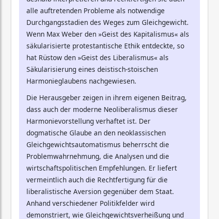
alle auftretenden Probleme als notwendige
Durchgangsstadien des Weges zum Gleichgewicht.
Wenn Max Weber den »Geist des Kapitalismus« als
säkularisierte protestantische Ethik entdeckte, so
hat Rüstow den »Geist des Liberalismus« als
Säkularisierung eines deistisch-stoischen
Harmonieglaubens nachgewiesen.
Die Herausgeber zeigen in ihrem eigenen Beitrag,
dass auch der moderne Neoliberalismus dieser
Harmonievorstellung verhaftet ist. Der
dogmatische Glaube an den neoklassischen
Gleichgewichtsautomatismus beherrscht die
Problemwahrnehmung, die Analysen und die
wirtschaftspolitischen Empfehlungen. Er liefert
vermeintlich auch die Rechtfertigung für die
liberalistische Aversion gegenüber dem Staat.
Anhand verschiedener Politikfelder wird
demonstriert, wie Gleichgewichtsverheißung und