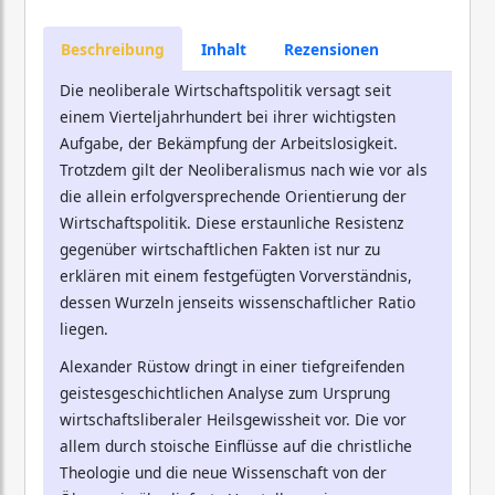
Beschreibung
Inhalt
Rezensionen
Die neoliberale Wirtschaftspolitik versagt seit
einem Vierteljahrhundert bei ihrer wichtigsten
Aufgabe, der Bekämpfung der Arbeitslosigkeit.
Trotzdem gilt der Neoliberalismus nach wie vor als
die allein erfolgversprechende Orientierung der
Wirtschaftspolitik. Diese erstaunliche Resistenz
gegenüber wirtschaftlichen Fakten ist nur zu
erklären mit einem festgefügten Vorverständnis,
dessen Wurzeln jenseits wissenschaftlicher Ratio
liegen.
Alexander Rüstow dringt in einer tiefgreifenden
geistesgeschichtlichen Analyse zum Ursprung
wirtschaftsliberaler Heilsgewissheit vor. Die vor
allem durch stoische Einflüsse auf die christliche
Theologie und die neue Wissenschaft von der