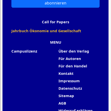
abonnieren
Call for Papers
Jahrbuch Ökonomie und Gesellschaft
MENU
Campuslizenz
Über den Verlag
Für Autoren
Für den Handel
Kontakt
Impressum
Datenschutz
Sitemap
AGB
Widerruf erklären