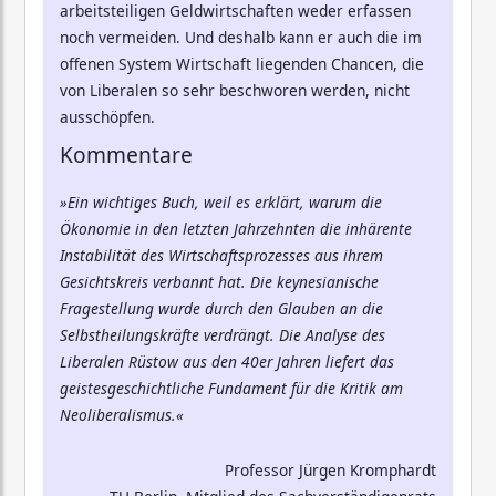
arbeitsteiligen Geldwirtschaften weder erfassen
noch vermeiden. Und deshalb kann er auch die im
offenen System Wirtschaft liegenden Chancen, die
von Liberalen so sehr beschworen werden, nicht
ausschöpfen.
Kommentare
»Ein wichtiges Buch, weil es erklärt, warum die
Ökonomie in den letzten Jahrzehnten die inhärente
Instabilität des Wirtschaftsprozesses aus ihrem
Gesichtskreis verbannt hat. Die keynesianische
Fragestellung wurde durch den Glauben an die
Selbstheilungskräfte verdrängt. Die Analyse des
Liberalen Rüstow aus den 40er Jahren liefert das
geistesgeschichtliche Fundament für die Kritik am
Neoliberalismus.«
Professor Jürgen Kromphardt