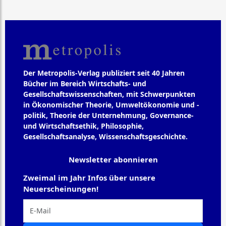
Der Metropolis-Verlag publiziert seit 40 Jahren
Bücher im Bereich Wirtschafts- und
Gesellschaftswissenschaften, mit Schwerpunkten
in Ökonomischer Theorie, Umweltökonomie und -
politik, Theorie der Unternehmung, Governance-
und Wirtschaftsethik, Philosophie,
Gesellschaftsanalyse, Wissenschaftsgeschichte.
Newsletter abonnieren
Zweimal im Jahr Infos über unsere
Neuerscheinungen!