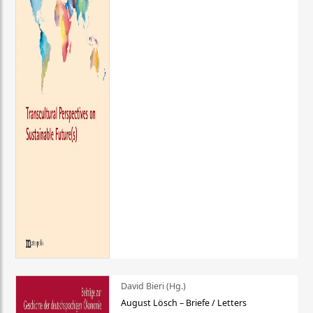
David Bieri (Hg.)
August Lösch – Briefe / Letters