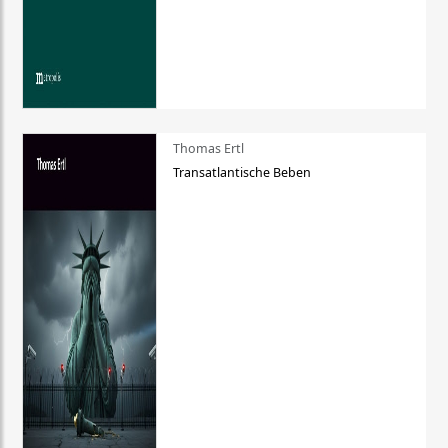
Thomas Ertl
Transatlantische Beben