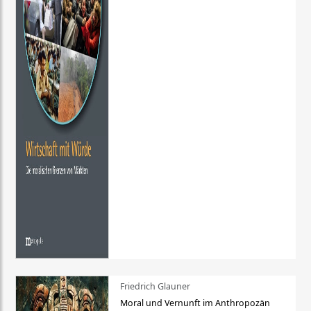
Friedrich Glauner
Moral und Vernunft im Anthropozän