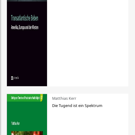
Matthias Kerr
Die Tugend ist ein Spektrum