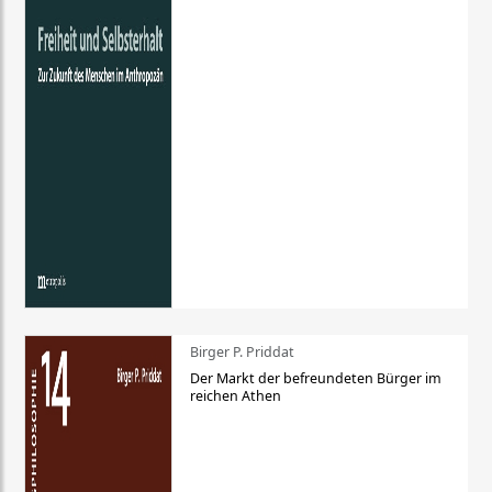
Birger P. Priddat
Der Markt der befreundeten Bürger im
reichen Athen