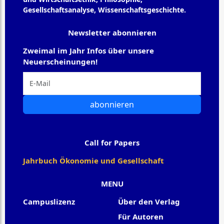
Gesellschaftsanalyse, Wissenschaftsgeschichte.
Newsletter abonnieren
Zweimal im Jahr Infos über unsere
Neuerscheinungen!
abonnieren
Call for Papers
Jahrbuch Ökonomie und Gesellschaft
MENU
Campuslizenz
Über den Verlag
Für Autoren