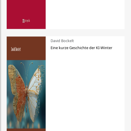
David Bockelt
Eine kurze Geschichte der KI-Winter