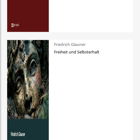
Friedrich Glauner
Freiheit und Selbsterhalt