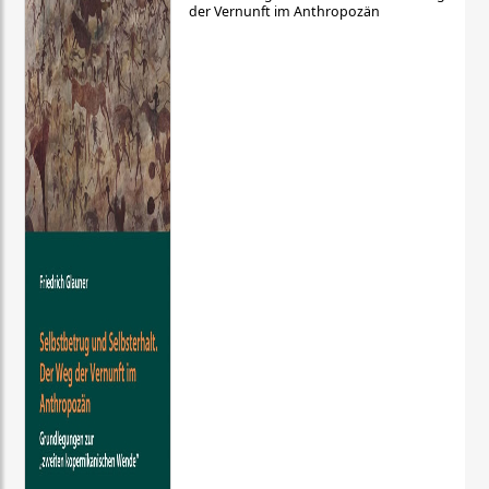
der Vernunft im Anthropozän