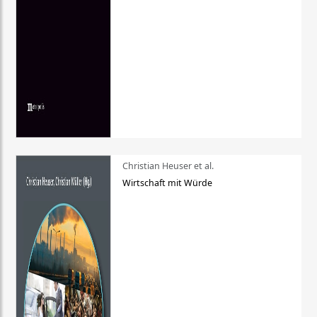
Christian Heuser et al.
Wirtschaft mit Würde