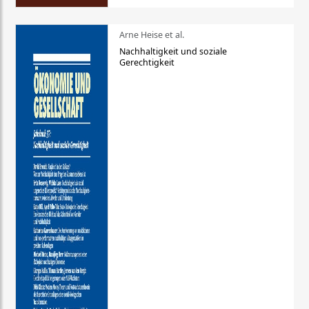
Arne Heise et al.
Nachhaltigkeit und soziale
Gerechtigkeit