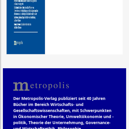
Der Metropolis-Verlag publiziert seit 40 Jahren
Bücher im Bereich Wirtschafts- und
Gesellschaftswissenschaften, mit Schwerpunkten
in Ökonomischer Theorie, Umweltökonomie und -
politik, Theorie der Unternehmung, Governance-
und Wirtschaftsethik, Philosophie,