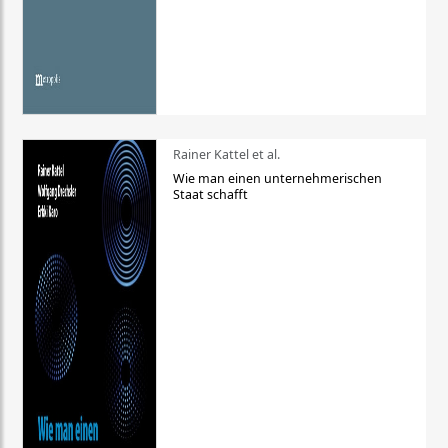
Rainer Kattel et al.
Wie man einen unternehmerischen
Staat schafft