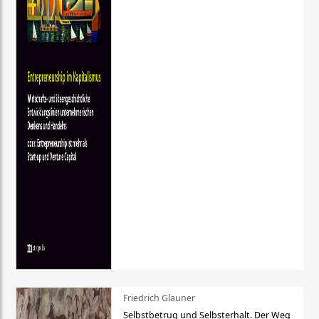
Friedrich Glauner
Selbstbetrug und Selbsterhalt. Der Weg