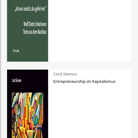
Cord Siemon
Entrepreneurship im Kapitalismus