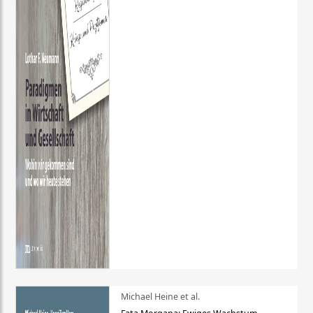
Michael Heine et al.