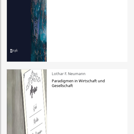
Lothar F. Neumann
Paradigmen in Wirtschaft und
Gesellschaft