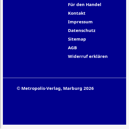
Für den Handel
Kontakt
Impressum
Datenschutz
Sitemap
AGB
Widerruf erklären
© Metropolis-Verlag, Marburg 2026