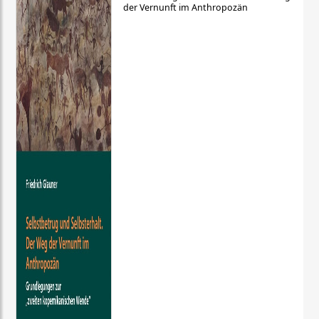
der Vernunft im Anthropozän