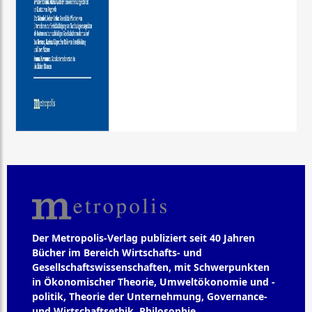
Der Metropolis-Verlag publiziert seit 40 Jahren
Bücher im Bereich Wirtschafts- und
Gesellschaftswissenschaften, mit Schwerpunkten
in Ökonomischer Theorie, Umweltökonomie und -
politik, Theorie der Unternehmung, Governance-
und Wirtschaftsethik, Philosophie,