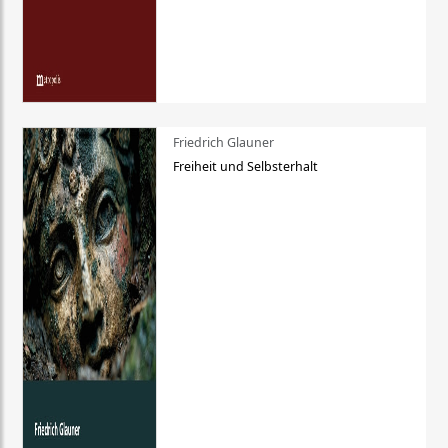
Friedrich Glauner
Freiheit und Selbsterhalt