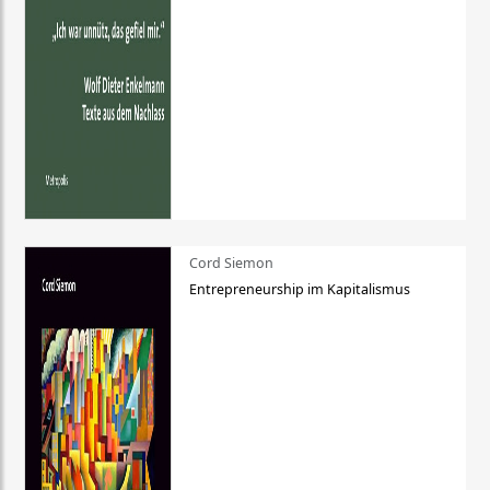
Cord Siemon
Entrepreneurship im Kapitalismus