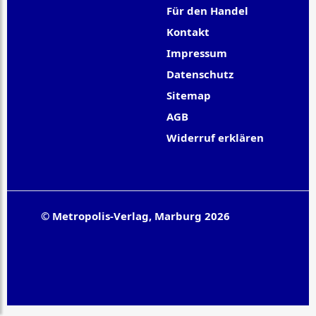
Für den Handel
Kontakt
Impressum
Datenschutz
Sitemap
AGB
Widerruf erklären
© Metropolis-Verlag, Marburg 2026