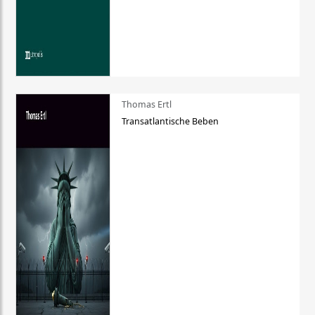
Thomas Ertl
Transatlantische Beben