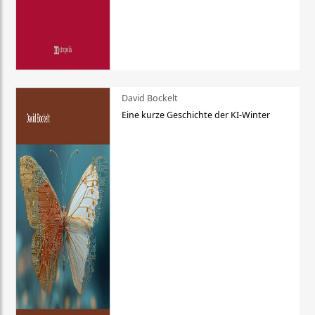
David Bockelt
Eine kurze Geschichte der KI-Winter