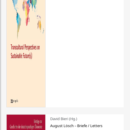
David Bieri (Hg.)
August Lösch – Briefe / Letters