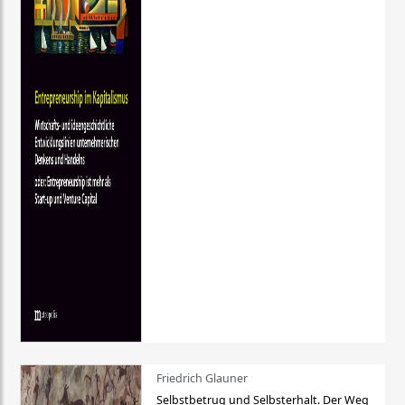
Friedrich Glauner
Selbstbetrug und Selbsterhalt. Der Weg