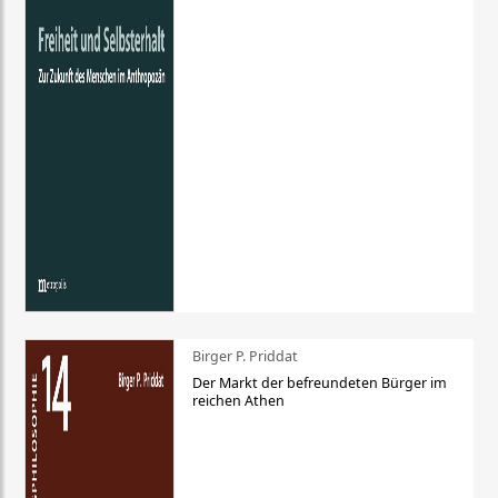
Birger P. Priddat
Der Markt der befreundeten Bürger im
reichen Athen