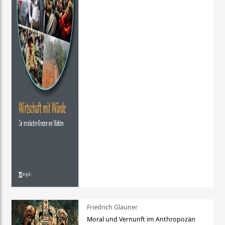
Friedrich Glauner
Moral und Vernunft im Anthropozän