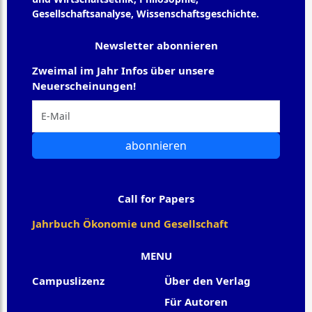
Gesellschaftsanalyse, Wissenschaftsgeschichte.
Newsletter abonnieren
Zweimal im Jahr Infos über unsere
Neuerscheinungen!
abonnieren
Call for Papers
Jahrbuch Ökonomie und Gesellschaft
MENU
Campuslizenz
Über den Verlag
Für Autoren