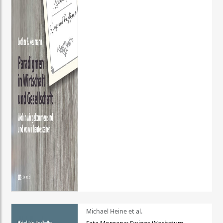
Michael Heine et al.