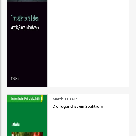
Matthias Kerr
Die Tugend ist ein Spektrum