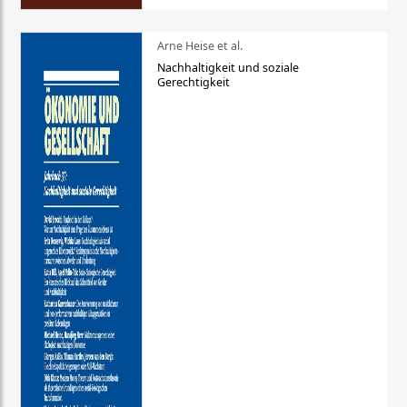
Arne Heise et al.
Nachhaltigkeit und soziale
Gerechtigkeit