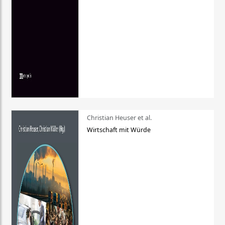
Christian Heuser et al.
Wirtschaft mit Würde