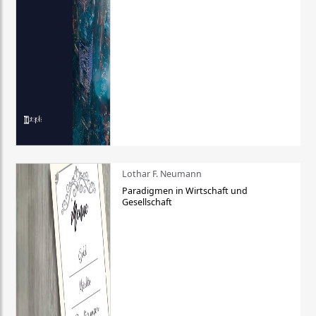
Lothar F. Neumann
Paradigmen in Wirtschaft und
Gesellschaft