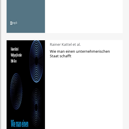
Rainer Kattel et al.
Wie man einen unternehmerischen
Staat schafft