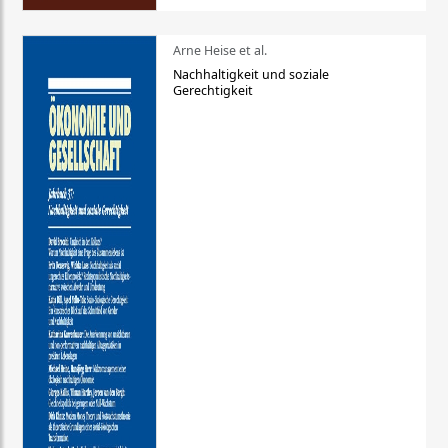
Arne Heise et al.
Nachhaltigkeit und soziale
Gerechtigkeit