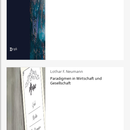
Lothar F. Neumann
Paradigmen in Wirtschaft und
Gesellschaft