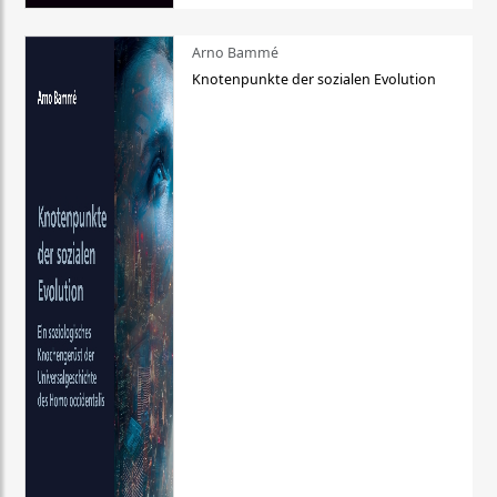
Arno Bammé
Knotenpunkte der sozialen Evolution