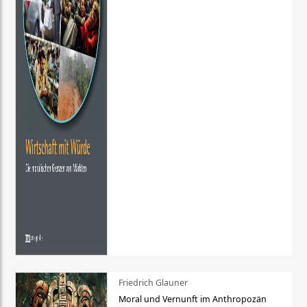
Friedrich Glauner
Moral und Vernunft im Anthropozän