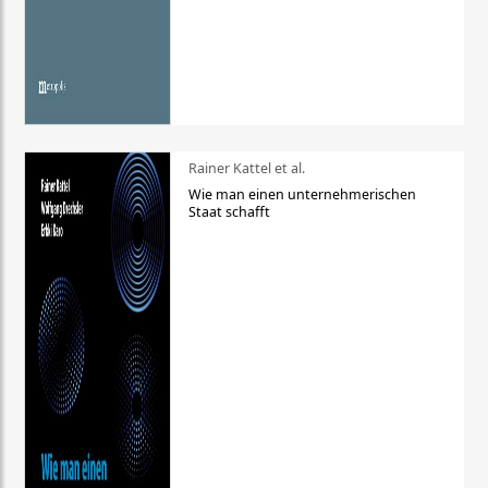
Rainer Kattel et al.
Wie man einen unternehmerischen
Staat schafft