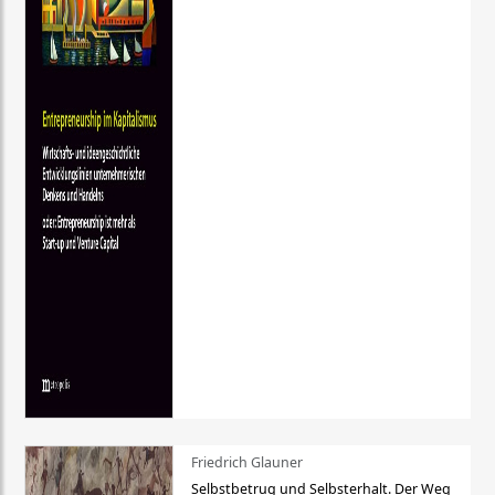
Friedrich Glauner
Selbstbetrug und Selbsterhalt. Der Weg