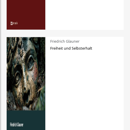
Friedrich Glauner
Freiheit und Selbsterhalt