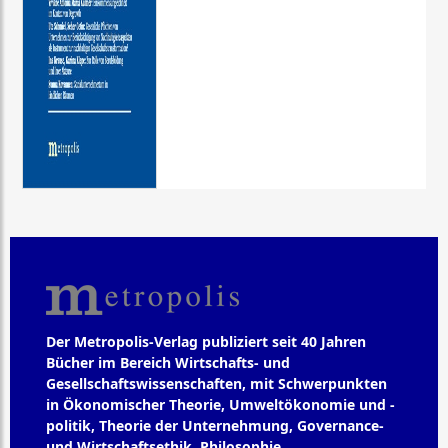
Der Metropolis-Verlag publiziert seit 40 Jahren
Bücher im Bereich Wirtschafts- und
Gesellschaftswissenschaften, mit Schwerpunkten
in Ökonomischer Theorie, Umweltökonomie und -
politik, Theorie der Unternehmung, Governance-
und Wirtschaftsethik, Philosophie,