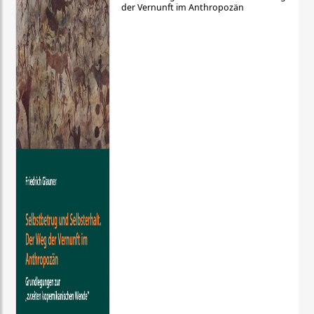
der Vernunft im Anthropozän