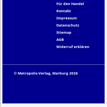
Für den Handel
Kontakt
Impressum
Datenschutz
Sitemap
AGB
Widerruf erklären
© Metropolis-Verlag, Marburg 2026