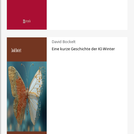
David Bockelt
Eine kurze Geschichte der KI-Winter