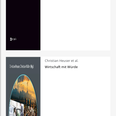
Christian Heuser et al.
Wirtschaft mit Würde