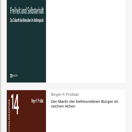
Birger P. Priddat
Der Markt der befreundeten Bürger im
reichen Athen