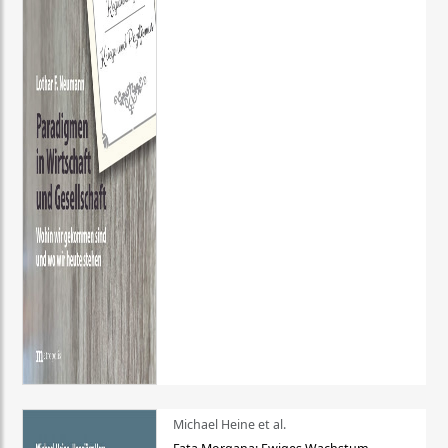
Michael Heine et al.