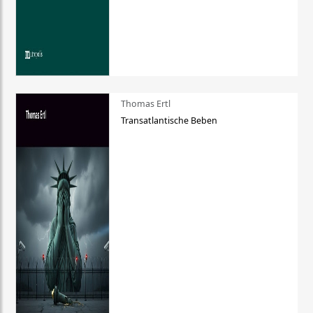
Thomas Ertl
Transatlantische Beben