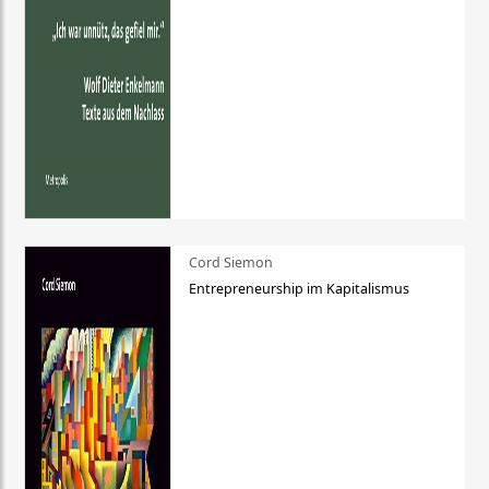
Cord Siemon
Entrepreneurship im Kapitalismus