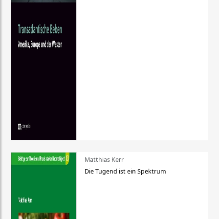
Matthias Kerr
Die Tugend ist ein Spektrum