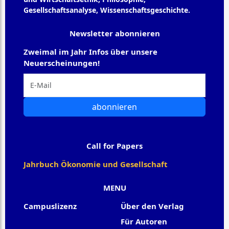
Gesellschaftsanalyse, Wissenschaftsgeschichte.
Newsletter abonnieren
Zweimal im Jahr Infos über unsere
Neuerscheinungen!
abonnieren
Call for Papers
Jahrbuch Ökonomie und Gesellschaft
MENU
Campuslizenz
Über den Verlag
Für Autoren