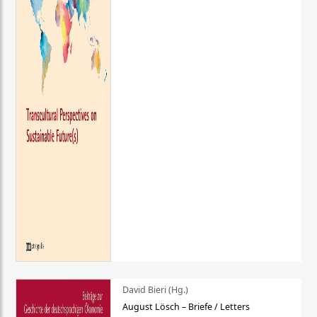
David Bieri (Hg.)
August Lösch – Briefe / Letters