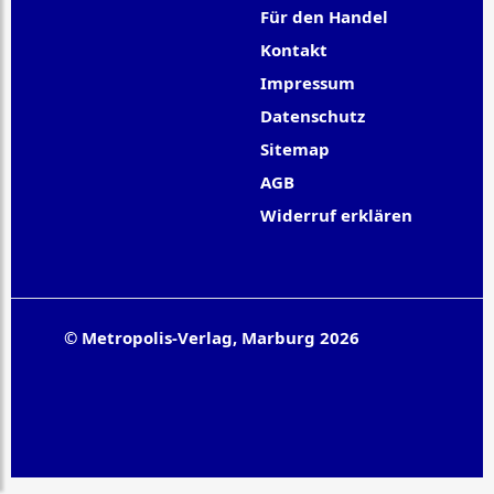
Für den Handel
Kontakt
Impressum
Datenschutz
Sitemap
AGB
Widerruf erklären
© Metropolis-Verlag, Marburg 2026