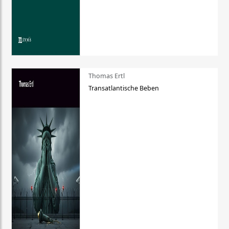
Thomas Ertl
Transatlantische Beben