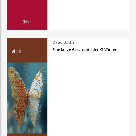
David Bockelt
Eine kurze Geschichte der KI-Winter