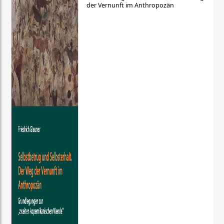
der Vernunft im Anthropozän