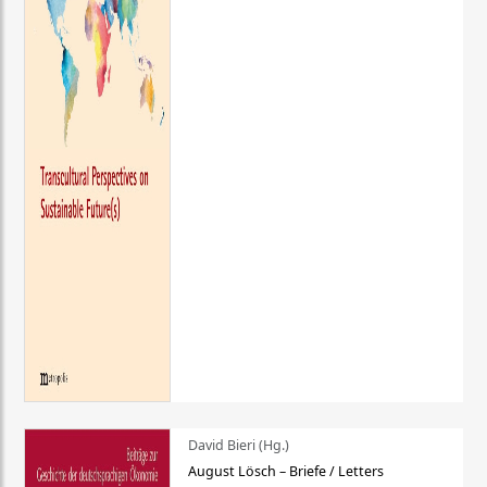
David Bieri (Hg.)
August Lösch – Briefe / Letters