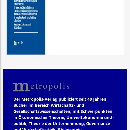
Der Metropolis-Verlag publiziert seit 40 Jahren
Bücher im Bereich Wirtschafts- und
Gesellschaftswissenschaften, mit Schwerpunkten
in Ökonomischer Theorie, Umweltökonomie und -
politik, Theorie der Unternehmung, Governance-
und Wirtschaftsethik, Philosophie,