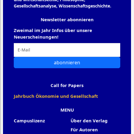
Gesellschaftsanalyse, Wissenschaftsgeschichte.
Newsletter abonnieren
Zweimal im Jahr Infos über unsere
Neuerscheinungen!
abonnieren
Call for Papers
Jahrbuch Ökonomie und Gesellschaft
MENU
Campuslizenz
Über den Verlag
Für Autoren