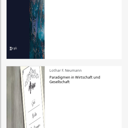
Lothar F. Neumann
Paradigmen in Wirtschaft und
Gesellschaft