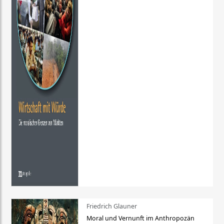
Friedrich Glauner
Moral und Vernunft im Anthropozän