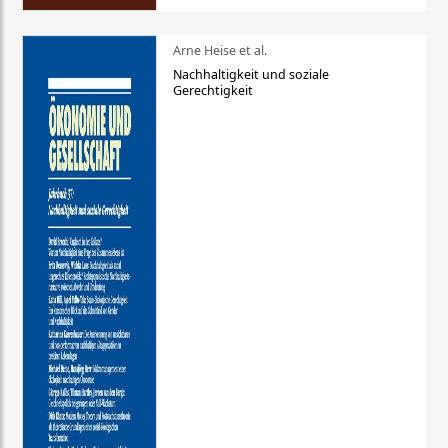
Arne Heise et al.
Nachhaltigkeit und soziale
Gerechtigkeit