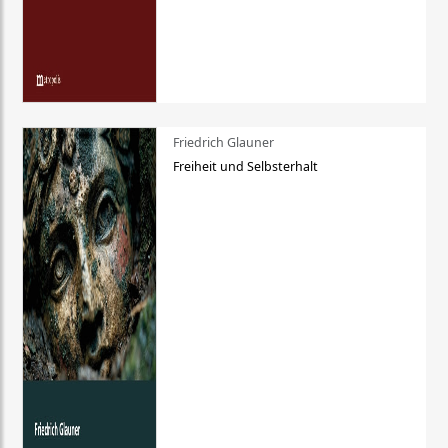
Friedrich Glauner
Freiheit und Selbsterhalt