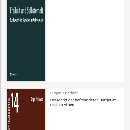
Birger P. Priddat
Der Markt der befreundeten Bürger im
reichen Athen