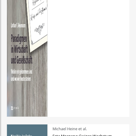
Michael Heine et al.