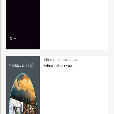
Christian Heuser et al.
Wirtschaft mit Würde