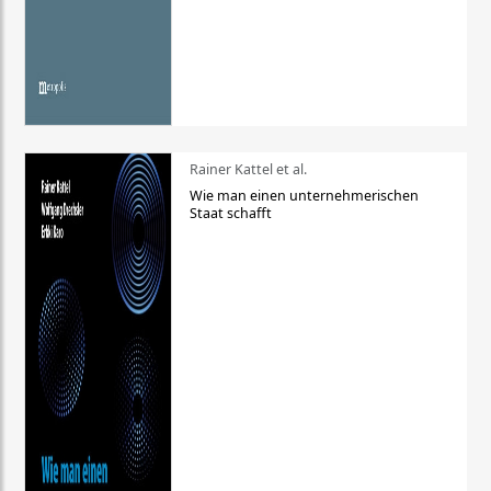
Rainer Kattel et al.
Wie man einen unternehmerischen
Staat schafft