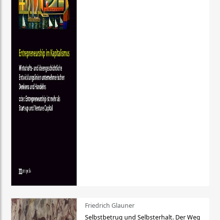
Friedrich Glauner
Selbstbetrug und Selbsterhalt. Der Weg