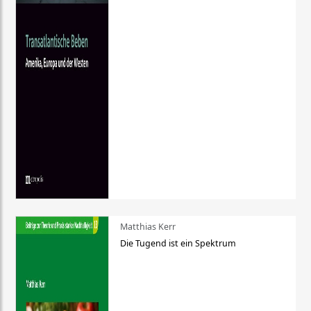
Matthias Kerr
Die Tugend ist ein Spektrum