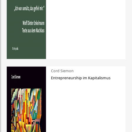
Cord Siemon
Entrepreneurship im Kapitalismus